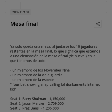
2009 Oct 01
Mesa final
Ya solo queda una mesa, al juntarse los 10 jugadores
restantes en la mesa final, lo que significa que estamos
a una eliminación de la mesa oficial (de nueve ) en la
que tenemos de todo:
- un miembro de los November Nine
- un miembro de la vieja guardia
- un miembro de la especie
“ four-bet-shoving-snap-calling-lol-donkaments Internet
kid”
Seat 1: Barry Shulman - 1,150,000
Seat 2: Jason Mercier - 2,709,000
Seat 3: Praz Bansi - 1,206,000