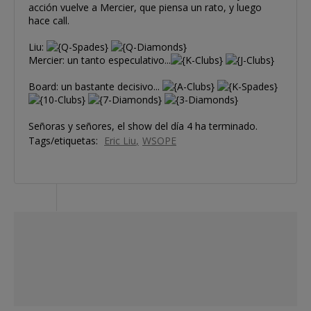
acción vuelve a Mercier, que piensa un rato, y luego
hace call.
Liu:
Mercier: un tanto especulativo...
Board: un bastante decisivo...
Señoras y señores, el show del día 4 ha terminado.
Tags/etiquetas:
Eric Liu
WSOPE