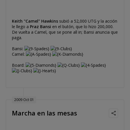
Keith "Camel" Hawkins
subió a 52,000 UTG y la acción
le llego a
Praz Bansi
en el butón, que lo hizo 200,000.
De vuelta a Camel, que se pone all in; Bansi anuncia que
paga.
Bansi:
Camel:
Board:
2009 Oct 01
Marcha en las mesas