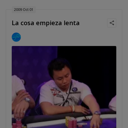
2009 Oct 01
La cosa empieza lenta