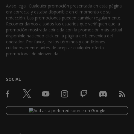
Aviso legal: Cualquier promoción presentada en esta página
era correcta y estaba disponible en el momento de su
redacción. Las promociones pueden cambiar regularmente.
Recomendamos a todos los usuarios que verifiquen que la
promoción mostrada coincida con la promoción más actual
disponible haciendo click en la página de bienvenida del
operador. Por favor, lea los términos y condiciones
cuidadosamente antes de aceptar cualquier oferta
promocional de bienvenida.
SOCIAL