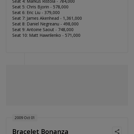
Seat 4: Markus Ristola - 784,000
Seat 5: Chris Bjorin - 578,000
Seat 6: Eric Liu - 379,000
Seat 7: James Akenhead - 1,361,000
Seat 8: Daniel Negreanu - 498,000
Seat 9: Antoine Saout - 748,000
Seat 10: Matt Hawrilenko - 571,000
2009 Oct 01
Bracelet Bonanza