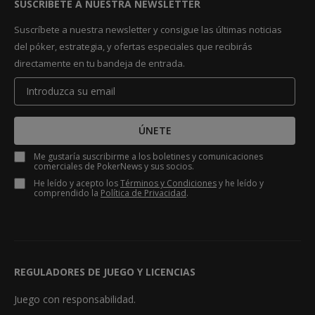
SUSCRÍBETE A NUESTRA NEWSLETTER
Suscríbete a nuestra newsletter y consigue las últimas noticias
del póker, estrategia, y ofertas especiales que recibirás
directamente en tu bandeja de entrada.
ÚNETE
Me gustaría suscribirme a los boletines y comunicaciones
comerciales de PokerNews y sus socios.
He leído y acepto los
Términos y Condiciones
y he leído y
comprendido la
Política de Privacidad
.
REGULADORES DE JUEGO Y LICENCIAS
Juego con responsabilidad.