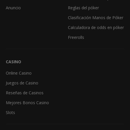
Anuncio
Reglas del póker
Clasificación Manos de Póker
Calculadora de odds en póker
Freerolls
CASINO
Online Casino
Juegos de Casino
Reseñas de Casinos
Mejores Bonos Casino
Slots