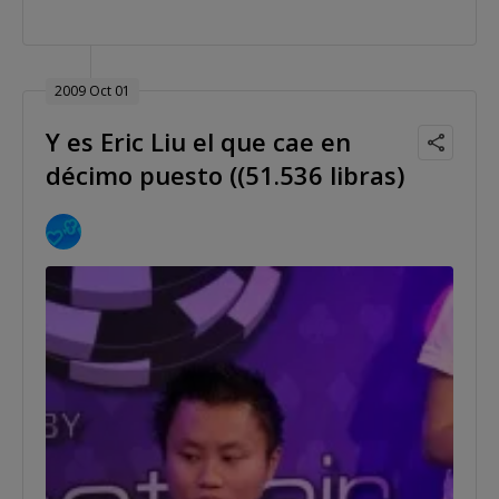
2009 Oct 01
Y es Eric Liu el que cae en
décimo puesto ((51.536 libras)