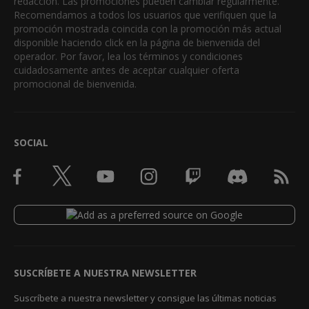
redacción. Las promociones pueden cambiar regularmente.
Recomendamos a todos los usuarios que verifiquen que la
promoción mostrada coincida con la promoción más actual
disponible haciendo click en la página de bienvenida del
operador. Por favor, lea los términos y condiciones
cuidadosamente antes de aceptar cualquier oferta
promocional de bienvenida.
SOCIAL
SUSCRÍBETE A NUESTRA NEWSLETTER
Suscríbete a nuestra newsletter y consigue las últimas noticias