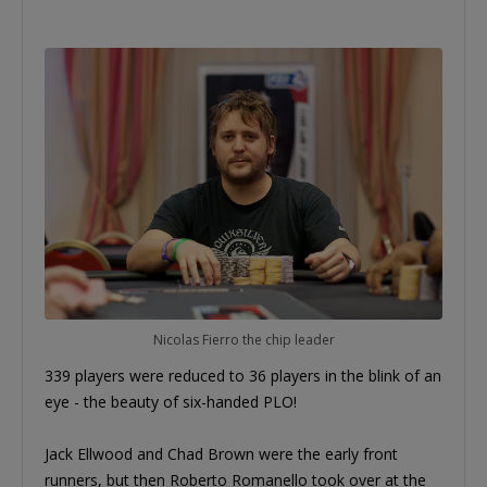
Nicolas Fierro the chip leader
339 players were reduced to 36 players in the blink of an
eye - the beauty of six-handed PLO!
Jack Ellwood and Chad Brown were the early front
runners, but then Roberto Romanello took over at the