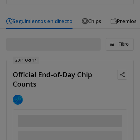
Seguimientos en directo
Chips
Premios
Filtro
2011 Oct 14
Official End-of-Day Chip
Counts