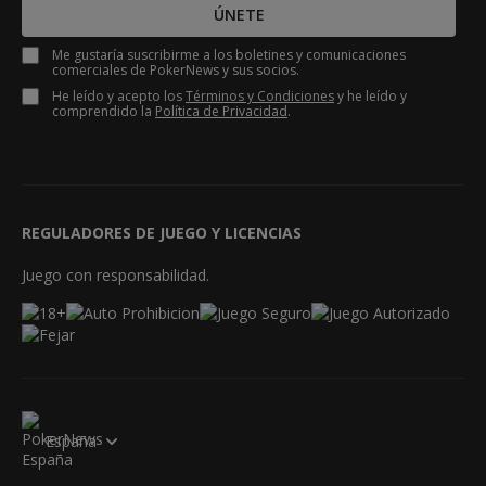
ÚNETE
Me gustaría suscribirme a los boletines y comunicaciones
comerciales de PokerNews y sus socios.
He leído y acepto los
Términos y Condiciones
y he leído y
comprendido la
Política de Privacidad
.
REGULADORES DE JUEGO Y LICENCIAS
Juego con responsabilidad.
España