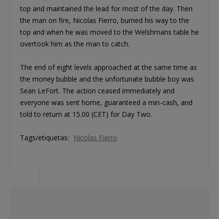
top and maintained the lead for most of the day. Then
the man on fire, Nicolas Fierro, burned his way to the
top and when he was moved to the Welshmans table he
overtook him as the man to catch.
The end of eight levels approached at the same time as
the money bubble and the unfortunate bubble boy was
Sean LeFort. The action ceased immediately and
everyone was sent home, guaranteed a min-cash, and
told to return at 15.00 (CET) for Day Two.
Tags/etiquetas:
Nicolas Fierro