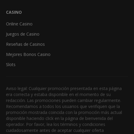
CASINO
Online Casino
Juegos de Casino
Reseñas de Casinos
Mejores Bonos Casino
Slots
Aviso legal: Cualquier promoción presentada en esta página
era correcta y estaba disponible en el momento de su
redacción. Las promociones pueden cambiar regularmente.
Recomendamos a todos los usuarios que verifiquen que la
promoción mostrada coincida con la promoción más actual
disponible haciendo click en la página de bienvenida del
operador. Por favor, lea los términos y condiciones
cuidadosamente antes de aceptar cualquier oferta