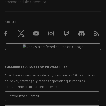
promocional de bienvenida.
SOCIAL
SUSCRÍBETE A NUESTRA NEWSLETTER
Suscríbete a nuestra newsletter y consigue las últimas noticias
del póker, estrategia, y ofertas especiales que recibirás
directamente en tu bandeja de entrada.