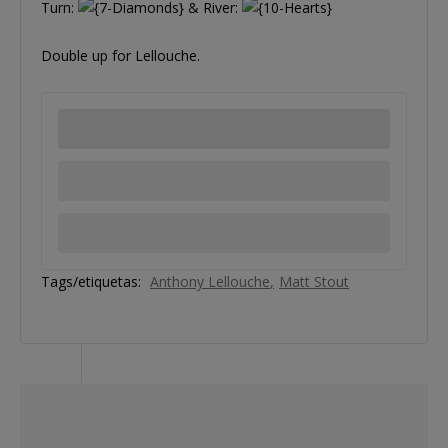
Turn:
& River:
Double up for Lellouche.
Tags/etiquetas:
Anthony Lellouche
Matt Stout