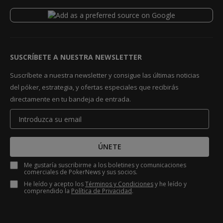
SUSCRÍBETE A NUESTRA NEWSLETTER
Suscríbete a nuestra newsletter y consigue las últimas noticias
del póker, estrategia, y ofertas especiales que recibirás
directamente en tu bandeja de entrada.
ÚNETE
Me gustaría suscribirme a los boletines y comunicaciones
comerciales de PokerNews y sus socios.
He leído y acepto los
Términos y Condiciones
y he leído y
comprendido la
Política de Privacidad
.