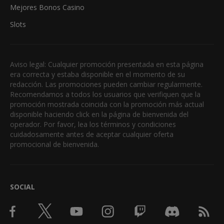
Mejores Bonos Casino
Slots
Aviso legal: Cualquier promoción presentada en esta página
era correcta y estaba disponible en el momento de su
redacción. Las promociones pueden cambiar regularmente.
Recomendamos a todos los usuarios que verifiquen que la
promoción mostrada coincida con la promoción más actual
disponible haciendo click en la página de bienvenida del
operador. Por favor, lea los términos y condiciones
cuidadosamente antes de aceptar cualquier oferta
promocional de bienvenida.
SOCIAL