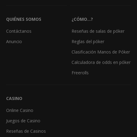
QUIÉNES SOMOS
¿CÓMO...?
Contáctanos
Reseñas de salas de póker
Anuncio
Reglas del póker
Clasificación Manos de Póker
Calculadora de odds en póker
Freerolls
CASINO
Online Casino
Juegos de Casino
Reseñas de Casinos