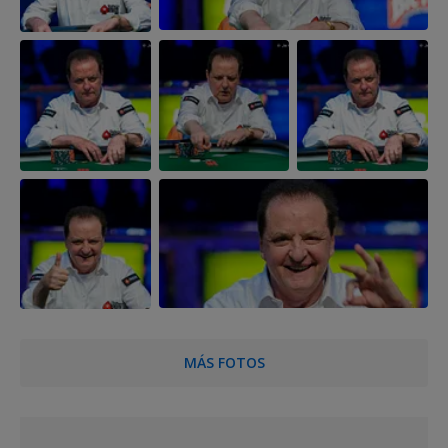
MÁS FOTOS