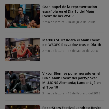
Gran papel de la representación
española en el Día 1b del Main
Event de las WSOP
2 min de lectura
04 de Julio del 2018
Markus Sturz lidera el Main Event
del WSOPC Rozvadov tras el Día 1b
2 min de lectura
18 de Marzo del 2018
Viktor Blom se pone morado en el
Día 1 Main Event del partypoker
MILLIONS Alemania; Lander Lijó en
el Top 10
3 min de lectura
15 de Febrero del 2018
PokerStars Festival Londres: Boyko