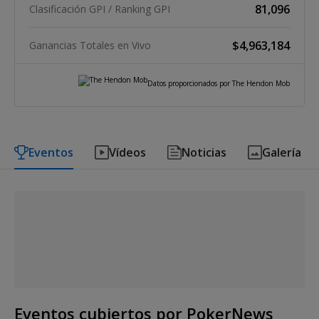
81,096
Clasificación GPI / Ranking GPI
$4,963,184
Ganancias Totales en Vivo
Datos proporcionados por The Hendon Mob
Eventos
Vídeos
Noticias
Galería
Eventos cubiertos por PokerNews