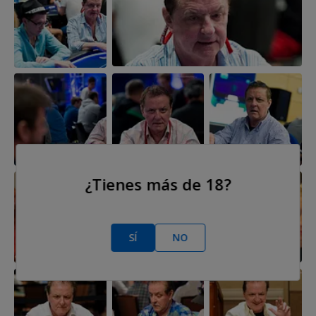
¿Tienes más de 18?
SÍ
NO