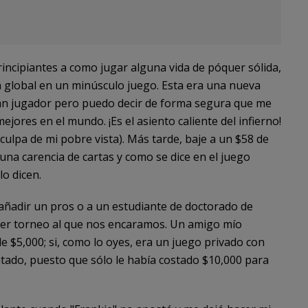
rincipiantes a como jugar alguna vida de póquer sólida,
ón global en un minúsculo juego. Esta era una nueva
ran jugador pero puedo decir de forma segura que me
ores en el mundo. ¡Es el asiento caliente del infierno!
culpa de mi pobre vista). Más tarde, baje a un $58 de
una carencia de cartas y como se dice en el juego
lo dicen.
ñadir un pros o a un estudiante de doctorado de
uier torneo al que nos encaramos. Un amigo mío
 $5,000; si, como lo oyes, era un juego privado con
ntado, puesto que sólo le había costado $10,000 para