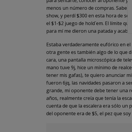
para sentarte, conocer al oponente y d
menos un número de compras. Saber que
show, y perdí $300 en esta hora de ses
el $1-$2 juego de hold´em. El límite q
para mí me dieron una patada y acabe c
Estaba verdaderamente eufórico en el 
otra gente es también algo de lo que 
cara, una pantalla microscópica de tel
mano tuve 9j, hice un mínimo de realce
tener mis gafas), te quiero anunciar mi
fueron 6jq, las navidades pasaron a se
grande, mi oponente debe tener una re
años, realmente creía que tenía la esca
cuenta de que la escalera era sólo un p
del oponente era de $5, el pez que soy t