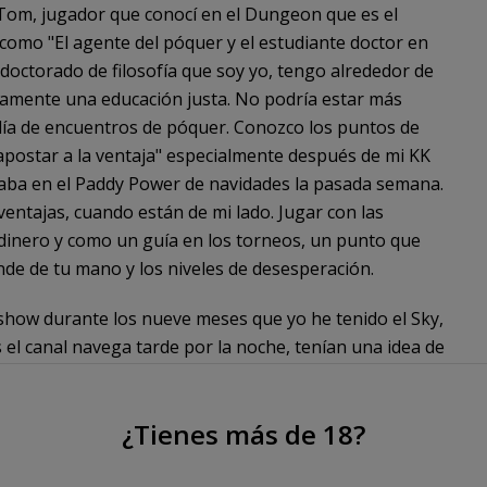
Tom, jugador que conocí en el Dungeon que es el
como "El agente del póquer y el estudiante doctor en
e doctorado de filosofía que soy yo, tengo alrededor de
rtamente una educación justa. No podría estar más
día de encuentros de póquer. Conozco los puntos de
apostar a la ventaja" especialmente después de mi KK
aba en el Paddy Power de navidades la pasada semana.
ventajas, cuando están de mi lado. Jugar con las
 dinero y como un guía en los torneos, un punto que
de de tu mano y los niveles de desesperación.
 show durante los nueve meses que yo he tenido el Sky,
 el canal navega tarde por la noche, tenían una idea de
, como en el póquer, es como aprender y haber
 primera regla dorada en el póquer es que es un juego
¿Tienes más de 18?
o puedes entra en un juego de dinero, con un límite de
stica de golpear y jugar en una hora. Necesitas tiempo