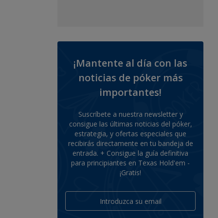
¡Mantente al día con las
noticias de póker más
importantes!
Suscríbete a nuestra newsletter y
consigue las últimas noticias del póker,
estrategia, y ofertas especiales que
recibirás directamente en tu bandeja de
entrada. + Consigue la guía definitiva
para principiantes en Texas Hold'em -
¡Gratis!