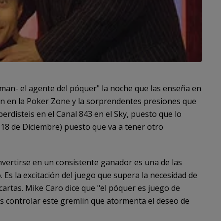
tman- el agente del póquer" la noche que las enseña en
sión en la Poker Zone y la sorprendentes presiones que
perdisteis en el Canal 843 en el Sky, puesto que lo
 18 de Diciembre) puesto que va a tener otro
vertirse en un consistente ganador es una de las
Es la excitación del juego que supera la necesidad de
 cartas. Mike Caro dice que "el póquer es juego de
 controlar este gremlin que atormenta el deseo de