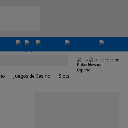
Iniciar Sesión
ino
Juegos de Casino
Slots