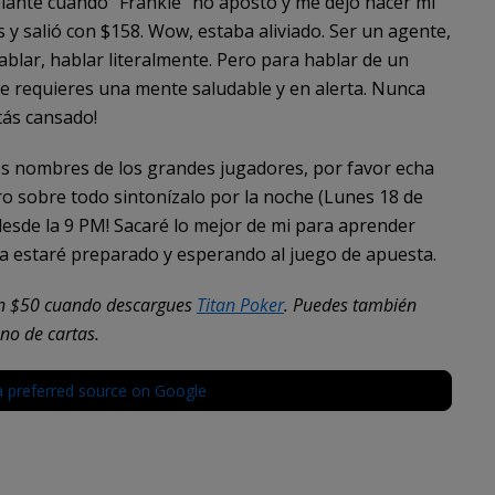
lante cuando "Frankie" no apostó y me dejó hacer mi
 y salió con $158. Wow, estaba aliviado. Ser un agente,
ablar, hablar literalmente. Pero para hablar de un
e requieres una mente saludable y en alerta. Nunca
tás cansado!
os nombres de los grandes jugadores, por favor echa
ro sobre todo sintonízalo por la noche (Lunes 18 de
desde la 9 PM! Sacaré lo mejor de mi para aprender
ña estaré preparado y esperando al juego de apuesta.
con $50 cuando descargues
Titan Poker
. Puedes también
no de cartas.