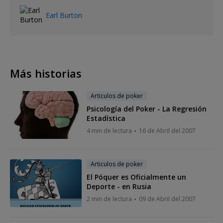
Earl Burton
Más historias
Articulos de poker
Psicología del Poker - La Regresión
Estadística
4 min de lectura
16 de Abril del 2007
Articulos de poker
El Póquer es Oficialmente un
Deporte - en Rusia
2 min de lectura
09 de Abril del 2007