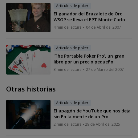
Articulos de poker
El ganador del Brazalete de Oro
WSOP se lleva el EPT Monte Carlo
4 min de lectura
04 de Abril del 2007
Articulos de poker
'The Portable Poker Pro', un gran
libro por un precio pequeño.
3 min de lectura
27 de Marzo del 2007
Otras historias
Articulos de poker
El apagón de YouTube que nos deja
sin En la mente de un Pro
2 min de lectura
29 de Abril del 2025