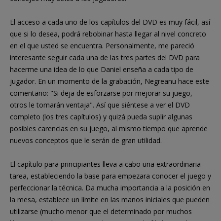
El acceso a cada uno de los capítulos del DVD es muy fácil, así
que si lo desea, podrá rebobinar hasta llegar al nivel concreto
en el que usted se encuentra. Personalmente, me pareció
interesante seguir cada una de las tres partes del DVD para
hacerme una idea de lo que Daniel enseña a cada tipo de
jugador. En un momento de la grabación, Negreanu hace este
comentario: "Si deja de esforzarse por mejorar su juego,
otros le tomarán ventaja". Así que siéntese a ver el DVD
completo (los tres capítulos) y quizá pueda suplir algunas
posibles carencias en su juego, al mismo tiempo que aprende
nuevos conceptos que le serán de gran utilidad.
El capítulo para principiantes lleva a cabo una extraordinaria
tarea, estableciendo la base para empezara conocer el juego y
perfeccionar la técnica. Da mucha importancia a la posición en
la mesa, establece un límite en las manos iniciales que pueden
utilizarse (mucho menor que el determinado por muchos