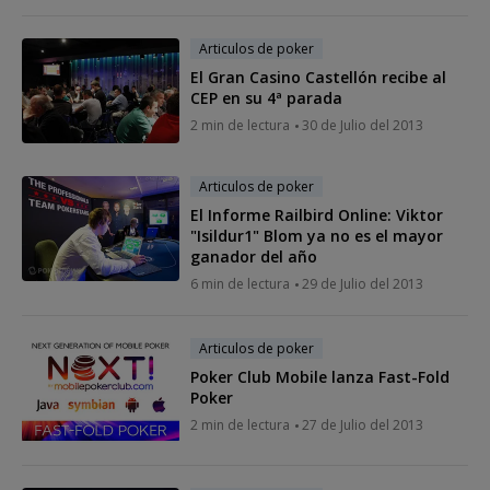
Articulos de poker
El Gran Casino Castellón recibe al
CEP en su 4ª parada
2 min de lectura
30 de Julio del 2013
Articulos de poker
El Informe Railbird Online: Viktor
"Isildur1" Blom ya no es el mayor
ganador del año
6 min de lectura
29 de Julio del 2013
Articulos de poker
Poker Club Mobile lanza Fast-Fold
Poker
2 min de lectura
27 de Julio del 2013