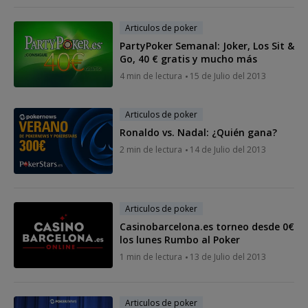
Articulos de poker
PartyPoker Semanal: Joker, Los Sit &
Go, 40 € gratis y mucho más
4 min de lectura
15 de Julio del 2013
Articulos de poker
Ronaldo vs. Nadal: ¿Quién gana?
2 min de lectura
14 de Julio del 2013
Articulos de poker
Casinobarcelona.es torneo desde 0€
los lunes Rumbo al Poker
1 min de lectura
13 de Julio del 2013
Articulos de poker