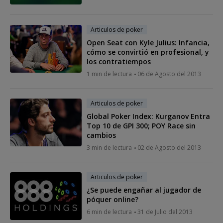
Articulos de poker
Open Seat con Kyle Julius: Infancia,
cómo se convirtió en profesional, y
los contratiempos
1 min de lectura
06 de Agosto del 2013
Articulos de poker
Global Poker Index: Kurganov Entra
Top 10 de GPI 300; POY Race sin
cambios
3 min de lectura
02 de Agosto del 2013
Articulos de poker
¿Se puede engañar al jugador de
póquer online?
6 min de lectura
31 de Julio del 2013