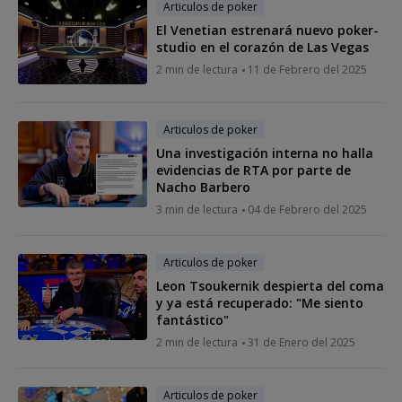
Articulos de poker
El Venetian estrenará nuevo poker-
studio en el corazón de Las Vegas
2 min de lectura
11 de Febrero del 2025
Articulos de poker
Una investigación interna no halla
evidencias de RTA por parte de
Nacho Barbero
3 min de lectura
04 de Febrero del 2025
Articulos de poker
Leon Tsoukernik despierta del coma
y ya está recuperado: "Me siento
fantástico"
2 min de lectura
31 de Enero del 2025
Articulos de poker