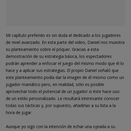
Mi capítulo preferido es sin duda el dedicado a los jugadores
de nivel avanzado. En esta parte del video, Daniel nos muestra
su planteamiento sobre el póquer. Gracias a esta
demostración de su estrategia básica, los espectadores
podrán aprender a enfocar el juego del mismo modo que él lo
hace y a aplicar sus estrategias. El propio Daniel señaló que
este planteamiento podía dar la imagen de él mismo como un
jugador maniático pero, en realidad, sólo es posible
aprovechar todo el potencial de un jugador si éste hace uso
de un estilo personalizado. Le resultará interesante conocer
todas sus tácticas y, por supuesto, añadirlas a su lista a la
hora de jugar.
Aunque yo sigo con la intención de echar una ojeada a su