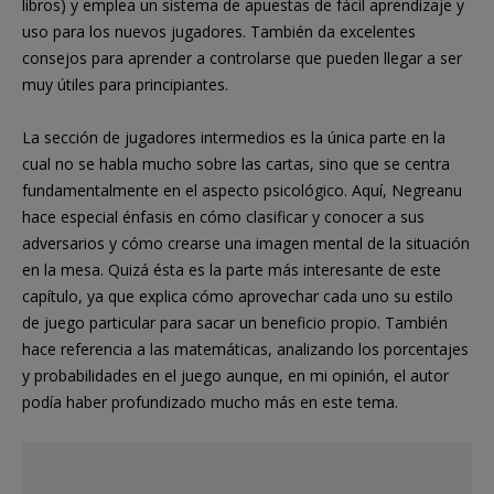
libros) y emplea un sistema de apuestas de fácil aprendizaje y
uso para los nuevos jugadores. También da excelentes
consejos para aprender a controlarse que pueden llegar a ser
muy útiles para principiantes.
La sección de jugadores intermedios es la única parte en la
cual no se habla mucho sobre las cartas, sino que se centra
fundamentalmente en el aspecto psicológico. Aquí, Negreanu
hace especial énfasis en cómo clasificar y conocer a sus
adversarios y cómo crearse una imagen mental de la situación
en la mesa. Quizá ésta es la parte más interesante de este
capítulo, ya que explica cómo aprovechar cada uno su estilo
de juego particular para sacar un beneficio propio. También
hace referencia a las matemáticas, analizando los porcentajes
y probabilidades en el juego aunque, en mi opinión, el autor
podía haber profundizado mucho más en este tema.