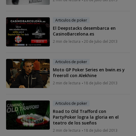
Articulos de poker
El Deepstacks desembarca en
CasinoBarcelona.es
2 min de lectura
20 de Julio del 2013
Articulos de poker
Moto GP Poker Series en bwin.es y
freeroll con Alekhine
2 min de lectura
18 de Julio del 2013
Articulos de poker
Road to Old Trafford con
PartyPoker logra la gloria en el
teatro de los sueños
2 min de lectura
18 de Julio del 2013