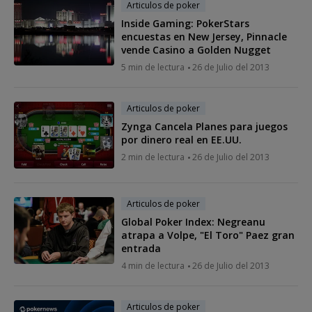
Articulos de poker
Inside Gaming: PokerStars
encuestas en New Jersey, Pinnacle
vende Casino a Golden Nugget
5 min de lectura
26 de Julio del 2013
Articulos de poker
Zynga Cancela Planes para juegos
por dinero real en EE.UU.
2 min de lectura
26 de Julio del 2013
Articulos de poker
Global Poker Index: Negreanu
atrapa a Volpe, "El Toro" Paez gran
entrada
4 min de lectura
26 de Julio del 2013
Articulos de poker