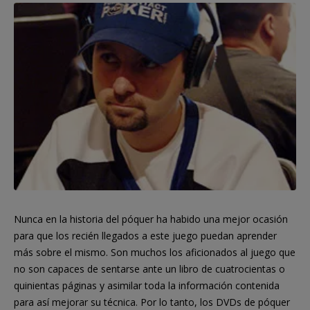
Nunca en la historia del póquer ha habido una mejor ocasión
para que los recién llegados a este juego puedan aprender
más sobre el mismo. Son muchos los aficionados al juego que
no son capaces de sentarse ante un libro de cuatrocientas o
quinientas páginas y asimilar toda la información contenida
para así mejorar su técnica. Por lo tanto, los DVDs de póquer