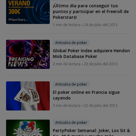
¡Último día para conseguir tus
puntos y participar en el Freeroll de
Pokerstars!
1 min de lectura
24 de Julio del 2013
Articulos de poker
Global Poker Index adquiere Hendon
Mob Database Poker
2 min de lectura
23 de Julio del 2013
Articulos de poker
El poker online en Francia sigue
cayendo
3 min de lectura
22 de Julio del 2013
Articulos de poker
PartyPoker Semanal: Joker, Los Sit &