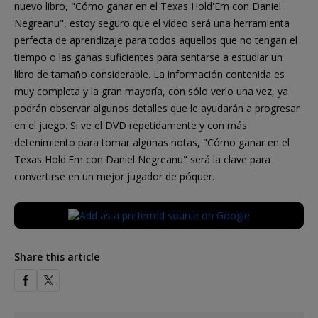
nuevo libro, "Cómo ganar en el Texas Hold'Em con Daniel
Negreanu", estoy seguro que el vídeo será una herramienta
perfecta de aprendizaje para todos aquellos que no tengan el
tiempo o las ganas suficientes para sentarse a estudiar un
libro de tamaño considerable. La información contenida es
muy completa y la gran mayoría, con sólo verlo una vez, ya
podrán observar algunos detalles que le ayudarán a progresar
en el juego. Si ve el DVD repetidamente y con más
detenimiento para tomar algunas notas, "Cómo ganar en el
Texas Hold'Em con Daniel Negreanu" será la clave para
convertirse en un mejor jugador de póquer.
Share this article