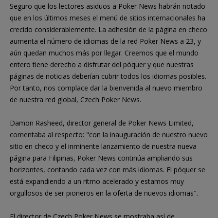
Seguro que los lectores asiduos a Poker News habrán notado
que en los últimos meses el menú de sitios internacionales ha
crecido considerablemente. La adhesión de la página en checo
aumenta el número de idiomas de la red Poker News a 23, y
aún quedan muchos más por llegar. Creemos que el mundo
entero tiene derecho a disfrutar del póquer y que nuestras
páginas de noticias deberían cubrir todos los idiomas posibles.
Por tanto, nos complace dar la bienvenida al nuevo miembro
de nuestra red global, Czech Poker News.
Damon Rasheed, director general de Poker News Limited,
comentaba al respecto: "con la inauguración de nuestro nuevo
sitio en checo y el inminente lanzamiento de nuestra nueva
página para Filipinas, Poker News continúa ampliando sus
horizontes, contando cada vez con más idiomas. El póquer se
está expandiendo a un ritmo acelerado y estamos muy
orgullosos de ser pioneros en la oferta de nuevos idiomas".
El director de Czech Poker News se mostraba así de