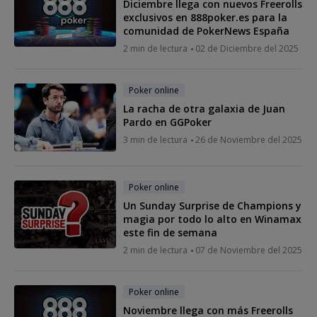
Diciembre llega con nuevos Freerolls
exclusivos en 888poker.es para la
comunidad de PokerNews España
2 min de lectura
02 de Diciembre del 2025
Poker online
La racha de otra galaxia de Juan
Pardo en GGPoker
3 min de lectura
26 de Noviembre del 2025
Poker online
Un Sunday Surprise de Champions y
magia por todo lo alto en Winamax
este fin de semana
2 min de lectura
07 de Noviembre del 2025
Poker online
Noviembre llega con más Freerolls