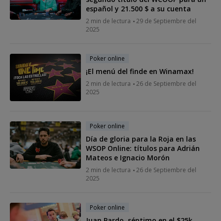
español y 21.500 $ a su cuenta
2 min de lectura
29 de Septiembre del
2025
Poker online
¡El menú del finde en Winamax!
2 min de lectura
26 de Septiembre del
2025
Poker online
Día de gloria para la Roja en las
WSOP Online: títulos para Adrián
Mateos e Ignacio Morón
2 min de lectura
26 de Septiembre del
2025
Poker online
Juan Pardo, séptimo en el $25k