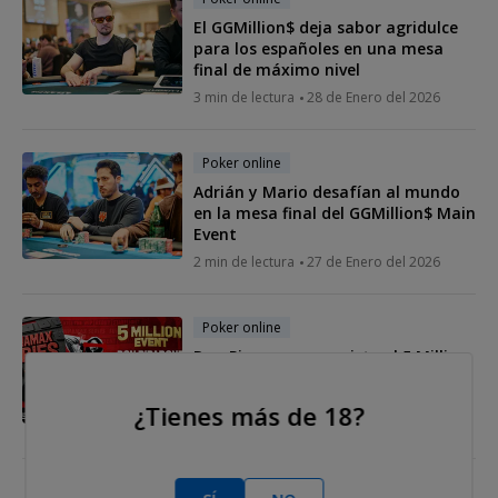
El GGMillion$ deja sabor agridulce
para los españoles en una mesa
final de máximo nivel
3 min de lectura
28 de Enero del 2026
Poker online
Adrián y Mario desafían al mundo
en la mesa final del GGMillion$ Main
Event
2 min de lectura
27 de Enero del 2026
Poker online
Don Piparone conquista el 5 Million
Event y pone el broche de oro a las
Winamax Series
¿Tienes más de 18?
3 min de lectura
19 de Enero del 2026
Poker online