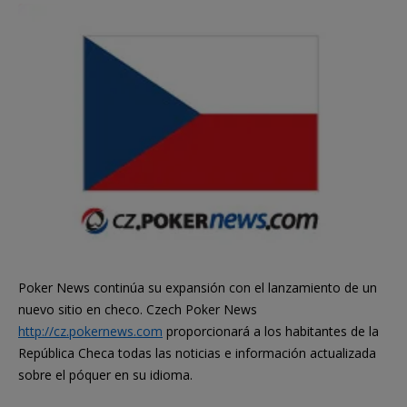
Poker News continúa su expansión con el lanzamiento de un
nuevo sitio en checo. Czech Poker News
http://cz.pokernews.com
proporcionará a los habitantes de la
República Checa todas las noticias e información actualizada
sobre el póquer en su idioma.