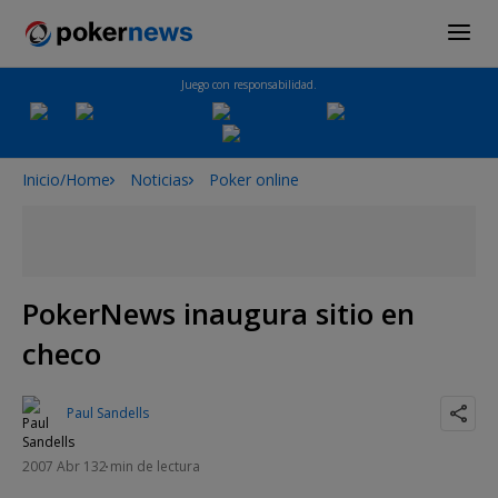
Juego con responsabilidad.
Inicio/Home
Noticias
Poker online
PokerNews inaugura sitio en
checo
Paul Sandells
2007 Abr 13
2 min de lectura