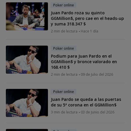
Poker online
Juan Pardo roza su quinto
GGMillion$, pero cae en el heads-up
y suma 318.347 $
2 min de lectura
Hace 1 día
Poker online
Podium para Juan Pardo en el
GGMillion$ y bronce valorado en
168.410 $
2 min de lectura
09 de Julio del 2026
Poker online
Juan Pardo se queda a las puertas
de su 5ª corona en el GGMillion$
3 min de lectura
03 de Junio del 2026