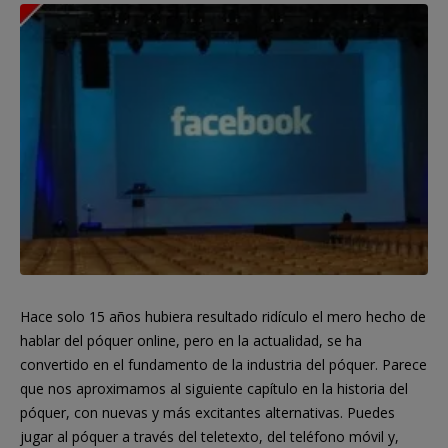
Hace solo 15 años hubiera resultado ridículo el mero hecho de
hablar del póquer online, pero en la actualidad, se ha
convertido en el fundamento de la industria del póquer. Parece
que nos aproximamos al siguiente capítulo en la historia del
póquer, con nuevas y más excitantes alternativas. Puedes
jugar al póquer a través del teletexto, del teléfono móvil y,