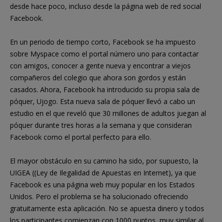
desde hace poco, incluso desde la página web de red social
Facebook.
En un periodo de tiempo corto, Facebook se ha impuesto
sobre Myspace como el portal número uno para contactar
con amigos, conocer a gente nueva y encontrar a viejos
compañeros del colegio que ahora son gordos y están
casados. Ahora, Facebook ha introducido su propia sala de
póquer, Ujogo. Esta nueva sala de póquer llevó a cabo un
estudio en el que reveló que 30 millones de adultos juegan al
póquer durante tres horas a la semana y que consideran
Facebook como el portal perfecto para ello.
El mayor obstáculo en su camino ha sido, por supuesto, la
UIGEA ((Ley de Ilegalidad de Apuestas en Internet), ya que
Facebook es una página web muy popular en los Estados
Unidos. Pero el problema se ha solucionado ofreciendo
gratuitamente esta aplicación. No se apuesta dinero y todos
los participantes comienzan con 1000 puntos, muy similar al