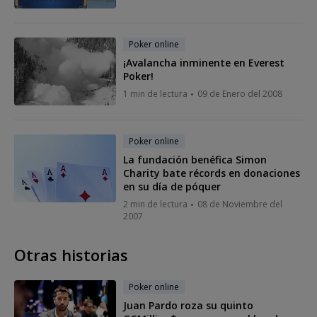
Poker online
¡Avalancha inminente en Everest
Poker!
1 min de lectura
09 de Enero del 2008
Poker online
La fundación benéfica Simon
Charity bate récords en donaciones
en su día de póquer
2 min de lectura
08 de Noviembre del
2007
Otras historias
Poker online
Juan Pardo roza su quinto