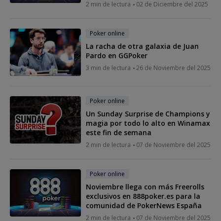
2 min de lectura
02 de Diciembre del 2025
Poker online
La racha de otra galaxia de Juan
Pardo en GGPoker
3 min de lectura
26 de Noviembre del 2025
Poker online
Un Sunday Surprise de Champions y
magia por todo lo alto en Winamax
este fin de semana
2 min de lectura
07 de Noviembre del 2025
Poker online
Noviembre llega con más Freerolls
exclusivos en 888poker.es para la
comunidad de PokerNews España
2 min de lectura
07 de Noviembre del 2025