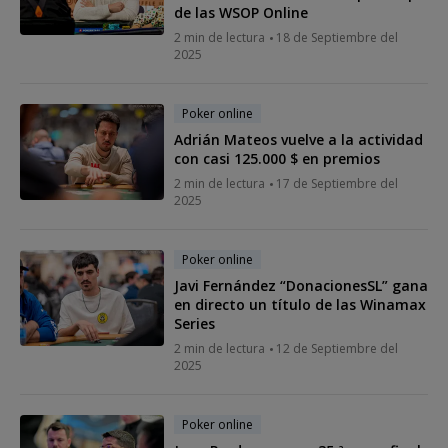
de las WSOP Online
2 min de lectura
18 de Septiembre del
2025
Poker online
Adrián Mateos vuelve a la actividad
con casi 125.000 $ en premios
2 min de lectura
17 de Septiembre del
2025
Poker online
Javi Fernández “DonacionesSL” gana
en directo un título de las Winamax
Series
2 min de lectura
12 de Septiembre del
2025
Poker online