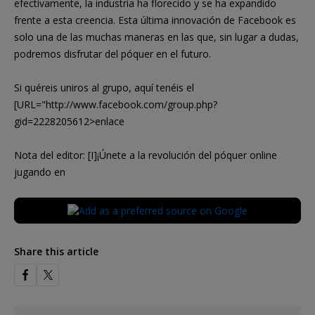
efectivamente, la industria ha florecido y se ha expandido
frente a esta creencia. Esta última innovación de Facebook es
solo una de las muchas maneras en las que, sin lugar a dudas,
podremos disfrutar del póquer en el futuro.
Si quéreis uniros al grupo, aquí tenéis el
[URL="http://www.facebook.com/group.php?
gid=2228205612>enlace
Nota del editor: [I]¡Únete a la revolución del póquer online
jugando en
Share this article