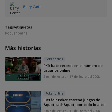
Barry Carter
Tags/etiquetas
Póquer online
Más historias
Poker online
PKR bate récords en el número de
usuarios online
2 min de lectura
17 de Enero del 2008
Poker online
¡Betfair Poker estrena juegos de
&quot;cash&quot; por todo lo alto!
2 min de lectura
12 de Enero del 2008