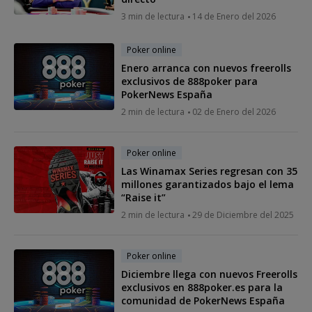
3 min de lectura
14 de Enero del 2026
Poker online
Enero arranca con nuevos freerolls
exclusivos de 888poker para
PokerNews España
2 min de lectura
02 de Enero del 2026
Poker online
Las Winamax Series regresan con 35
millones garantizados bajo el lema
“Raise it”
2 min de lectura
29 de Diciembre del 2025
Poker online
Diciembre llega con nuevos Freerolls
exclusivos en 888poker.es para la
comunidad de PokerNews España