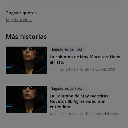
Tags/etiquetas
May Maceiras
Más historias
Jugadores de Poker
La columna de May Maceiras: Hans
el listo.
4 min de lectura
05 de Marzo del 2008
Jugadores de Poker
La Columna de May Maceiras:
Novatos III. Agresividad mal
entendida
4 min de lectura
27 de Febrero del 2008