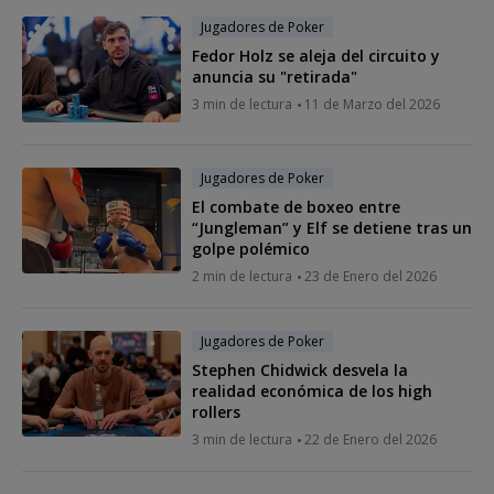
Jugadores de Poker
Fedor Holz se aleja del circuito y
anuncia su "retirada"
3 min de lectura
11 de Marzo del 2026
Jugadores de Poker
El combate de boxeo entre
“Jungleman” y Elf se detiene tras un
golpe polémico
2 min de lectura
23 de Enero del 2026
Jugadores de Poker
Stephen Chidwick desvela la
realidad económica de los high
rollers
3 min de lectura
22 de Enero del 2026