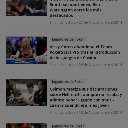
Smith se mantienen, Ben
Warrington entre los más
destacados
3 min de lectura
27 de Noviembre del 2014
Jugadores de Poker
Vicky Coren abandona el Team
PokerStars Pro tras la introducción
de los juegos de Casino
3 min de lectura
26 de Noviembre del 2014
Jugadores de Poker
Colman matiza sus declaraciones
sobre Hellmuth, aunque no recula, y
admite haber jugado con multi-
cuenta cuando era más jóven
3 min de lectura
18 de Noviembre del 2014
Jugadores de Poker