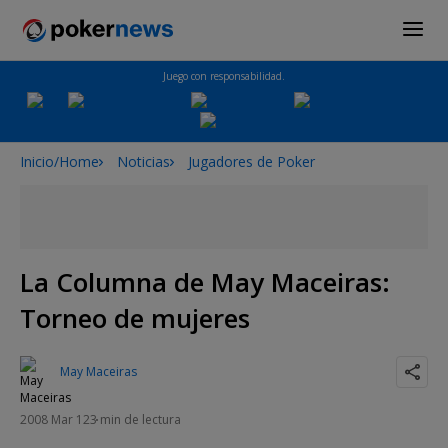
Juego con responsabilidad.
Inicio/Home
Noticias
Jugadores de Poker
La Columna de May Maceiras:
Torneo de mujeres
May Maceiras
2008 Mar 12
3 min de lectura