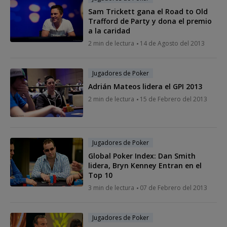
Sam Trickett gana el Road to Old
Trafford de Party y dona el premio
a la caridad
2 min de lectura
14 de Agosto del 2013
Jugadores de Poker
Adrián Mateos lidera el GPI 2013
2 min de lectura
15 de Febrero del 2013
Jugadores de Poker
Global Poker Index: Dan Smith
lidera, Bryn Kenney Entran en el
Top 10
3 min de lectura
07 de Febrero del 2013
Jugadores de Poker