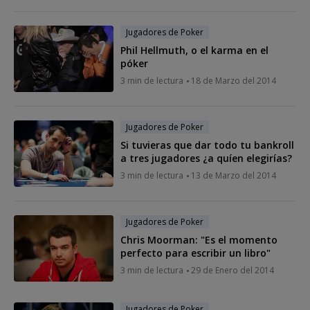
Jugadores de Poker
Phil Hellmuth, o el karma en el
póker
3 min de lectura
18 de Marzo del 2014
Jugadores de Poker
Si tuvieras que dar todo tu bankroll
a tres jugadores ¿a quíen elegirías?
3 min de lectura
13 de Marzo del 2014
Jugadores de Poker
Chris Moorman: "Es el momento
perfecto para escribir un libro"
3 min de lectura
29 de Enero del 2014
Jugadores de Poker