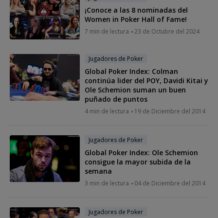
¡Conoce a las 8 nominadas del
Women in Poker Hall of Fame!
7 min de lectura
23 de Octubre del 2024
Jugadores de Poker
Global Poker Index: Colman
continúa lider del POY, Davidi Kitai y
Ole Schemion suman un buen
puñado de puntos
4 min de lectura
19 de Diciembre del 2014
Jugadores de Poker
Global Poker Index: Ole Schemion
consigue la mayor subida de la
semana
3 min de lectura
04 de Diciembre del 2014
Jugadores de Poker