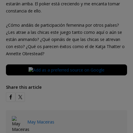
estarán arriba. El poker está creciendo y me encanta tomar
constancia de ello.
¿Cómo andáis de participación femenina por otros países?
¿Les atrae a las chicas este juego tanto como aquí o aún se
están animando? ¿Qué opináis de que las chicas se atrevan
con esto? ¿Qué os parecen éxitos como el de Katja Thatter o
Annette Obrestead?
Share this article
May Maceiras