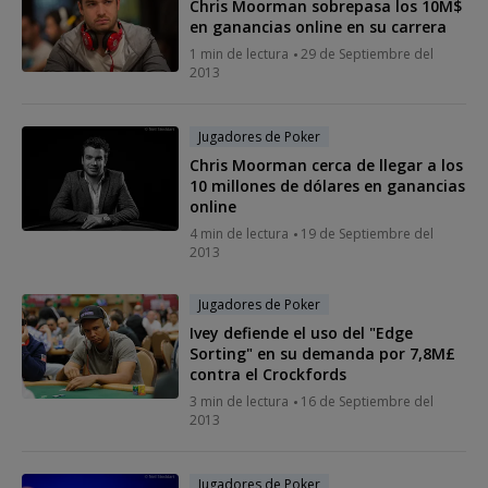
Chris Moorman sobrepasa los 10M$
en ganancias online en su carrera
1 min de lectura
29 de Septiembre del
2013
Jugadores de Poker
Chris Moorman cerca de llegar a los
10 millones de dólares en ganancias
online
4 min de lectura
19 de Septiembre del
2013
Jugadores de Poker
Ivey defiende el uso del "Edge
Sorting" en su demanda por 7,8M£
contra el Crockfords
3 min de lectura
16 de Septiembre del
2013
Jugadores de Poker