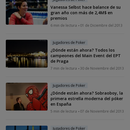
Vanessa Selbst hace balance de su
gran año con más de 2,4M$ en
premios
6 min de lectura
01 de Diciembre del 2013
Jugadores de Poker
¿Dónde están ahora? Todos los
campeones del Main Event del EPT
de Praga
7 min de lectura
30 de Noviembre del 2013
Jugadores de Poker
¿Dónde están ahora? Sobraoboy, la
primera estrella moderna del póker
en España
5 min de lectura
07 de Noviembre del 2013
Jugadores de Poker