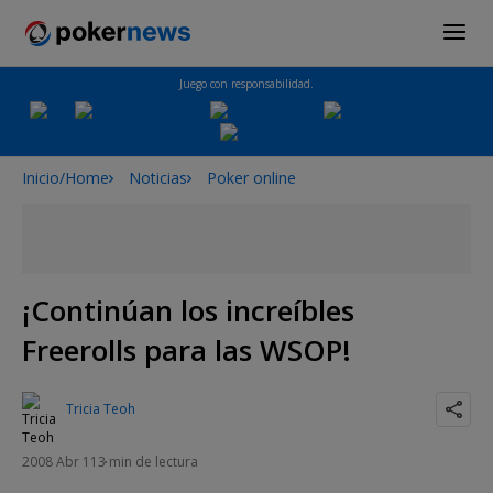
Juego con responsabilidad.
Inicio/Home
Noticias
Poker online
¡Continúan los increíbles
Freerolls para las WSOP!
Tricia Teoh
2008 Abr 11
3 min de lectura