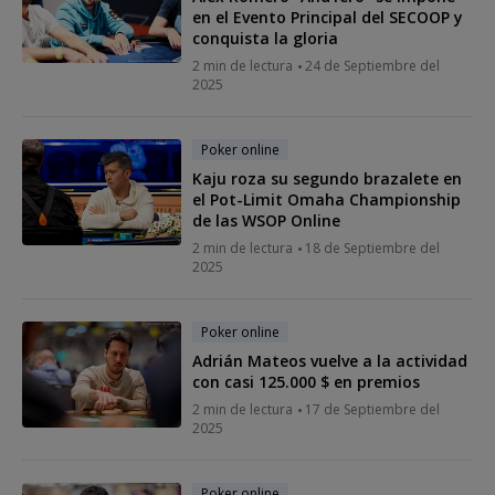
en el Evento Principal del SECOOP y
conquista la gloria
2 min de lectura
24 de Septiembre del
2025
Poker online
Kaju roza su segundo brazalete en
el Pot-Limit Omaha Championship
de las WSOP Online
2 min de lectura
18 de Septiembre del
2025
Poker online
Adrián Mateos vuelve a la actividad
con casi 125.000 $ en premios
2 min de lectura
17 de Septiembre del
2025
Poker online