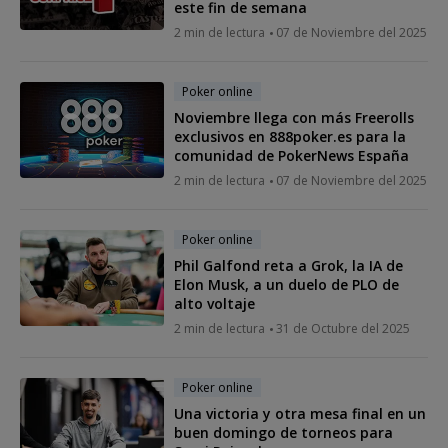
este fin de semana
2 min de lectura
07 de Noviembre del 2025
Poker online
Noviembre llega con más Freerolls
exclusivos en 888poker.es para la
comunidad de PokerNews España
2 min de lectura
07 de Noviembre del 2025
Poker online
Phil Galfond reta a Grok, la IA de
Elon Musk, a un duelo de PLO de
alto voltaje
2 min de lectura
31 de Octubre del 2025
Poker online
Una victoria y otra mesa final en un
buen domingo de torneos para