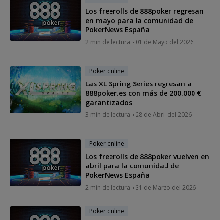
Los freerolls de 888poker regresan
en mayo para la comunidad de
PokerNews España
2 min de lectura
01 de Mayo del 2026
Poker online
Las XL Spring Series regresan a
888poker.es con más de 200.000 €
garantizados
3 min de lectura
28 de Abril del 2026
Poker online
Los freerolls de 888poker vuelven en
abril para la comunidad de
PokerNews España
2 min de lectura
31 de Marzo del 2026
Poker online