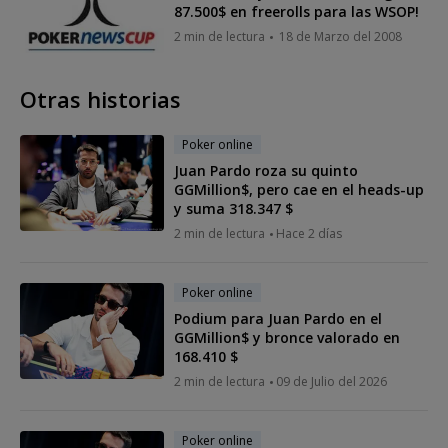
87.500$ en freerolls para las WSOP!
2 min de lectura
18 de Marzo del 2008
Otras historias
Poker online
Juan Pardo roza su quinto
GGMillion$, pero cae en el heads-up
y suma 318.347 $
2 min de lectura
Hace 2 días
Poker online
Podium para Juan Pardo en el
GGMillion$ y bronce valorado en
168.410 $
2 min de lectura
09 de Julio del 2026
Poker online