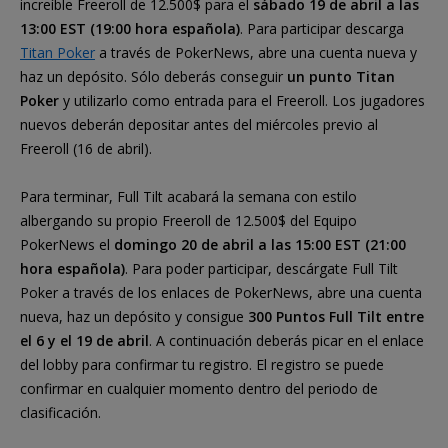
increíble Freeroll de 12.500$ para el
sábado 19 de abril a las
13:00 EST (19:00 hora española)
. Para participar descarga
Titan Poker
a través de PokerNews, abre una cuenta nueva y
haz un depósito. Sólo deberás conseguir
un punto Titan
Poker
y utilizarlo como entrada para el Freeroll. Los jugadores
nuevos deberán depositar antes del miércoles previo al
Freeroll (16 de abril).
Para terminar, Full Tilt acabará la semana con estilo
albergando su propio Freeroll de 12.500$ del Equipo
PokerNews el
domingo 20 de abril a las 15:00 EST (21:00
hora española)
. Para poder participar, descárgate Full Tilt
Poker a través de los enlaces de PokerNews, abre una cuenta
nueva, haz un depósito y consigue
300 Puntos Full Tilt entre
el 6 y el 19 de abril
. A continuación deberás picar en el enlace
del lobby para confirmar tu registro. El registro se puede
confirmar en cualquier momento dentro del periodo de
clasificación.