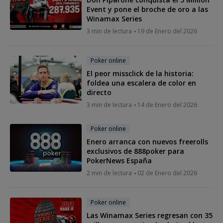
Event y pone el broche de oro a las
Winamax Series
3 min de lectura
19 de Enero del 2026
Poker online
El peor missclick de la historia:
foldea una escalera de color en
directo
3 min de lectura
14 de Enero del 2026
Poker online
Enero arranca con nuevos freerolls
exclusivos de 888poker para
PokerNews España
2 min de lectura
02 de Enero del 2026
Poker online
Las Winamax Series regresan con 35