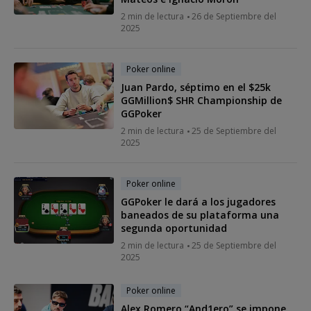
2 min de lectura
26 de Septiembre del
2025
Poker online
Juan Pardo, séptimo en el $25k
GGMillion$ SHR Championship de
GGPoker
2 min de lectura
25 de Septiembre del
2025
Poker online
GGPoker le dará a los jugadores
baneados de su plataforma una
segunda oportunidad
2 min de lectura
25 de Septiembre del
2025
Poker online
Alex Romero “And1ero” se impone