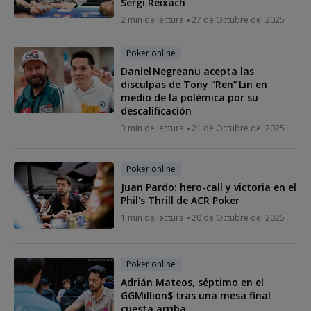
Sergi Reixach
2 min de lectura
27 de Octubre del 2025
Poker online
Daniel Negreanu acepta las
disculpas de Tony “Ren” Lin en
medio de la polémica por su
descalificación
3 min de lectura
21 de Octubre del 2025
Poker online
Juan Pardo: hero-call y victoria en el
Phil's Thrill de ACR Poker
1 min de lectura
20 de Octubre del 2025
Poker online
Adrián Mateos, séptimo en el
GGMillion$ tras una mesa final
cuesta arriba