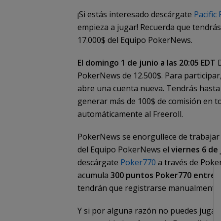
¡Si estás interesado descárgate
Pacific
empieza a jugar! Recuerda que tendrás
17.000$ del Equipo PokerNews.
El domingo 1 de junio a las 20:05 EDT
D
PokerNews de 12.500$. Para participar
abre una cuenta nueva. Tendrás hasta 
generar más de 100$ de comisión en to
automáticamente al Freeroll.
PokerNews se enorgullece de trabajar 
del Equipo PokerNews el
viernes 6 de 
descárgate
Poker770
a través de Poke
acumula
300 puntos Poker770 entre el
tendrán que registrarse manualmente p
Y si por alguna razón no puedes jugar 