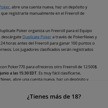
 Poker
, abre una cuenta nueva, haz un depósito y
 que registrarte manualmente en el Freeroll de
uplicate Poker organiza un Freeroll para el Equipo
, descárgate
Duplicate Poker
a través de PokerNews y
24 horas antes del Freeroll para ganar 100 puntos o
rneos. Los jugadores clasificados serán registrados
con Poker770 para ofreceros otro Freeroll de 12.500$
junio a las 15:30 EDT
. Es muy fácil clasificarse,
rNews, abre una cuenta nueva, haz un depósito y
 6 de mayo y el 2 de junio
. Los jugadores clasificados
ara el Freeroll.
¿Tienes más de 18?
en las fechas anteriores, Mansión Poker te dará otra