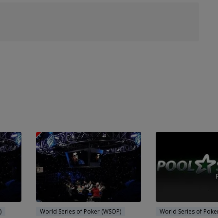
)
World Series of Poker (WSOP)
World Series of Poke