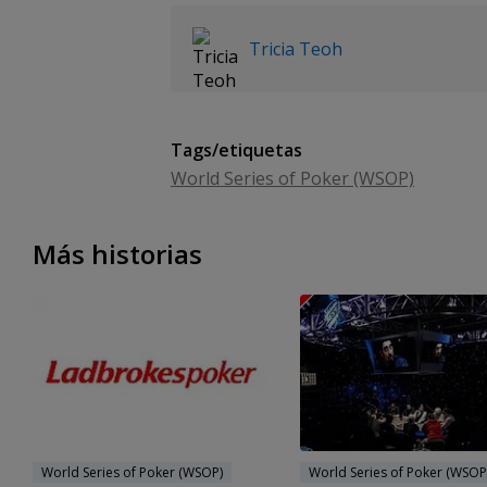
Tricia Teoh
Tags/etiquetas
World Series of Poker (WSOP)
Más historias
World Series of Poker (WSOP)
World Series of Poker (WSOP