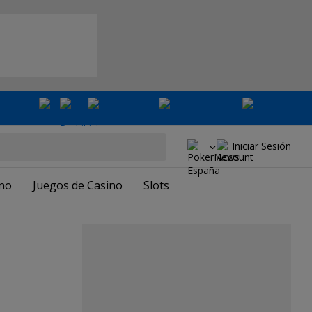
Iniciar Sesión
ino
Juegos de Casino
Slots