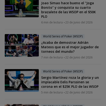
Joao Simao hace bueno el "Joga
Bonito" y conquista su cuarto
brazalete de las WSOP en el $50K
PLO
6 min de lectura
23 de Junio del 2026
World Series of Poker (WSOP)
¿Acaba de demostrar Adrián
Mateos que es el mejor jugador de
torneos del mundo?
7 min de lectura
22 de Junio del 2026
World Series of Poker (WSOP)
Sergio Martínez roza la gloria y un
implacable Eelis Parssinen se
corona en el $25K PLO de las WSOP
5 min de lectura
22 de Junio del 2026