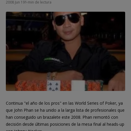
2008 Jun 19
1 min de lectura
Continua "el año de los pros" en las World Series of Poker, ya
que John Phan se ha unido a la larga lista de profesionales que
han conseguido un brazalete este 2008. Phan remontó con
decisión desde últimas posiciones de la mesa final al heads-up