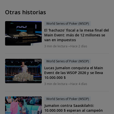
Otras historias
World Series of Poker (WSOP)
El 'hachazo' fiscal a la mesa final del
Main Event: más de 12 millones se
van en impuestos
3 min de lectura
Hace 2 días
World Series of Poker (WSOP)
Lucas Jumalon conquista el Main
Event de las WSOP 2026 y se lleva
10.000.000 $
3 min de lectura
Hace 4 días
World Series of Poker (WSOP)
Jumalon contra Saaskilahti:
10.000.000 $ esperan al campeón