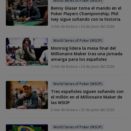
World Series of Poker (WSOP)
Benny Glaser toma el mando en el
Poker Players Championship; Phil
Ivey sigue soñando con la historia
3 min de lectura
24 de Junio del 2026
World Series of Poker (WSOP)
Monroig lidera la mesa final del
Millionaire Maker tras una jornada
amarga para los españoles
3 min de lectura
24 de Junio del 2026
World Series of Poker (WSOP)
Tres españoles siguen soñando con
el millón en el Millionaire Maker de
las WSOP
2 min de lectura
23 de Junio del 2026
World Series of Poker (WSOP)