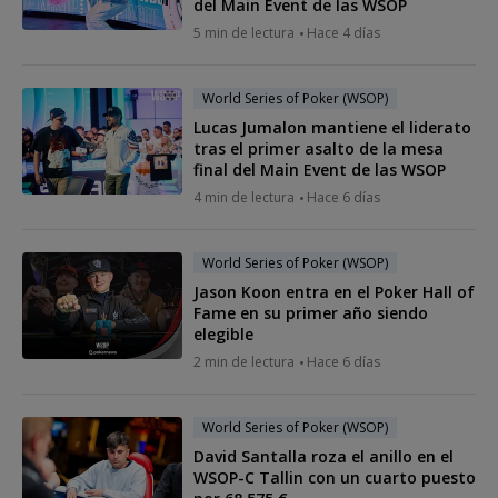
del Main Event de las WSOP
5 min de lectura
Hace 4 días
World Series of Poker (WSOP)
Lucas Jumalon mantiene el liderato
tras el primer asalto de la mesa
final del Main Event de las WSOP
4 min de lectura
Hace 6 días
World Series of Poker (WSOP)
Jason Koon entra en el Poker Hall of
Fame en su primer año siendo
elegible
2 min de lectura
Hace 6 días
World Series of Poker (WSOP)
David Santalla roza el anillo en el
WSOP-C Tallin con un cuarto puesto