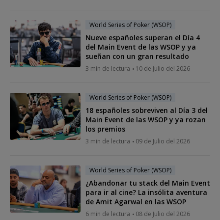
World Series of Poker (WSOP)
Nueve españoles superan el Día 4
del Main Event de las WSOP y ya
sueñan con un gran resultado
3 min de lectura
10 de Julio del 2026
World Series of Poker (WSOP)
18 españoles sobreviven al Día 3 del
Main Event de las WSOP y ya rozan
los premios
3 min de lectura
09 de Julio del 2026
World Series of Poker (WSOP)
¿Abandonar tu stack del Main Event
para ir al cine? La insólita aventura
de Amit Agarwal en las WSOP
6 min de lectura
08 de Julio del 2026