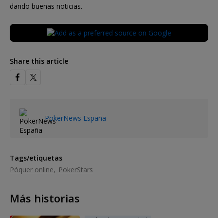
dando buenas noticias.
Share this article
PokerNews España
Tags/etiquetas
Póquer online
PokerStars
Más historias