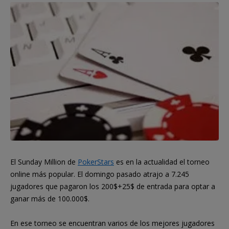
El Sunday Million de
PokerStars
es en la actualidad el torneo
online más popular. El domingo pasado atrajo a 7.245
jugadores que pagaron los 200$+25$ de entrada para optar a
ganar más de 100.000$.
En ese torneo se encuentran varios de los mejores jugadores