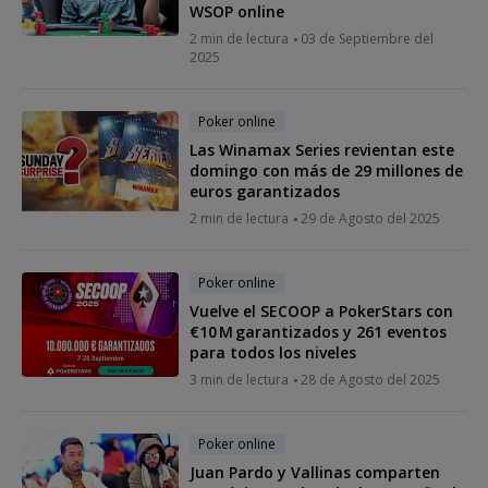
WSOP online
2 min de lectura
03 de Septiembre del
2025
Poker online
Las Winamax Series revientan este
domingo con más de 29 millones de
euros garantizados
2 min de lectura
29 de Agosto del 2025
Poker online
Vuelve el SECOOP a PokerStars con
€10 M garantizados y 261 eventos
para todos los niveles
3 min de lectura
28 de Agosto del 2025
Poker online
Juan Pardo y Vallinas comparten