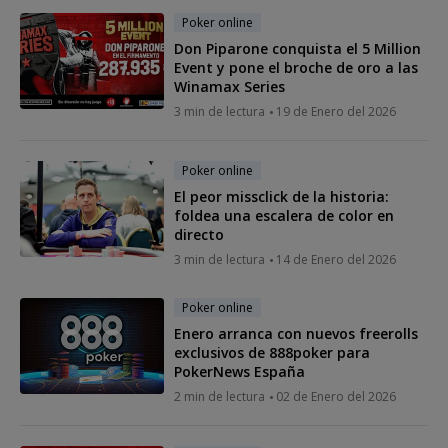
Poker online
Don Piparone conquista el 5 Million
Event y pone el broche de oro a las
Winamax Series
3 min de lectura
19 de Enero del 2026
Poker online
El peor missclick de la historia:
foldea una escalera de color en
directo
3 min de lectura
14 de Enero del 2026
Poker online
Enero arranca con nuevos freerolls
exclusivos de 888poker para
PokerNews España
2 min de lectura
02 de Enero del 2026