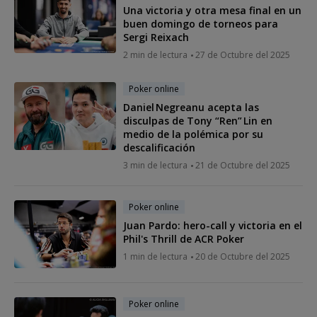
Una victoria y otra mesa final en un
buen domingo de torneos para
Sergi Reixach
2 min de lectura
27 de Octubre del 2025
Poker online
Daniel Negreanu acepta las
disculpas de Tony “Ren” Lin en
medio de la polémica por su
descalificación
3 min de lectura
21 de Octubre del 2025
Poker online
Juan Pardo: hero-call y victoria en el
Phil's Thrill de ACR Poker
1 min de lectura
20 de Octubre del 2025
Poker online