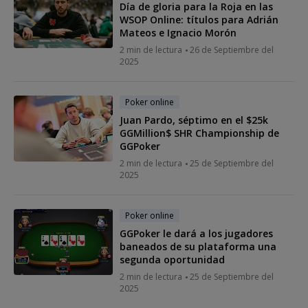
Día de gloria para la Roja en las
WSOP Online: títulos para Adrián
Mateos e Ignacio Morón
2 min de lectura
26 de Septiembre del
2025
Poker online
Juan Pardo, séptimo en el $25k
GGMillion$ SHR Championship de
GGPoker
2 min de lectura
25 de Septiembre del
2025
Poker online
GGPoker le dará a los jugadores
baneados de su plataforma una
segunda oportunidad
2 min de lectura
25 de Septiembre del
2025