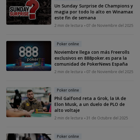
Un Sunday Surprise de Champions y
magia por todo lo alto en Winamax
este fin de semana
2 min de lectura
07 de Noviembre del 2025
Poker online
Noviembre llega con más Freerolls
exclusivos en 888poker.es para la
comunidad de PokerNews España
2 min de lectura
07 de Noviembre del 2025
Poker online
Phil Galfond reta a Grok, la IA de
Elon Musk, a un duelo de PLO de
alto voltaje
2 min de lectura
31 de Octubre del 2025
Poker online