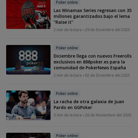
Poker online
Las Winamax Series regresan con 35
millones garantizados bajo el lema
“Raise it”
2 min de lectura
29 de Diciembre del 2025
Poker online
Diciembre llega con nuevos Freerolls
exclusivos en 888poker.es para la
comunidad de PokerNews España
2 min de lectura
02 de Diciembre del 2025
Poker online
La racha de otra galaxia de Juan
Pardo en GGPoker
3 min de lectura
26 de Noviembre del 2025
Poker online