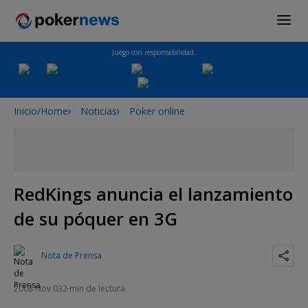
Juego con responsabilidad.
Inicio/Home
Noticias
Poker online
RedKings anuncia el lanzamiento
de su póquer en 3G
Nota de Prensa
2008 Nov 03
2 min de lectura