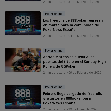
2 min de lectura
31 de Marzo del 2026
Poker online
Los freerolls de 888poker regresan
en marzo para la comunidad de
PokerNews España
2 min de lectura
04 de Marzo del 2026
Poker online
Adrián Mateos se queda a las
puertas del título en el Sunday High
Rollers de GGPoker
2 min de lectura
09 de Febrero del 2026
Poker online
Febrero llega cargado de freerolls
gratuitos en 888poker para
PokerNews España
2 min de lectura
29 de Enero del 2026