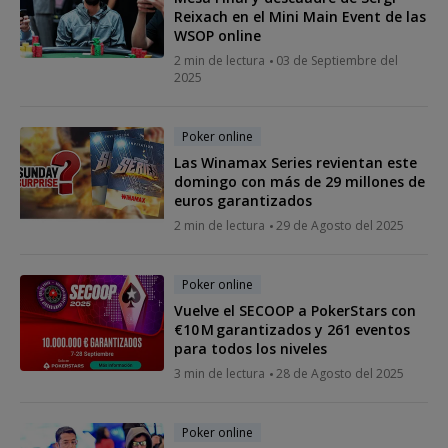
Reixach en el Mini Main Event de las
WSOP online
2 min de lectura
03 de Septiembre del
2025
Poker online
Las Winamax Series revientan este
domingo con más de 29 millones de
euros garantizados
2 min de lectura
29 de Agosto del 2025
Poker online
Vuelve el SECOOP a PokerStars con
€10 M garantizados y 261 eventos
para todos los niveles
3 min de lectura
28 de Agosto del 2025
Poker online