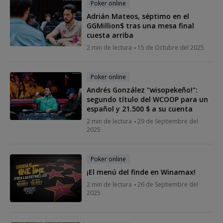
Poker online
Adrián Mateos, séptimo en el
GGMillion$ tras una mesa final
cuesta arriba
2 min de lectura
15 de Octubre del 2025
Poker online
Andrés González "wisopekeño!":
segundo título del WCOOP para un
español y 21.500 $ a su cuenta
2 min de lectura
29 de Septiembre del
2025
Poker online
¡El menú del finde en Winamax!
2 min de lectura
26 de Septiembre del
2025