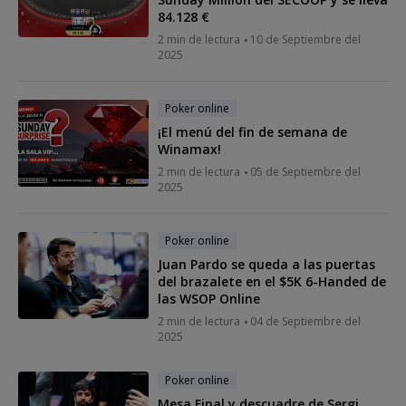
84.128 €
2 min de lectura
10 de Septiembre del
2025
Poker online
¡El menú del fin de semana de
Winamax!
2 min de lectura
05 de Septiembre del
2025
Poker online
Juan Pardo se queda a las puertas
del brazalete en el $5K 6-Handed de
las WSOP Online
2 min de lectura
04 de Septiembre del
2025
Poker online
Mesa Final y descuadre de Sergi