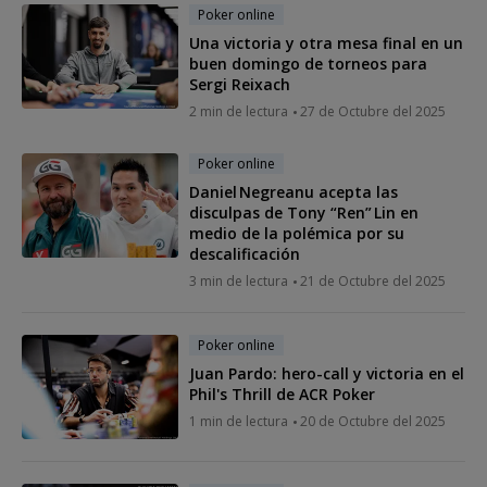
Poker online
Una victoria y otra mesa final en un
buen domingo de torneos para
Sergi Reixach
2 min de lectura
27 de Octubre del 2025
Poker online
Daniel Negreanu acepta las
disculpas de Tony “Ren” Lin en
medio de la polémica por su
descalificación
3 min de lectura
21 de Octubre del 2025
Poker online
Juan Pardo: hero-call y victoria en el
Phil's Thrill de ACR Poker
1 min de lectura
20 de Octubre del 2025