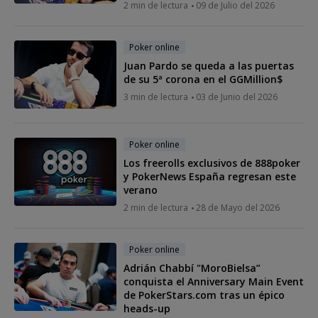
2 min de lectura
09 de Julio del 2026
Poker online
Juan Pardo se queda a las puertas
de su 5ª corona en el GGMillion$
3 min de lectura
03 de Junio del 2026
Poker online
Los freerolls exclusivos de 888poker
y PokerNews España regresan este
verano
2 min de lectura
28 de Mayo del 2026
Poker online
Adrián Chabbí "MoroBielsa”
conquista el Anniversary Main Event
de PokerStars.com tras un épico
heads-up