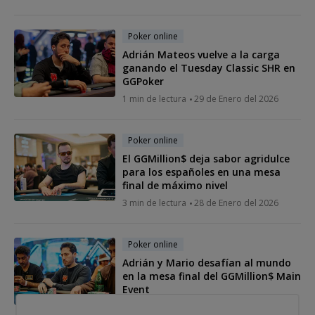
Poker online
Adrián Mateos vuelve a la carga
ganando el Tuesday Classic SHR en
GGPoker
1 min de lectura
29 de Enero del 2026
Poker online
El GGMillion$ deja sabor agridulce
para los españoles en una mesa
final de máximo nivel
3 min de lectura
28 de Enero del 2026
Poker online
Adrián y Mario desafían al mundo
en la mesa final del GGMillion$ Main
Event
2 min de lectura
27 de Enero del 2026