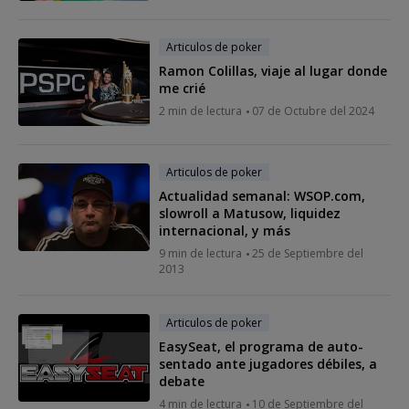
Articulos de poker
Ramon Colillas, viaje al lugar donde
me crié
2 min de lectura
07 de Octubre del 2024
Articulos de poker
Actualidad semanal: WSOP.com,
slowroll a Matusow, liquidez
internacional, y más
9 min de lectura
25 de Septiembre del
2013
Articulos de poker
EasySeat, el programa de auto-
sentado ante jugadores débiles, a
debate
4 min de lectura
10 de Septiembre del