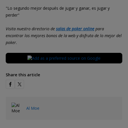
"Lo segundo mejor después de jugar y ganar, es jugar y
perder"
Visita nuestro directorio de
salas de poker online
para
encontrar los mejores bonos de la web y disfruta de lo mejor del
poker.
Share this article
Al Moe