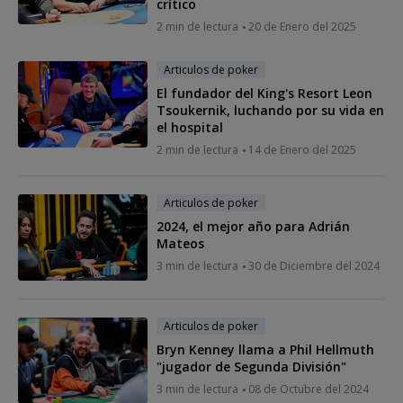
crítico
2 min de lectura
20 de Enero del 2025
Articulos de poker
El fundador del King's Resort Leon
Tsoukernik, luchando por su vida en
el hospital
2 min de lectura
14 de Enero del 2025
Articulos de poker
2024, el mejor año para Adrián
Mateos
3 min de lectura
30 de Diciembre del 2024
Articulos de poker
Bryn Kenney llama a Phil Hellmuth
"jugador de Segunda División"
3 min de lectura
08 de Octubre del 2024