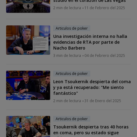
studio en el corazón de Las Vegas
2 min de lectura
11 de Febrero del 2025
Articulos de poker
Una investigación interna no halla
evidencias de RTA por parte de
Nacho Barbero
3 min de lectura
04 de Febrero del 2025
Articulos de poker
Leon Tsoukernik despierta del coma
y ya está recuperado: "Me siento
fantástico"
2 min de lectura
31 de Enero del 2025
Articulos de poker
Tsoukernik despierta tras 40 horas
en coma, pero su estado sigue