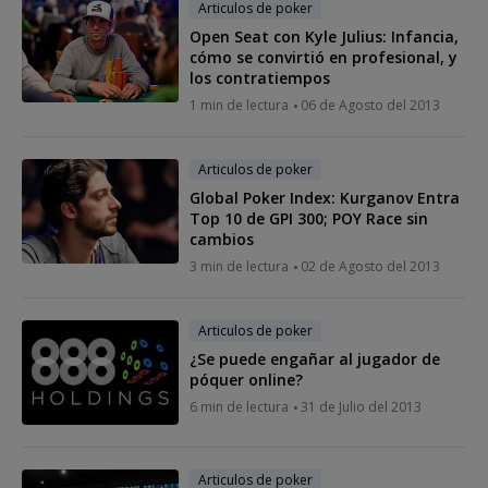
Articulos de poker
Open Seat con Kyle Julius: Infancia,
cómo se convirtió en profesional, y
los contratiempos
1 min de lectura
06 de Agosto del 2013
Articulos de poker
Global Poker Index: Kurganov Entra
Top 10 de GPI 300; POY Race sin
cambios
3 min de lectura
02 de Agosto del 2013
Articulos de poker
¿Se puede engañar al jugador de
póquer online?
6 min de lectura
31 de Julio del 2013
Articulos de poker