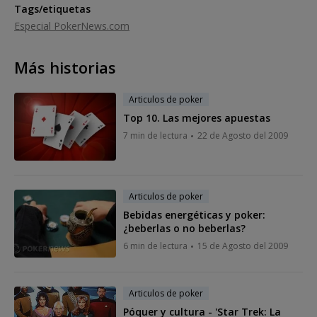
Tags/etiquetas
Especial PokerNews.com
Más historias
Articulos de poker
Top 10. Las mejores apuestas
7 min de lectura
22 de Agosto del 2009
Articulos de poker
Bebidas energéticas y poker:
¿beberlas o no beberlas?
6 min de lectura
15 de Agosto del 2009
Articulos de poker
Póquer y cultura - 'Star Trek: La