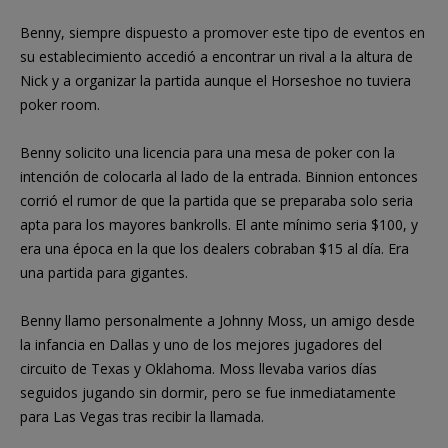
Benny, siempre dispuesto a promover este tipo de eventos en
su establecimiento accedió a encontrar un rival a la altura de
Nick y a organizar la partida aunque el Horseshoe no tuviera
poker room.
Benny solicito una licencia para una mesa de poker con la
intención de colocarla al lado de la entrada. Binnion entonces
corrió el rumor de que la partida que se preparaba solo seria
apta para los mayores bankrolls. El ante mínimo seria $100, y
era una época en la que los dealers cobraban $15 al día. Era
una partida para gigantes.
Benny llamo personalmente a Johnny Moss, un amigo desde
la infancia en Dallas y uno de los mejores jugadores del
circuito de Texas y Oklahoma. Moss llevaba varios días
seguidos jugando sin dormir, pero se fue inmediatamente
para Las Vegas tras recibir la llamada.