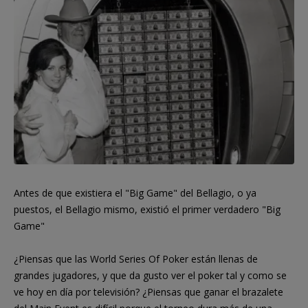
Antes de que existiera el "Big Game" del Bellagio, o ya
puestos, el Bellagio mismo, existió el primer verdadero "Big
Game"
¿Piensas que las World Series Of Poker están llenas de
grandes jugadores, y que da gusto ver el poker tal y como se
ve hoy en día por televisión? ¿Piensas que ganar el brazalete