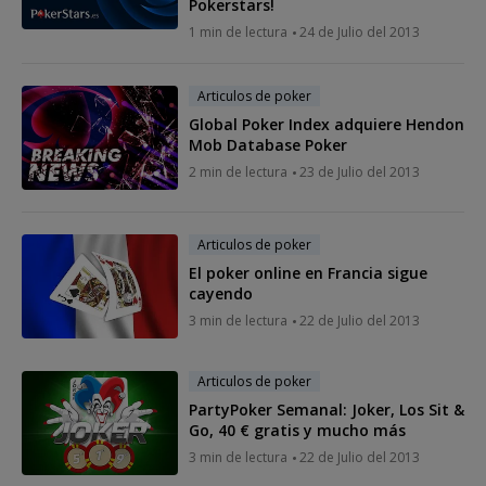
Pokerstars!
1 min de lectura
24 de Julio del 2013
Articulos de poker
Global Poker Index adquiere Hendon
Mob Database Poker
2 min de lectura
23 de Julio del 2013
Articulos de poker
El poker online en Francia sigue
cayendo
3 min de lectura
22 de Julio del 2013
Articulos de poker
PartyPoker Semanal: Joker, Los Sit &
Go, 40 € gratis y mucho más
3 min de lectura
22 de Julio del 2013