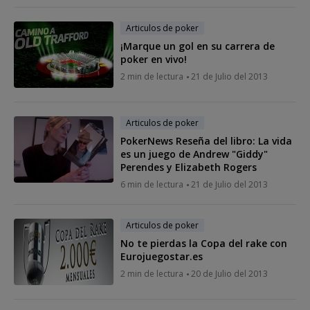
Articulos de poker
¡Marque un gol en su carrera de
poker en vivo!
2 min de lectura
21 de Julio del 2013
Articulos de poker
PokerNews Reseña del libro: La vida
es un juego de Andrew "Giddy"
Perendes y Elizabeth Rogers
6 min de lectura
21 de Julio del 2013
Articulos de poker
No te pierdas la Copa del rake con
Eurojuegostar.es
2 min de lectura
20 de Julio del 2013