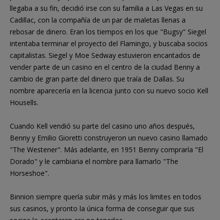
llegaba a su fin, decidió irse con su familia a Las Vegas en su
Cadillac, con la compañía de un par de maletas llenas a
rebosar de dinero. Eran los tiempos en los que "Bugsy" Siegel
intentaba terminar el proyecto del Flamingo, y buscaba socios
capitalistas. Siegel y Moe Sedway estuvieron encantados de
vender parte de un casino en el centro de la ciudad Benny a
cambio de gran parte del dinero que traía de Dallas. Su
nombre aparecería en la licencia junto con su nuevo socio Kell
Housells.
Cuando Kell vendió su parte del casino uno años después,
Benny y Emilio Gioretti construyeron un nuevo casino llamado
"The Westener". Más adelante, en 1951 Benny compraría "El
Dorado" y le cambiaria el nombre para llamarlo "The
Horseshoe".
Binnion siempre quería subir más y más los limites en todos
sus casinos, y pronto la única forma de conseguir que sus