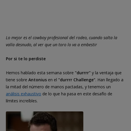
Lo mejor es el cowboy profesional del rodeo, cuando salta la
valla desnudo, al ver que un toro lo va a embestir
Por si te lo perdiste
Hemos hablado esta semana sobre
"durrrr"
y la ventaja que
tiene sobre
Antonius
en el
"durrrr Challenge"
. Han llegado a
la mitad del número de manos pactadas, y tenemos un
análisis exhaustivo
de lo que ha pasa en este desafío de
límites increíbles.