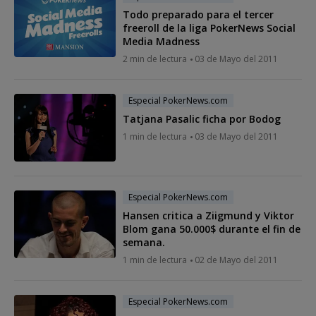
Todo preparado para el tercer
freeroll de la liga PokerNews Social
Media Madness
2 min de lectura
03 de Mayo del 2011
Especial PokerNews.com
Tatjana Pasalic ficha por Bodog
1 min de lectura
03 de Mayo del 2011
Especial PokerNews.com
Hansen critica a Ziigmund y Viktor
Blom gana 50.000$ durante el fin de
semana.
1 min de lectura
02 de Mayo del 2011
Especial PokerNews.com