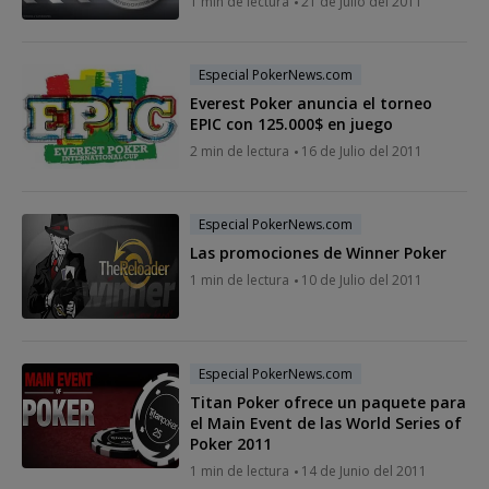
1 min de lectura
21 de Julio del 2011
Especial PokerNews.com
Everest Poker anuncia el torneo
EPIC con 125.000$ en juego
2 min de lectura
16 de Julio del 2011
Especial PokerNews.com
Las promociones de Winner Poker
1 min de lectura
10 de Julio del 2011
Especial PokerNews.com
Titan Poker ofrece un paquete para
el Main Event de las World Series of
Poker 2011
1 min de lectura
14 de Junio del 2011