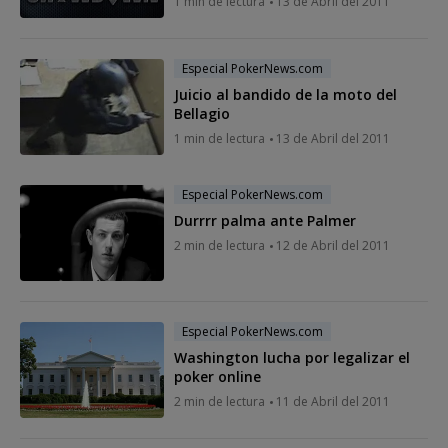
1 min de lectura
13 de Abril del 2011
Especial PokerNews.com
Juicio al bandido de la moto del
Bellagio
1 min de lectura
13 de Abril del 2011
Especial PokerNews.com
Durrrr palma ante Palmer
2 min de lectura
12 de Abril del 2011
Especial PokerNews.com
Washington lucha por legalizar el
poker online
2 min de lectura
11 de Abril del 2011