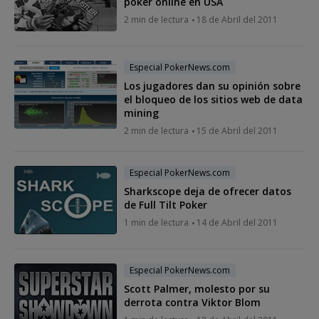
poker online en USA
2 min de lectura
18 de Abril del 2011
Especial PokerNews.com
Los jugadores dan su opinión sobre
el bloqueo de los sitios web de data
mining
2 min de lectura
15 de Abril del 2011
Especial PokerNews.com
Sharkscope deja de ofrecer datos
de Full Tilt Poker
1 min de lectura
14 de Abril del 2011
Especial PokerNews.com
Scott Palmer, molesto por su
derrota contra Viktor Blom