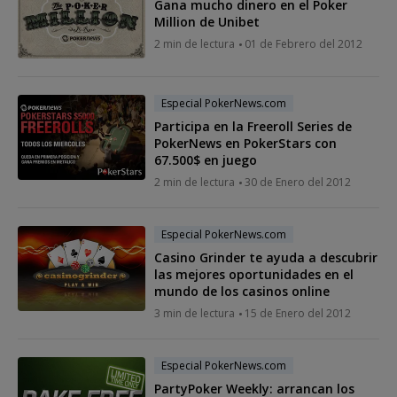
Gana mucho dinero en el Poker
Million de Unibet
2 min de lectura
01 de Febrero del 2012
Especial PokerNews.com
Participa en la Freeroll Series de
PokerNews en PokerStars con
67.500$ en juego
2 min de lectura
30 de Enero del 2012
Especial PokerNews.com
Casino Grinder te ayuda a descubrir
las mejores oportunidades en el
mundo de los casinos online
3 min de lectura
15 de Enero del 2012
Especial PokerNews.com
PartyPoker Weekly: arrancan los