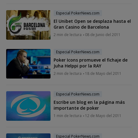
Especial PokerNews.com
El Unibet Open se desplaza hasta el
Gran Casino de Barcelona
2 min de lectura
08 de Junio del 2011
Especial PokerNews.com
Poker Icons promueve el fichaje de
Juha Helppi por la RAY
2 min de lectura
18 de Mayo del 2011
Especial PokerNews.com
Escribe un blog en la página más
importante de poker
1 min de lectura
12 de Mayo del 2011
Especial PokerNews.com