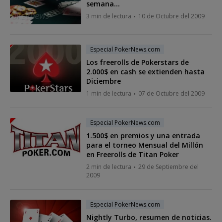
semana...
3 min de lectura
10 de Octubre del 2009
Especial PokerNews.com
Los freerolls de Pokerstars de
2.000$ en cash se extienden hasta
Diciembre
1 min de lectura
07 de Octubre del 2009
Especial PokerNews.com
1.500$ en premios y una entrada
para el torneo Mensual del Millón
en Freerolls de Titan Poker
2 min de lectura
29 de Septiembre del
2009
Especial PokerNews.com
Nightly Turbo, resumen de noticias.