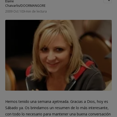
2009 Oct 10
3 min de lectura
Hemos tenido una semana ajetreada. Gracias a Dios, hoy es
Sábado ya. Os brindamos un resumen de lo más interesante,
con todo lo necesario para mantener una buena conversación