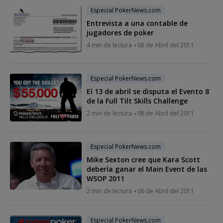
Especial PokerNews.com
Entrevista a una contable de
jugadores de poker
4 min de lectura
08 de Abril del 2011
Especial PokerNews.com
El 13 de abril se disputa el Evento 8
de la Full Tilt Skills Challenge
2 min de lectura
08 de Abril del 2011
Especial PokerNews.com
Mike Sexton cree que Kara Scott
debería ganar el Main Event de las
WSOP 2011
2 min de lectura
06 de Abril del 2011
Especial PokerNews.com