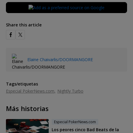
Share this article
Elaine Chaivarlis/DOORMANGORE
Tags/etiquetas
Especial PokerNews.com
Nightly Turbo
Más historias
Especial PokerNews.com
Los peores cinco Bad Beats de la