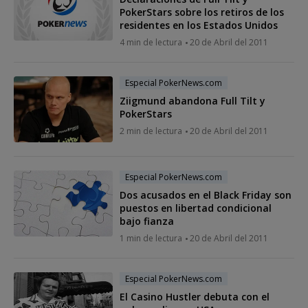
PokerStars sobre los retiros de los
residentes en los Estados Unidos
4 min de lectura
20 de Abril del 2011
Especial PokerNews.com
Ziigmund abandona Full Tilt y
PokerStars
2 min de lectura
20 de Abril del 2011
Especial PokerNews.com
Dos acusados en el Black Friday son
puestos en libertad condicional
bajo fianza
1 min de lectura
20 de Abril del 2011
Especial PokerNews.com
El Casino Hustler debuta con el