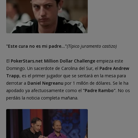
"Este cura no es mi padre..."
(Típico juramento castizo)
El
PokerStars.net Million Dollar Challenge
empieza este
Domingo. Un sacerdote de Carolina del Sur, el
Padre Andrew
Trapp
, es el primer jugador que se sentará en la mesa para
derrotar a
Daniel Negreanu
por 1 millón de dólares. Se le ha
apodado ya afectuosamente como el
"Padre Rambo"
. No os
perdáis la noticia completa mañana.