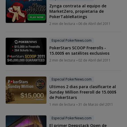
Zynga contrata al equipo de
MarketZero, propietaria de
PokerTableRatings
2 min de lectura
06 de Abril del 2011
Especial PokerNews.com
PokerStars SCOOP Freerolls -
15.000$ en satélites exclusivos
2 min de lectura
02 de Abril del 2011
Especial PokerNews.com
Ultimos 2 dias para clasificarte al
Sunday Million Freeroll de 15.000$
de PokerStars
1 min de lectura
31 de Marzo del 2011
Especial PokerNews.com
El primer Deepstack Open de