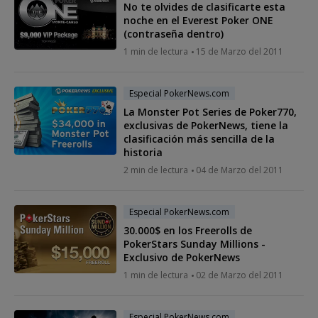
No te olvides de clasificarte esta
noche en el Everest Poker ONE
(contraseña dentro)
1 min de lectura
15 de Marzo del 2011
Especial PokerNews.com
La Monster Pot Series de Poker770,
exclusivas de PokerNews, tiene la
clasificación más sencilla de la
historia
2 min de lectura
04 de Marzo del 2011
Especial PokerNews.com
30.000$ en los Freerolls de
PokerStars Sunday Millions -
Exclusivo de PokerNews
1 min de lectura
02 de Marzo del 2011
Especial PokerNews.com