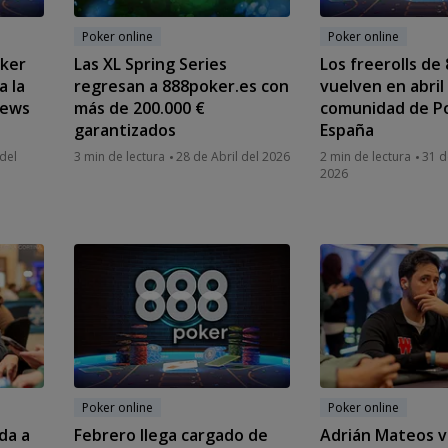
Poker online
Poker online
oker
Las XL Spring Series
Los freerolls de
a la
regresan a 888poker.es con
vuelven en abril 
News
más de 200.000 €
comunidad de 
garantizados
España
del
3 min de lectura
28 de Abril del 2026
2 min de lectura
31 d
2026
Poker online
Poker online
da a
Febrero llega cargado de
Adrián Mateos vu