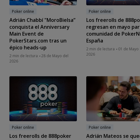
Poker online
Poker online
Adrián Chabbí "MoroBielsa”
Los freerolls de 888p
conquista el Anniversary
regresan en mayo par
Main Event de
comunidad de Poker
PokerStars.com tras un
España
épico heads-up
2 min de lectura
01 de Mayo 
2026
2 min de lectura
28 de Mayo del
2026
Poker online
Poker online
Los freerolls de 888poker
Adrián Mateos se que