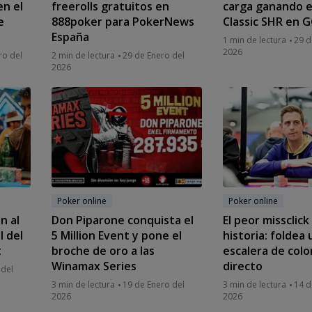
en el
freerolls gratuitos en
carga ganando e
e
888poker para PokerNews
Classic SHR en 
España
1 min de lectura
29 d
2026
ro del
2 min de lectura
29 de Enero del
2026
Poker online
Poker online
n al
Don Piparone conquista el
El peor missclick
l del
5 Million Event y pone el
historia: foldea
t
broche de oro a las
escalera de colo
Winamax Series
directo
 del
3 min de lectura
19 de Enero del
3 min de lectura
14 d
2026
2026