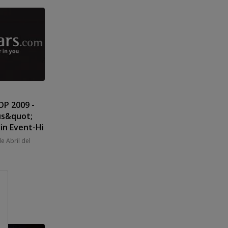
P 2009 -
us&quot;
in Event-Hi
e Abril del