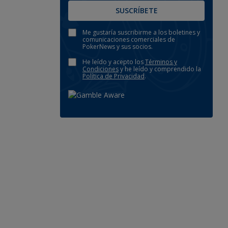
SUSCRÍBETE
Me gustaría suscribirme a los boletines y
comunicaciones comerciales de
PokerNews y sus socios.
He leído y acepto los
Términos y
Condiciones
y he leído y comprendido la
Política de Privacidad
.