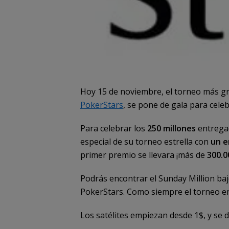
Hoy 15 de noviembre, el torneo más gr
PokerStars
, se pone de gala para cele
Para celebrar los
250 millones
entregad
especial de su torneo estrella con
un e
primer premio se llevara ¡más de
300.0
Podrás encontrar el Sunday Million ba
PokerStars. Como siempre el torneo em
Los satélites empiezan desde 1$, y se 