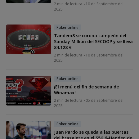
2 min de lectura
10 de Septiembre del
2025
Poker online
Tandem8 se corona campeón del
Sunday Million del SECOOP y se lleva
84.128 €
2 min de lectura
10 de Septiembre del
2025
Poker online
¡El menú del fin de semana de
Winamax!
2 min de lectura
05 de Septiembre del
2025
Poker online
Juan Pardo se queda a las puertas
del brazalete en el $5K 6-Handed de