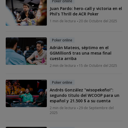
Poker online
Juan Pardo: hero-call y victoria en el
Phil's Thrill de ACR Poker
1 min de lectura
20 de Octubre del 2025
Poker online
Adrián Mateos, séptimo en el
GGMillion$ tras una mesa final
cuesta arriba
2 min de lectura
15 de Octubre del 2025
Poker online
Andrés González "wisopekeño!":
segundo título del WCOOP para un
español y 21.500 $ a su cuenta
2 min de lectura
29 de Septiembre del
2025