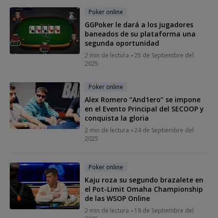
Poker online
GGPoker le dará a los jugadores
baneados de su plataforma una
segunda oportunidad
2 min de lectura
25 de Septiembre del
2025
Poker online
Alex Romero “And1ero” se impone
en el Evento Principal del SECOOP y
conquista la gloria
2 min de lectura
24 de Septiembre del
2025
Poker online
Kaju roza su segundo brazalete en
el Pot-Limit Omaha Championship
de las WSOP Online
2 min de lectura
18 de Septiembre del