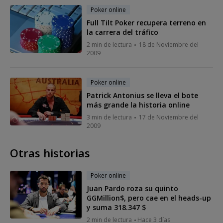
Poker online
Full Tilt Poker recupera terreno en
la carrera del tráfico
2 min de lectura
18 de Noviembre del
2009
Poker online
Patrick Antonius se lleva el bote
más grande la historia online
3 min de lectura
17 de Noviembre del
2009
Otras historias
Poker online
Juan Pardo roza su quinto
GGMillion$, pero cae en el heads-up
y suma 318.347 $
2 min de lectura
Hace 3 días