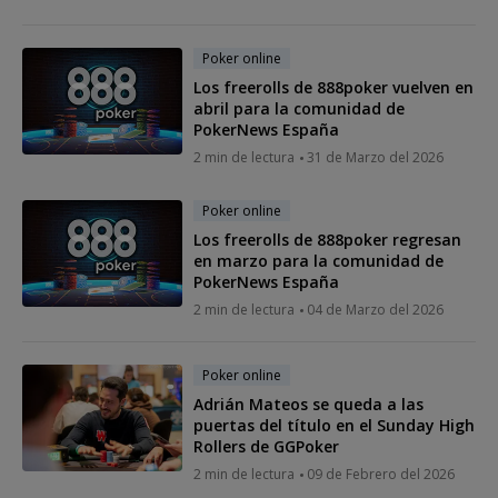
Poker online
Los freerolls de 888poker vuelven en
abril para la comunidad de
PokerNews España
2 min de lectura
31 de Marzo del 2026
Poker online
Los freerolls de 888poker regresan
en marzo para la comunidad de
PokerNews España
2 min de lectura
04 de Marzo del 2026
Poker online
Adrián Mateos se queda a las
puertas del título en el Sunday High
Rollers de GGPoker
2 min de lectura
09 de Febrero del 2026