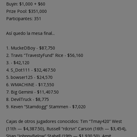
Buyin: $1,000 + $60
Prize Pool: $351,000
Participantes: 351
Así quedo la mesa final...
1. MuckeDBoy - $87,750
2. Travis “TravestyFund” Rice - $56,160
3. - $42,120
4. S_Dot111 - $32,467.50
5. bowser125 - $24,570
6. WMACHINE - $17,550
7. Big Geminii - $11,407.50
8. DevilTruck - $8,775
9. Keven “Stamdogg” Stammen - $7,020
Cajas de otros jugadores conocidos: Tim “Tmay420” West
(11th — $4,387.50), Russell “rdcrsn” Carson (16th — $3,454),
Stian “JohnnyBelow” Stabell (19th — $1,930.50), Amit