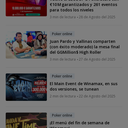
€10 M garantizados y 261 eventos
para todos los niveles
3 min de lectura
28 de Agosto del 2025
Poker online
Juan Pardo y Vallinas comparten
(con éxito moderado) la mesa final
del GGMillion$ High Roller
3 min de lectura
27 de Agosto del 2025
Poker online
El Main Event de Winamax, en sus
dos versiones, se tunean
2 min de lectura
22 de Agosto del 2025
Poker online
¡El menú del fin de semana de