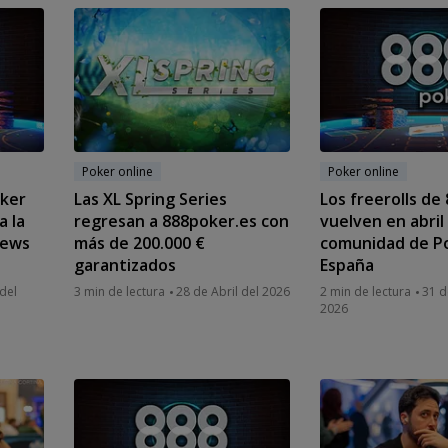
Poker online
Poker online
oker
Las XL Spring Series
Los freerolls de
a la
regresan a 888poker.es con
vuelven en abril 
News
más de 200.000 €
comunidad de 
garantizados
España
del
3 min de lectura
28 de Abril del 2026
2 min de lectura
31 d
2026