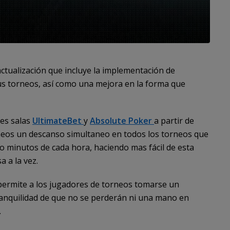
ctualización que incluye la implementación de
s torneos, así como una mejora en la forma que
res salas
UltimateBet
y
Absolute Poker
a partir de
neos un descanso simultaneo en todos los torneos que
o minutos de cada hora, haciendo mas fácil de esta
 a la vez.
 permite a los jugadores de torneos tomarse un
tranquilidad de que no se perderán ni una mano en
.