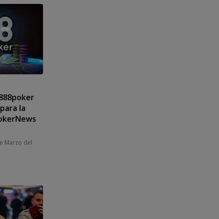
 888poker
para la
PokerNews
e Marzo del