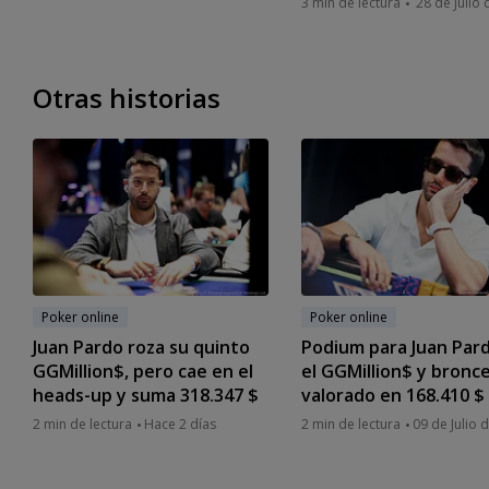
3 min de lectura
28 de Julio 
Otras historias
Poker online
Poker online
Juan Pardo roza su quinto
Podium para Juan Par
GGMillion$, pero cae en el
el GGMillion$ y bronc
heads-up y suma 318.347 $
valorado en 168.410 $
2 min de lectura
Hace 2 días
2 min de lectura
09 de Julio 