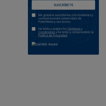
SUSCRÍBETE
Me gustaría suscribirme a los boletines y
comunicaciones comerciales de
PokerNews y sus socios.
He leído y acepto los
Términos y
Condiciones
y he leído y comprendido la
Política de Privacidad
.