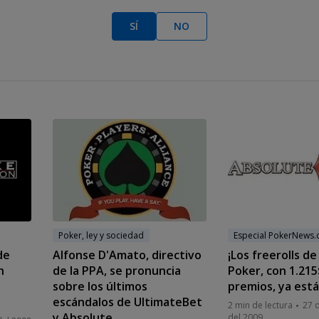
SÍ
NO
Poker, ley y sociedad
Especial PokerNews
de
Alfonse D'Amato, directivo
¡Los freerolls d
n
de la PPA, se pronuncia
Poker, con 1.215
sobre los últimos
premios, ya está
escándalos de UltimateBet
2 min de lectura
27 
y Absolute
del 2009