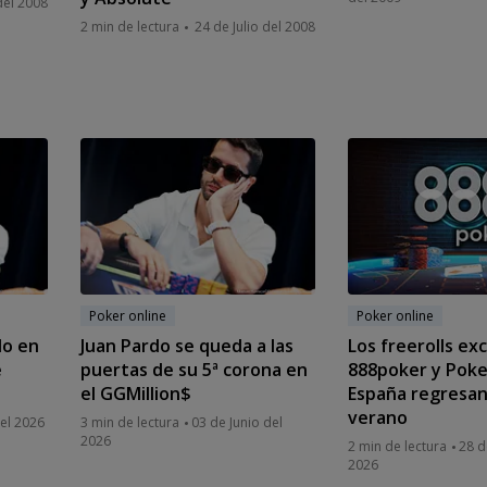
del 2008
2 min de lectura
24 de Julio del 2008
Poker online
Poker online
do en
Juan Pardo se queda a las
Los freerolls ex
e
puertas de su 5ª corona en
888poker y Pok
el GGMillion$
España regresan
verano
del 2026
3 min de lectura
03 de Junio del
2026
2 min de lectura
28 d
2026