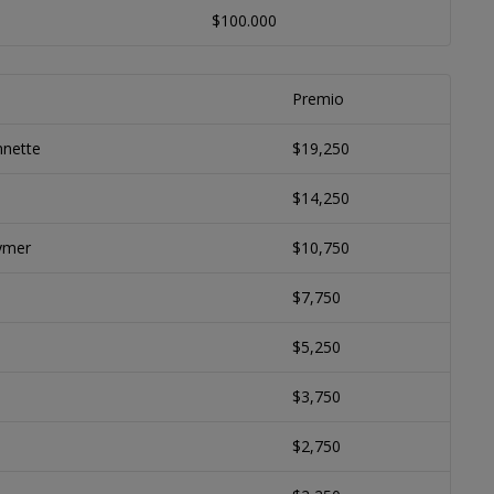
$100.000
Premio
nnette
$19,250
$14,250
ymer
$10,750
$7,750
$5,250
$3,750
$2,750