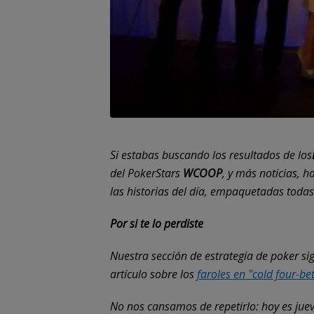
Si estabas buscando los resultados de los
del PokerStars
WCOOP
, y más noticias, h
las historias del día, empaquetadas todas
Por si te lo perdiste
Nuestra sección de estrategia de poker s
artículo sobre los
faroles en "cold four-be
No nos cansamos de repetirlo: hoy es jueve