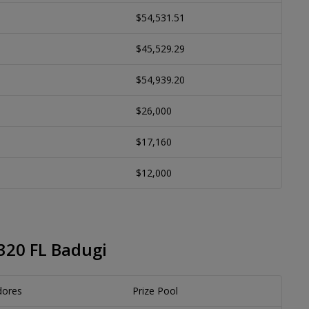
$54,531.51
$45,529.29
$54,939.20
$26,000
$17,160
$12,000
320 FL Badugi
dores
Prize Pool