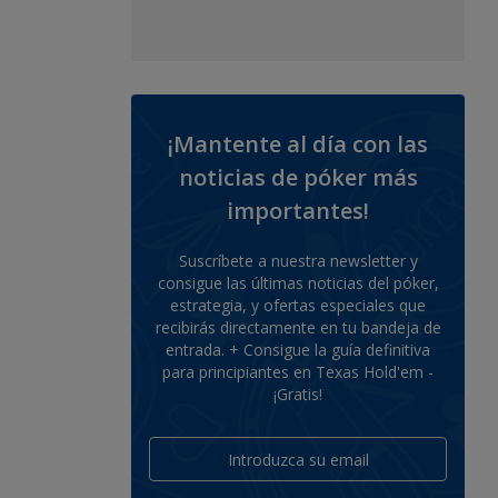
¡Mantente al día con las
noticias de póker más
importantes!
Suscríbete a nuestra newsletter y
consigue las últimas noticias del póker,
estrategia, y ofertas especiales que
recibirás directamente en tu bandeja de
entrada. + Consigue la guía definitiva
para principiantes en Texas Hold'em -
¡Gratis!