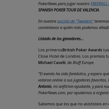
PokerNews para jugar nuestro
FREEROLL d
SPANISH POKER TOUR DE VALENCIA
.
En nuestra
sección de "Tweeters"
tenemos 
coméntanos a quién más podemos añadir a
Listado de los ganadores...
Los primeros
British Poker Awards
tuv
Close Hotel de Londres. Los premios t
Michael Caselli
, de
Bluff Europe
.
“El evento ha sido fantástico, y espero 
votaron online a sus jugadores favoritos, 
Antonio
, mi anfitríon-ayudante, y para nu
PokerNews.com
, por ayudarnos a organiza
Sabemos que los que no asististeis en 