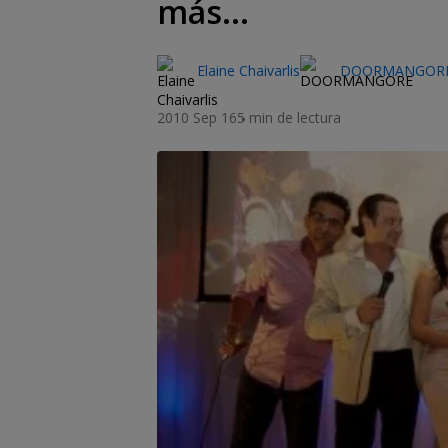
más...
Elaine Chaivarlis
DOORMANGOR
2010 Sep 16
5 min de lectura