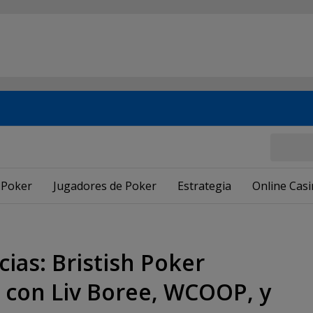
 Poker
Jugadores de Poker
Estrategia
Online Cas
cias: Bristish Poker
 con Liv Boree, WCOOP, y