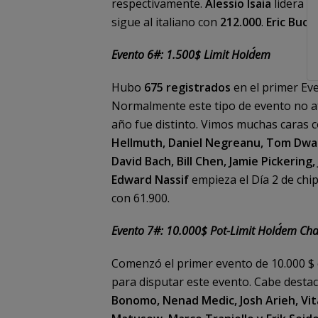
respectivamente.
Alessio Isaia
lidera l
sigue al italiano con
212.000
.
Eric Buc
Evento 6#: 1.500$ Limit Hold´em
Hubo
675 registrados
en el primer Eve
Normalmente este tipo de evento no a
año fue distinto. Vimos muchas caras
Hellmuth, Daniel Negreanu, Tom Dwan
David Bach, Bill Chen, Jamie Pickering,
Edward Nassif
empieza el Día 2 de chi
con 61.900.
Evento 7#: 10.000$ Pot-Limit Hold´em C
Comenzó el primer evento de 10.000 $ 
para disputar este evento. Cabe destac
Bonomo, Nenad Medic, Josh Arieh, Vita