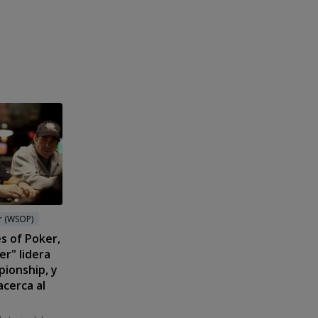
r (WSOP)
s of Poker,
er" lidera
pionship, y
acerca al