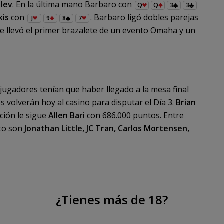
lev
. En la última mano Barbaro con
Q
Q
3
3
kis
con
. Barbaro ligó dobles parejas
J
9
8
7
e llevó el primer brazalete de un evento Omaha y un
 jugadores tenían que haber llegado a la mesa final
s volverán hoy al casino para disputar el Día 3.
Brian
ción le sigue
Allen Bari
con 686.000 puntos. Entre
nto son
Jonathan Little, JC Tran, Carlos Mortensen,
pervivientes consiguieron entrar en premios entre ellos
¿Tienes más de 18?
 vez ha conseguido entrar en premios en las WSOP,
ón 30.
Shaun Deeb
y
Andy Bloch
quedaron de 15 y 14,