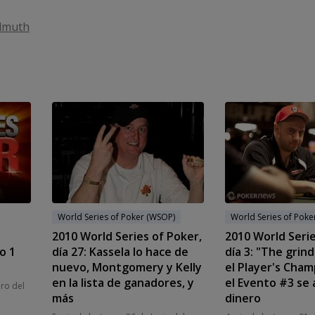
llmuth
World Series of Poker (WSOP)
World Series of Poke
2010 World Series of Poker,
2010 World Serie
o 1
día 27: Kassela lo hace de
día 3: "The grind
nuevo, Montgomery y Kelly
el Player's Cham
en la lista de ganadores, y
el Evento #3 se 
ro del
más
dinero