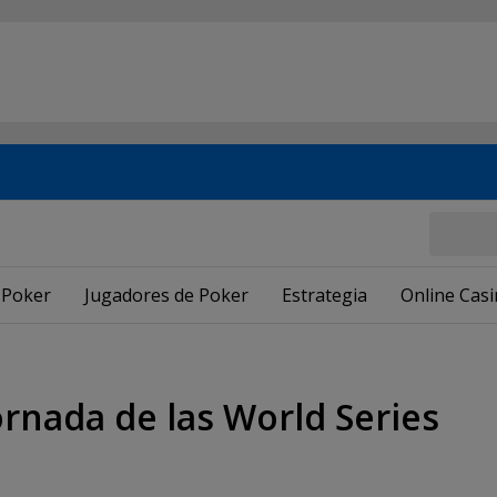
 Poker
Jugadores de Poker
Estrategia
Online Cas
jornada de las World Series