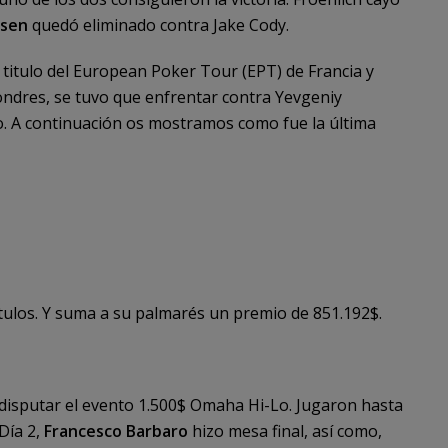
nsen
quedó eliminado contra Jake Cody.
 titulo del European Poker Tour (EPT) de Francia y
ndres, se tuvo que enfrentar contra Yevgeniy
to. A continuación os mostramos como fue la última
tulos. Y suma a su palmarés un premio de 851.192$.
disputar el evento 1.500$ Omaha Hi-Lo. Jugaron hasta
 Día 2,
Francesco Barbaro
hizo mesa final, así como,