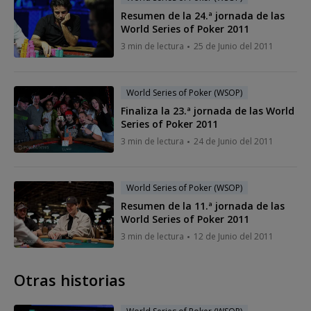
Resumen de la 24.ª jornada de las
World Series of Poker 2011
3 min de lectura
25 de Junio del 2011
World Series of Poker (WSOP)
Finaliza la 23.ª jornada de las World
Series of Poker 2011
3 min de lectura
24 de Junio del 2011
World Series of Poker (WSOP)
Resumen de la 11.ª jornada de las
World Series of Poker 2011
3 min de lectura
12 de Junio del 2011
Otras historias