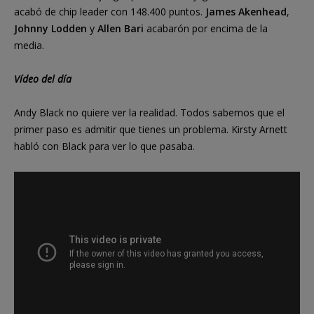
acabó de chip leader con 148.400 puntos.
James Akenhead
,
Johnny Lodden
y
Allen Bari
acabarón por encima de la
media.
Vídeo del día
Andy Black no quiere ver la realidad. Todos sabemos que el
primer paso es admitir que tienes un problema. Kirsty Arnett
habló con Black para ver lo que pasaba.