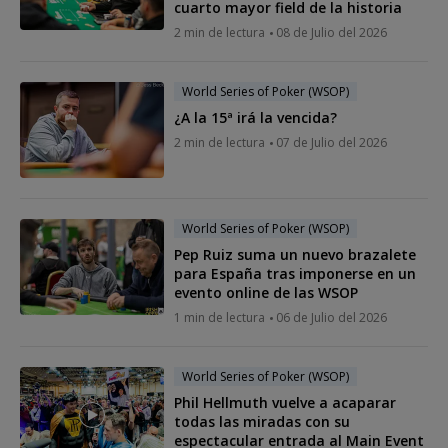
cuarto mayor field de la historia
2 min de lectura
08 de Julio del 2026
World Series of Poker (WSOP)
¿A la 15ª irá la vencida?
2 min de lectura
07 de Julio del 2026
World Series of Poker (WSOP)
Pep Ruiz suma un nuevo brazalete
para España tras imponerse en un
evento online de las WSOP
1 min de lectura
06 de Julio del 2026
World Series of Poker (WSOP)
Phil Hellmuth vuelve a acaparar
todas las miradas con su
espectacular entrada al Main Event