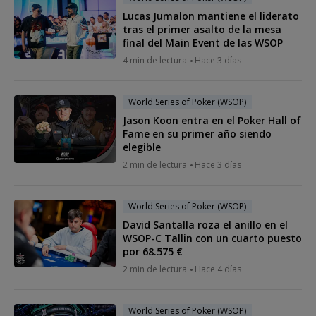
Lucas Jumalon mantiene el liderato
tras el primer asalto de la mesa
final del Main Event de las WSOP
4 min de lectura
Hace 3 días
World Series of Poker (WSOP)
Jason Koon entra en el Poker Hall of
Fame en su primer año siendo
elegible
2 min de lectura
Hace 3 días
World Series of Poker (WSOP)
David Santalla roza el anillo en el
WSOP-C Tallin con un cuarto puesto
por 68.575 €
2 min de lectura
Hace 4 días
World Series of Poker (WSOP)