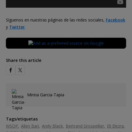
Síguenos en nuestras páginas de las redes sociales,
Facebook
y
Twitter
.
Share this article
Mireia Garcia-Tapia
Tags/etiquetas
WSOP
Allen Bari
Andy Black
Bertrand Grospellier
Eli Elezra