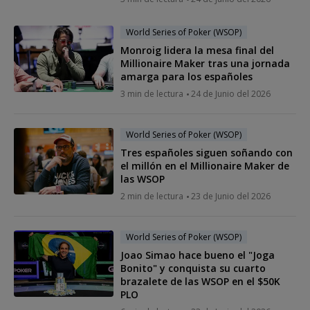
World Series of Poker (WSOP)
Monroig lidera la mesa final del
Millionaire Maker tras una jornada
amarga para los españoles
3 min de lectura
24 de Junio del 2026
World Series of Poker (WSOP)
Tres españoles siguen soñando con
el millón en el Millionaire Maker de
las WSOP
2 min de lectura
23 de Junio del 2026
World Series of Poker (WSOP)
Joao Simao hace bueno el "Joga
Bonito" y conquista su cuarto
brazalete de las WSOP en el $50K
PLO