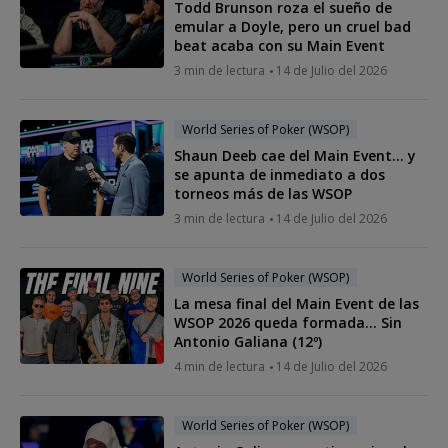
Todd Brunson roza el sueño de
emular a Doyle, pero un cruel bad
beat acaba con su Main Event
3 min de lectura
14 de Julio del 2026
World Series of Poker (WSOP)
Shaun Deeb cae del Main Event… y
se apunta de inmediato a dos
torneos más de las WSOP
3 min de lectura
14 de Julio del 2026
World Series of Poker (WSOP)
La mesa final del Main Event de las
WSOP 2026 queda formada... Sin
Antonio Galiana (12º)
4 min de lectura
14 de Julio del 2026
World Series of Poker (WSOP)