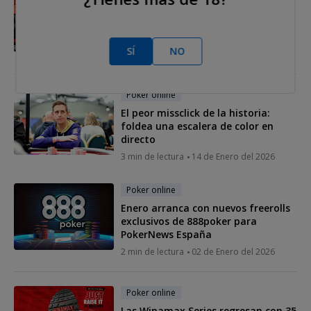
Don Piparone conquista el 5 Million
Event y pone el broche de oro a las
Winamax Series
SÍ
NO
3 min de lectura
19 de Enero del 2026
Poker online
El peor missclick de la historia:
foldea una escalera de color en
directo
3 min de lectura
14 de Enero del 2026
Poker online
Enero arranca con nuevos freerolls
exclusivos de 888poker para
PokerNews España
2 min de lectura
02 de Enero del 2026
Poker online
Las Winamax Series regresan con 35