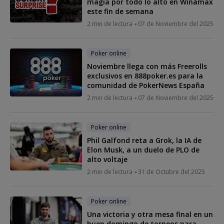
magia por todo lo alto en Winamax
este fin de semana
2 min de lectura
07 de Noviembre del 2025
Poker online
Noviembre llega con más Freerolls
exclusivos en 888poker.es para la
comunidad de PokerNews España
2 min de lectura
07 de Noviembre del 2025
Poker online
Phil Galfond reta a Grok, la IA de
Elon Musk, a un duelo de PLO de
alto voltaje
2 min de lectura
31 de Octubre del 2025
Poker online
Una victoria y otra mesa final en un
buen domingo de torneos para