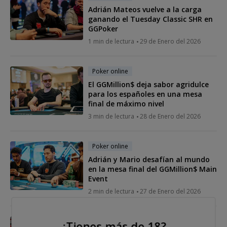
Adrián Mateos vuelve a la carga
ganando el Tuesday Classic SHR en
GGPoker
1 min de lectura
29 de Enero del 2026
Poker online
El GGMillion$ deja sabor agridulce
para los españoles en una mesa
final de máximo nivel
3 min de lectura
28 de Enero del 2026
Poker online
Adrián y Mario desafían al mundo
en la mesa final del GGMillion$ Main
Event
2 min de lectura
27 de Enero del 2026
Poker online
¿Tienes más de 18?