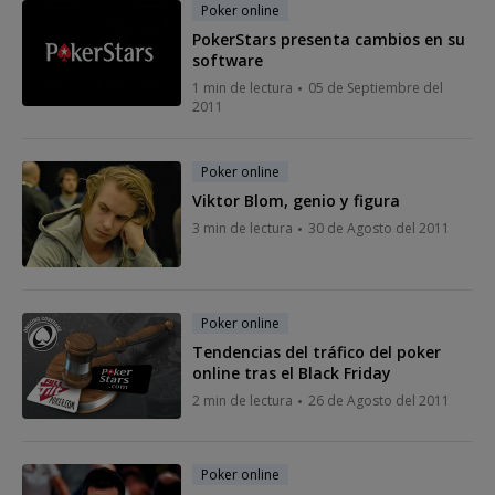
Poker online
PokerStars presenta cambios en su
software
1 min de lectura
05 de Septiembre del
2011
Poker online
Viktor Blom, genio y figura
3 min de lectura
30 de Agosto del 2011
Poker online
Tendencias del tráfico del poker
online tras el Black Friday
2 min de lectura
26 de Agosto del 2011
Poker online