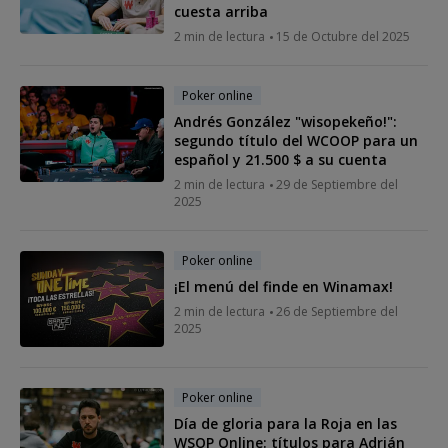
cuesta arriba
2 min de lectura
15 de Octubre del 2025
Poker online
Andrés González "wisopekeño!":
segundo título del WCOOP para un
español y 21.500 $ a su cuenta
2 min de lectura
29 de Septiembre del
2025
Poker online
¡El menú del finde en Winamax!
2 min de lectura
26 de Septiembre del
2025
Poker online
Día de gloria para la Roja en las
WSOP Online: títulos para Adrián