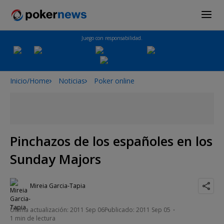
Juego con responsabilidad.
Inicio/Home
Noticias
Poker online
Pinchazos de los españoles en los
Sunday Majors
Mireia Garcia-Tapia
Última actualización: 2011 Sep 06
Publicado: 2011 Sep 05
1 min de lectura