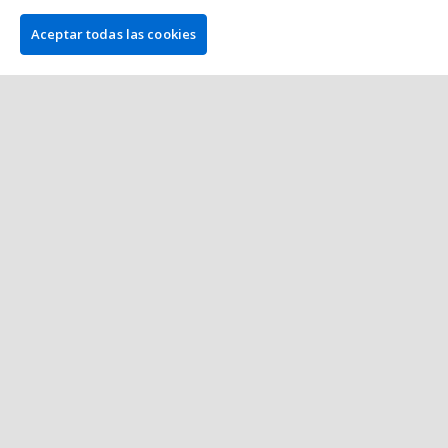
3 min de lectura
13 de Agosto del 2025
Aceptar todas las cookies
Poker online
Cuatro de cuatro: 100 % de
victorias online para Lautaro
Guerra
2 min de lectura
11 de Agosto del 2025
Mostrar más mensajes
COMPAÑÍA
PokerNews.com es la web líder mundial en póker. Entre otras