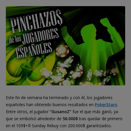
Este fin de semana ha terminado y con él, los jugadores
españoles han obtenido buenos resultados en
PokerStars
.
Entre otros, el jugador
“GusanoZ”
fue el que más ganó, ya
que se embolsó alrededor de
56.000$
tras quedar de primero
en el 109$+R Sunday Rebuy con 200.000$ garantizados.