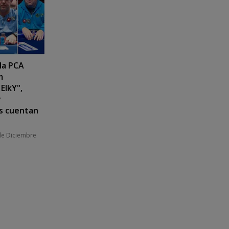
la PCA
m
ElkY",
y
s cuentan
de Diciembre