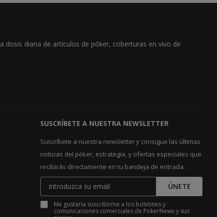
dosis diaria de artículos de póker, coberturas en vivo de
SUSCRÍBETE A NUESTRA NEWSLETTER
Suscríbete a nuestra newsletter y consigue las últimas
noticias del póker, estrategia, y ofertas especiales que
recibirás directamente en tu bandeja de entrada.
ÚNETE
Me gustaría suscribirme a los boletines y
comunicaciones comerciales de PokerNews y sus