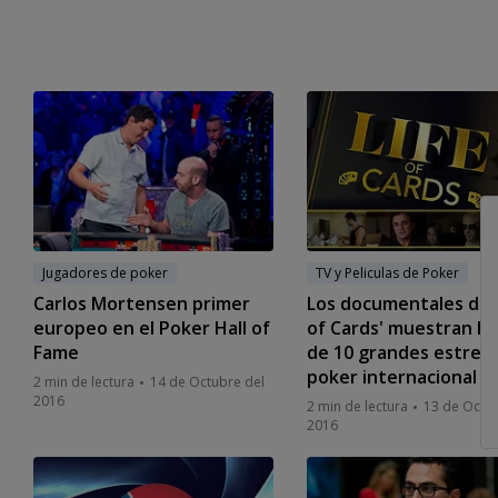
Jugadores de poker
TV y Peliculas de Poker
Carlos Mortensen primer
Los documentales de '
europeo en el Poker Hall of
of Cards' muestran la 
Fame
de 10 grandes estrella
poker internacional
2 min de lectura
14 de Octubre del
2016
2 min de lectura
13 de Octub
2016