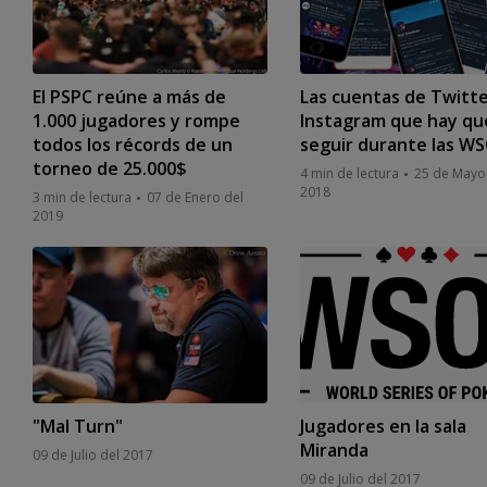
El PSPC reúne a más de
Las cuentas de Twitte
1.000 jugadores y rompe
Instagram que hay qu
todos los récords de un
seguir durante las W
torneo de 25.000$
4 min de lectura
25 de Mayo
2018
3 min de lectura
07 de Enero del
2019
"Mal Turn"
Jugadores en la sala
Miranda
09 de Julio del 2017
09 de Julio del 2017