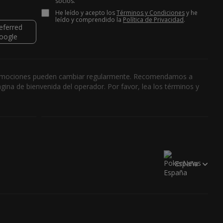
socios.
He leído y acepto los
Términos y Condiciones
y he
leído y comprendido la
Política de Privacidad
.
s promociones pueden cambiar regularmente. Recomendamos a
ina de bienvenida del operador. Por favor, lea los términos y
España