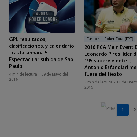
GPL resultados,
European Poker Tour (EPT)
clasificaciones, y calendario
2016 PCA Main Event D
tras la semana 5:
Leonardo Pires líder d
Espectacular subida de Sao
195 supervivientes;
Paulo
Antonio Esfandiari m
fuera del tiesto
4 min de lectura
09 de Mayo del
2016
3 min de lectura
11 de Enero
2016
1
2