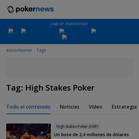
Juego con responsabilidad.
Inicio/Home
Tags
Tag:
High Stakes Poker
Todo el contenido
Noticias
Vídeo
Estrategia
High Stakes Poker (HSP)
Un bote de 2,4 millones de dólares