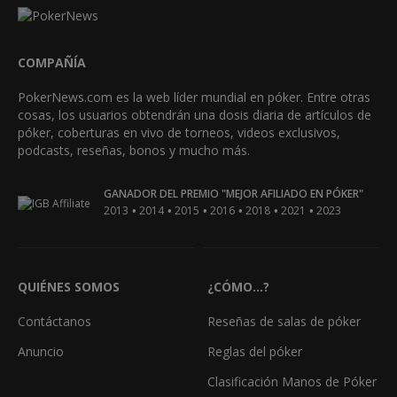
COMPAÑÍA
PokerNews.com es la web líder mundial en póker. Entre otras
cosas, los usuarios obtendrán una dosis diaria de artículos de
póker, coberturas en vivo de torneos, videos exclusivos,
podcasts, reseñas, bonos y mucho más.
GANADOR DEL PREMIO "MEJOR AFILIADO EN PÓKER"
•
•
•
•
•
•
2013
2014
2015
2016
2018
2021
2023
QUIÉNES SOMOS
¿CÓMO...?
Contáctanos
Reseñas de salas de póker
Anuncio
Reglas del póker
Clasificación Manos de Póker