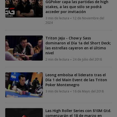
GGPoker capa las partidas de high
stakes, a las que sólo se podrá
acceder por invitación
3 min de lectura
12 de Noviembre del
2024
Triton Jeju - Chow y Sass
dominaron el Día 1a del Short Deck;
las estrellas cayeron en el último
nivel
2 min de lectura
24 de Julio del 2018
Leong embolsa el liderato tras el
Día 1 del Main Event de las Triton
Poker Montenegro
3 min de lectura
16 de Mayo del 2018
Las High Roller Series con $10M Gtd.
comenzarán el 18 de marzo en