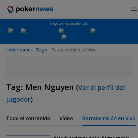
Juego con responsabilidad.
Inicio/Home
Tags
Retransmisión en Vivo
Tag:
Men Nguyen
(
Ver el perfil del
jugador
)
Todo el contenido
Vídeo
Retransmisión en Vivo
Actualizaciones de la última media