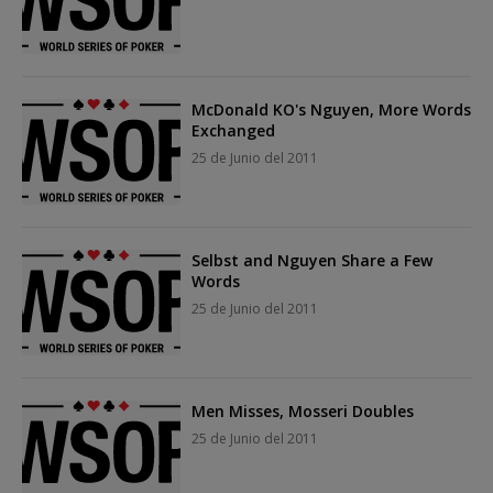
McDonald KO's Nguyen, More Words
Exchanged
25 de Junio del 2011
Selbst and Nguyen Share a Few
Words
25 de Junio del 2011
Men Misses, Mosseri Doubles
25 de Junio del 2011