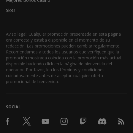
Mejores Bonos Casino
Slots
Aviso legal: Cualquier promoción presentada en esta página
era correcta y estaba disponible en el momento de su
redacción. Las promociones pueden cambiar regularmente.
Recomendamos a todos los usuarios que verifiquen que la
promoción mostrada coincida con la promoción más actual
disponible haciendo click en la página de bienvenida del
operador. Por favor, lea los términos y condiciones
cuidadosamente antes de aceptar cualquier oferta
promocional de bienvenida.
SOCIAL