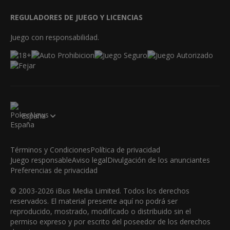
REGULADORES DE JUEGO Y LICENCIAS
Juego con responsabilidad.
España
Términos y Condiciones
Política de privacidad
Juego responsable
Aviso legal
Divulgación de los anunciantes
Preferencias de privacidad
© 2003-2026 iBus Media Limited. Todos los derechos
reservados. El material presente aquí no podrá ser
reproducido, mostrado, modificado o distribuido sin el
permiso expreso y por escrito del poseedor de los derechos