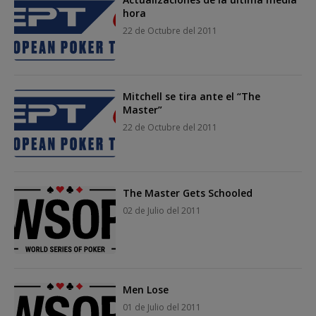
hora
22 de Octubre del 2011
Mitchell se tira ante el “The
Master”
22 de Octubre del 2011
The Master Gets Schooled
02 de Julio del 2011
Men Lose
01 de Julio del 2011