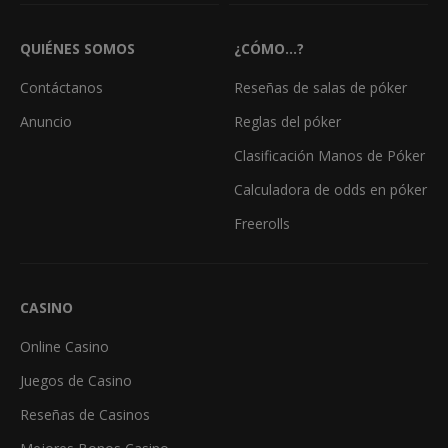
QUIÉNES SOMOS
¿CÓMO...?
Contáctanos
Reseñas de salas de póker
Anuncio
Reglas del póker
Clasificación Manos de Póker
Calculadora de odds en póker
Freerolls
CASINO
Online Casino
Juegos de Casino
Reseñas de Casinos