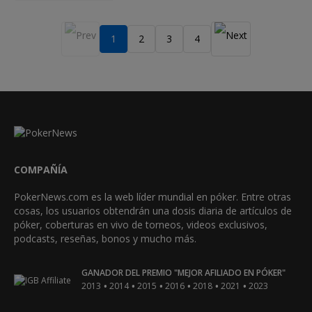
1
2
3
4
COMPAÑÍA
PokerNews.com es la web líder mundial en póker. Entre otras
cosas, los usuarios obtendrán una dosis diaria de artículos de
póker, coberturas en vivo de torneos, videos exclusivos,
podcasts, reseñas, bonos y mucho más.
GANADOR DEL PREMIO "MEJOR AFILIADO EN PÓKER"
•
•
•
•
•
•
2013
2014
2015
2016
2018
2021
2023