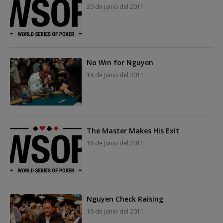
20 de Junio del 2011
No Win for Nguyen
18 de Junio del 2011
The Master Makes His Exit
16 de Junio del 2011
Nguyen Check Raising
16 de Junio del 2011