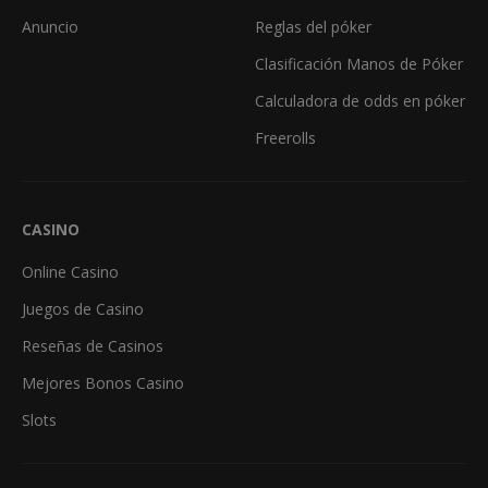
Anuncio
Reglas del póker
Clasificación Manos de Póker
Calculadora de odds en póker
Freerolls
CASINO
Online Casino
Juegos de Casino
Reseñas de Casinos
Mejores Bonos Casino
Slots