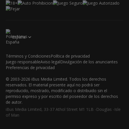
España
Términos y Condiciones
Política de privacidad
Juego responsable
Aviso legal
Divulgación de los anunciantes
Preferencias de privacidad
© 2003-2026 iBus Media Limited. Todos los derechos
reservados. El material presente aquí no podrá ser
reproducido, mostrado, modificado o distribuido sin el
permiso expreso y por escrito del poseedor de los derechos
de autor.
iBus Media Limited, 33-37 Athol Street M1 1LB -Douglas -Isle
of Man