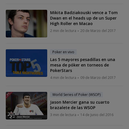
Mikita Badziakouski vence a Tom
Dwan en el heads up de un Super
High Roller en Macao
2 min de lectura
20 de Marzo del 2017
Poker en vivo
Las 5 mayores pesadillas en una
mesa de póker en torneos de
PokerStars
4 min de lectura
09 de Marzo del 2017
World Series of Poker (WSOP)
Jason Mercier gana su cuarto
brazalete de las WSOP
3 min de lectura
14 de Junio del 2016