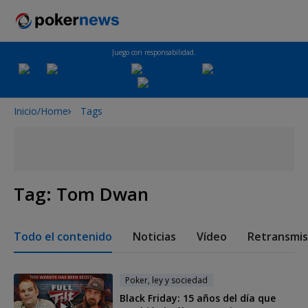
Juego con responsabilidad.
Inicio/Home
Tags
Tag:
Tom Dwan
Todo el contenido
Noticias
Vídeo
Retransmis
Poker, ley y sociedad
Black Friday: 15 años del día que