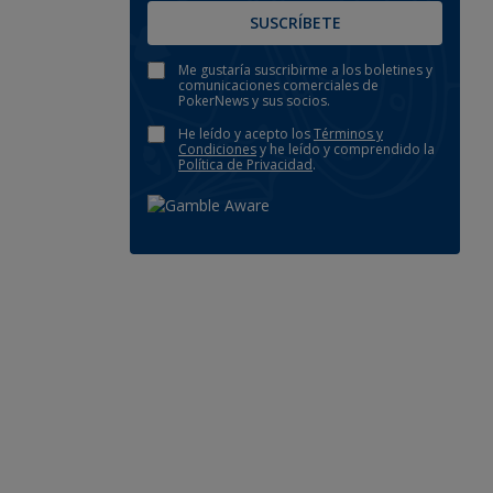
SUSCRÍBETE
Me gustaría suscribirme a los boletines y
comunicaciones comerciales de
PokerNews y sus socios.
He leído y acepto los
Términos y
Condiciones
y he leído y comprendido la
Política de Privacidad
.