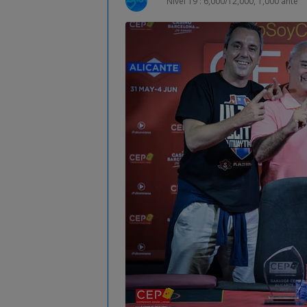
Nivel 19 : 6,000/12,000, 1,000 ante
TABERNER
Fabio Scepi
4
616,000
DAVID CANTO
5
532,000