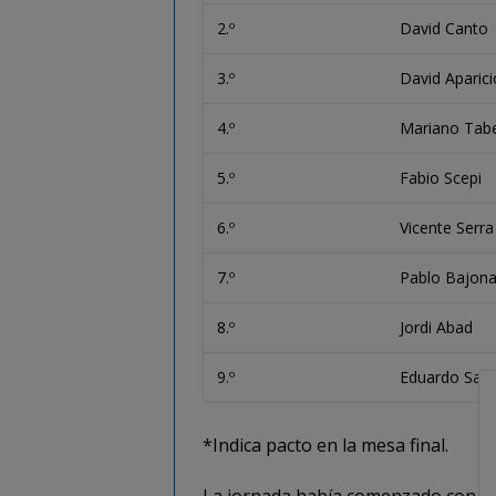
2.º
David Canto
3.º
David Aparici
4.º
Mariano Tab
5.º
Fabio Scepi
6.º
Vicente Serra
7.º
Pablo Bajon
8.º
Jordi Abad
9.º
Eduardo San
*Indica pacto en la mesa final.