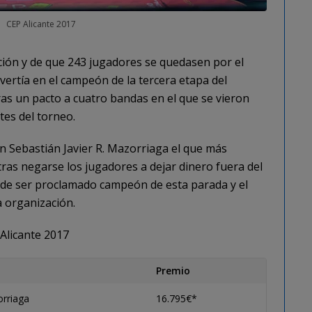
CEP Alicante 2017
ión y de que 243 jugadores se quedasen por el
vertía en el campeón de la tercera etapa del
s un pacto a cuatro bandas en el que se vieron
tes del torneo.
an Sebastián Javier R. Mazorriaga el que más
ras negarse los jugadores a dejar dinero fuera del
or de ser proclamado campeón de esta parada y el
a organización.
 Alicante 2017
Premio
orriaga
16.795€*