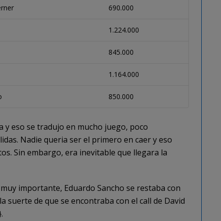
rner
690.000
1.224.000
845.000
1.164.000
o
850.000
ta y eso se tradujo en mucho juego, poco
idas. Nadie queria ser el primero en caer y eso
s. Sin embargo, era inevitable que llegara la
 muy importante, Eduardo Sancho se restaba con
a suerte de que se encontraba con el call de David
.