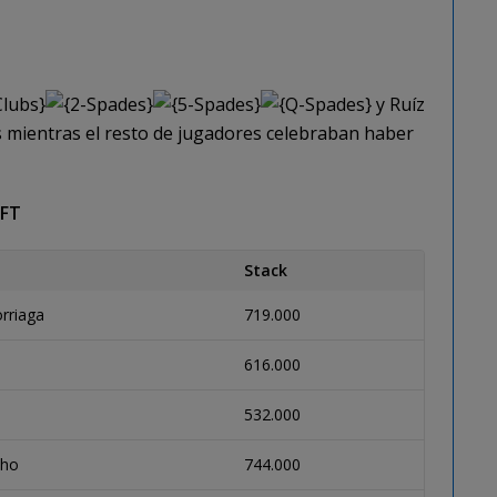
y Ruíz
os mientras el resto de jugadores celebraban haber
 FT
Stack
orriaga
719.000
616.000
532.000
cho
744.000