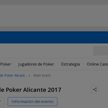
 Poker
Jugadores de Poker
Estrategia
Online Cas
ker Alicante 2017
Main Event
e Poker Alicante 2017
Información del evento