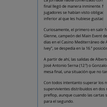
La jornada había comenzado con sol
final llegó de manera inminente. Me
jugadores se habían visto obligado
inferior al que les hubiese gustado.
Curiosamente, el primero en salir fu
Glenne, campeón del Main Event de
días en el Casino Mediterráneo de A
Ivey", se despedía en la 16.ª posici
A partir de ahí, las salidas de Albert
José Antonio Serna (12.º) o Gonzalo
mesa final, una situación que no ta
Con todos intentanto superar los n
supervivientes distribuidos en dos 
preflop, aunque cuando las cartas 
para el segundo.