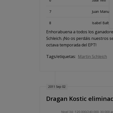
6
Saar Wilf
7
Juan Manuel
8
Isabel Baltaz
Enhorabuena a todos los ganadores
Schleich. ¡No os perdáis nuestros s
octava temporada del EPT!
Tags/etiquetas:
Martin Schleich
2011 Sep 02
Dragan Kostic eliminad
Nivel 34 : 120,000/240,000, 30,000 a