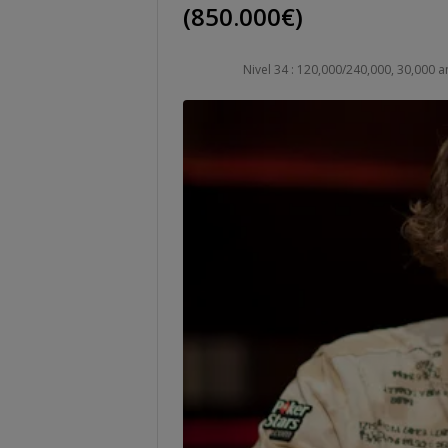
(850.000€)
Nivel 34 : 120,000/240,000, 30,000 a