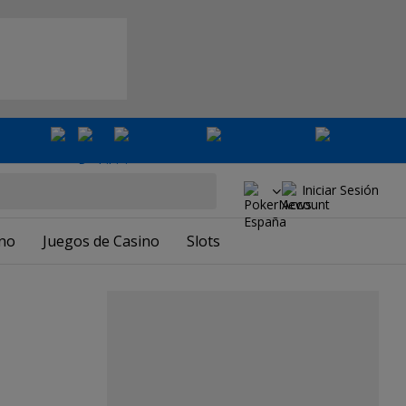
Iniciar Sesión
ino
Juegos de Casino
Slots