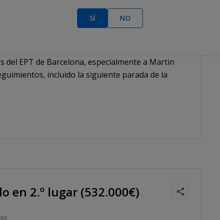
€145,000
SÍ
NO
 Perez
€105,000
ar
€73,000
 del EPT de Barcelona, especialmente a Martin
eguimientos, incluido la siguiente parada de la
o en 2.º lugar (532.000€)
nte