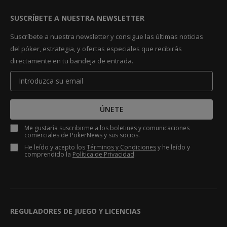
SUSCRÍBETE A NUESTRA NEWSLETTER
Suscríbete a nuestra newsletter y consigue las últimas noticias
del póker, estrategia, y ofertas especiales que recibirás
directamente en tu bandeja de entrada.
ÚNETE
Me gustaría suscribirme a los boletines y comunicaciones
comerciales de PokerNews y sus socios.
He leído y acepto los
Términos y Condiciones
y he leído y
comprendido la
Política de Privacidad
.
REGULADORES DE JUEGO Y LICENCIAS