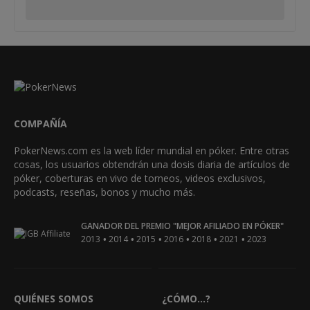
COMPAÑÍA
PokerNews.com es la web líder mundial en póker. Entre otras
cosas, los usuarios obtendrán una dosis diaria de artículos de
póker, coberturas en vivo de torneos, videos exclusivos,
podcasts, reseñas, bonos y mucho más.
GANADOR DEL PREMIO "MEJOR AFILIADO EN PÓKER"
•
•
•
•
•
•
2013
2014
2015
2016
2018
2021
2023
QUIÉNES SOMOS
¿CÓMO...?