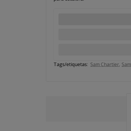
Tags/etiquetas:
Sam Chartier
Sam