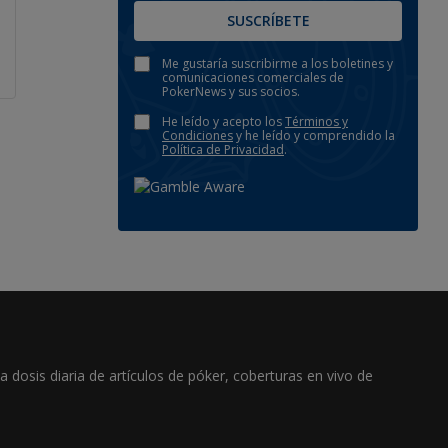
SUSCRÍBETE
Me gustaría suscribirme a los boletines y
comunicaciones comerciales de
PokerNews y sus socios.
He leído y acepto los
Términos y
Condiciones
y he leído y comprendido la
Política de Privacidad
.
dosis diaria de artículos de póker, coberturas en vivo de