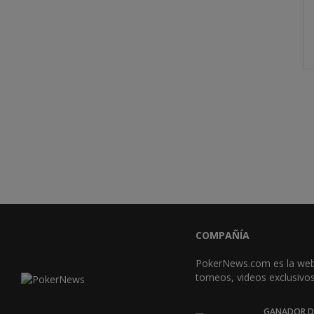
COMPAÑÍA
PokerNews.com es la web l
torneos, videos exclusiv
GANADOR DE