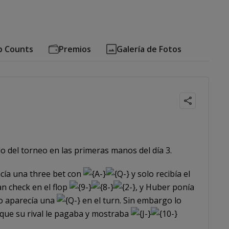
p Counts
Premios
Galería de Fotos
o del torneo en las primeras manos del día 3.
cía una three bet con
y solo recibía el
an check en el flop
, y Huber ponía
do aparecía una
en el turn. Sin embargo lo
 que su rival le pagaba y mostraba