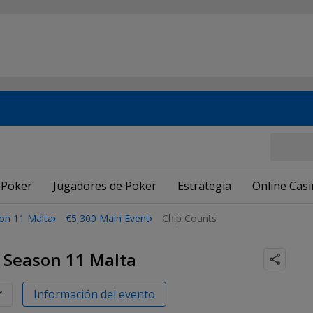
 Poker
Jugadores de Poker
Estrategia
Online Cas
on 11 Malta
€5,300 Main Event
Chip Counts
 Season 11 Malta
Información del evento