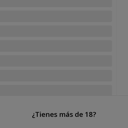
¿Tienes más de 18?