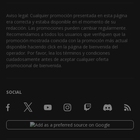
Aviso legal: Cualquier promoción presentada en esta página
era correcta y estaba disponible en el momento de su
redacción. Las promociones pueden cambiar regularmente.
Recomendamos a todos los usuarios que verifiquen que la
promoción mostrada coincida con la promoción más actual
disponible haciendo click en la página de bienvenida del
operador. Por favor, lea los términos y condiciones
cuidadosamente antes de aceptar cualquier oferta
promocional de bienvenida.
SOCIAL