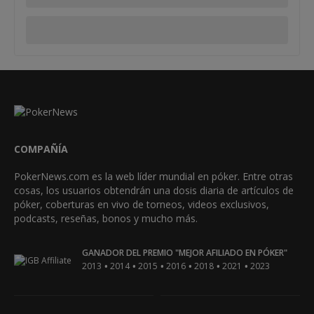
COMPAÑÍA
PokerNews.com es la web líder mundial en póker. Entre otras
cosas, los usuarios obtendrán una dosis diaria de artículos de
póker, coberturas en vivo de torneos, videos exclusivos,
podcasts, reseñas, bonos y mucho más.
GANADOR DEL PREMIO "MEJOR AFILIADO EN PÓKER"
•
•
•
•
•
•
2013
2014
2015
2016
2018
2021
2023