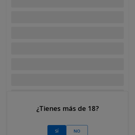
¿Tienes más de 18?
SÍ
NO