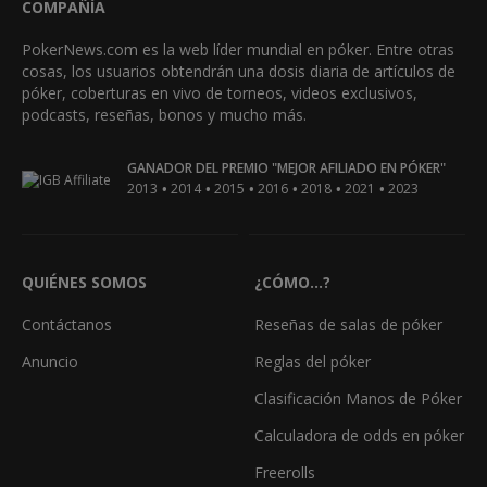
COMPAÑÍA
PokerNews.com es la web líder mundial en póker. Entre otras
cosas, los usuarios obtendrán una dosis diaria de artículos de
póker, coberturas en vivo de torneos, videos exclusivos,
podcasts, reseñas, bonos y mucho más.
GANADOR DEL PREMIO "MEJOR AFILIADO EN PÓKER"
•
•
•
•
•
•
2013
2014
2015
2016
2018
2021
2023
QUIÉNES SOMOS
¿CÓMO...?
Contáctanos
Reseñas de salas de póker
Anuncio
Reglas del póker
Clasificación Manos de Póker
Calculadora de odds en póker
Freerolls