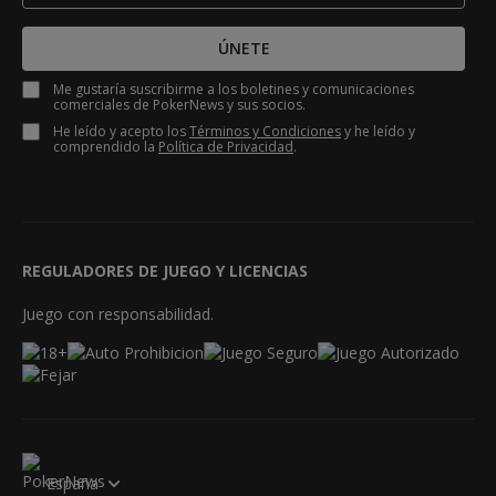
ÚNETE
Me gustaría suscribirme a los boletines y comunicaciones
comerciales de PokerNews y sus socios.
He leído y acepto los
Términos y Condiciones
y he leído y
comprendido la
Política de Privacidad
.
REGULADORES DE JUEGO Y LICENCIAS
Juego con responsabilidad.
España