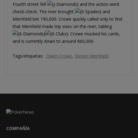
Fourth street fell
and the action went
check-check. The river brought
and
Merrifield bet 190,000. Crowe quickly called only to find
that Merrifield made trip sixes on the river, tabling
. Crowe mucked his cards,
and is currently down to around 860,000.
Tags/etiquetas:
Owen Crowe
Steven Merrifield
COMPAÑÍA