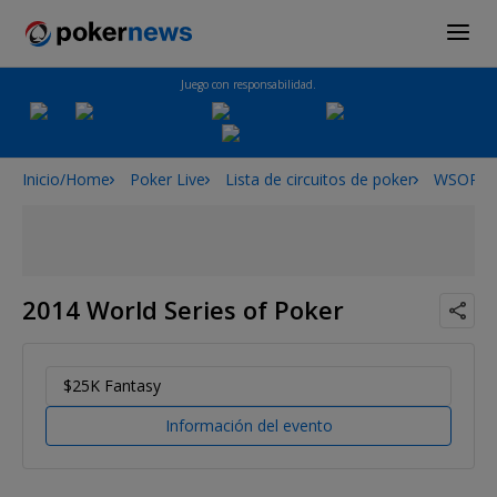
Juego con responsabilidad.
Inicio/Home
Poker Live
Lista de circuitos de poker
WSOP
2014 World Series of Poker
$25K Fantasy
Información del evento