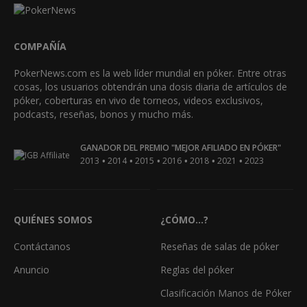
COMPAÑÍA
PokerNews.com es la web líder mundial en póker. Entre otras
cosas, los usuarios obtendrán una dosis diaria de artículos de
póker, coberturas en vivo de torneos, videos exclusivos,
podcasts, reseñas, bonos y mucho más.
GANADOR DEL PREMIO "MEJOR AFILIADO EN PÓKER"
•
•
•
•
•
•
2013
2014
2015
2016
2018
2021
2023
QUIÉNES SOMOS
¿CÓMO...?
Contáctanos
Reseñas de salas de póker
Anuncio
Reglas del póker
Clasificación Manos de Póker