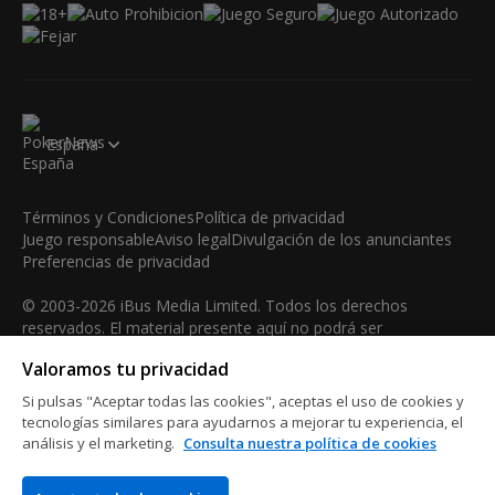
España
Términos y Condiciones
Política de privacidad
Juego responsable
Aviso legal
Divulgación de los anunciantes
Preferencias de privacidad
© 2003-2026 iBus Media Limited. Todos los derechos
reservados. El material presente aquí no podrá ser
reproducido, mostrado, modificado o distribuido sin el
Valoramos tu privacidad
permiso expreso y por escrito del poseedor de los derechos
de autor.
Si pulsas "Aceptar todas las cookies", aceptas el uso de cookies y
iBus Media Limited, 33-37 Athol Street M1 1LB -Douglas -Isle
tecnologías similares para ayudarnos a mejorar tu experiencia, el
análisis y el marketing.
Consulta nuestra política de cookies
of Man