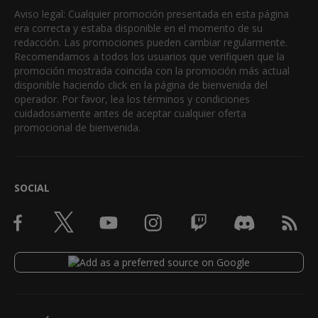
Aviso legal: Cualquier promoción presentada en esta página
era correcta y estaba disponible en el momento de su
redacción. Las promociones pueden cambiar regularmente.
Recomendamos a todos los usuarios que verifiquen que la
promoción mostrada coincida con la promoción más actual
disponible haciendo click en la página de bienvenida del
operador. Por favor, lea los términos y condiciones
cuidadosamente antes de aceptar cualquier oferta
promocional de bienvenida.
SOCIAL