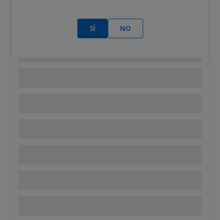
SÍ
NO