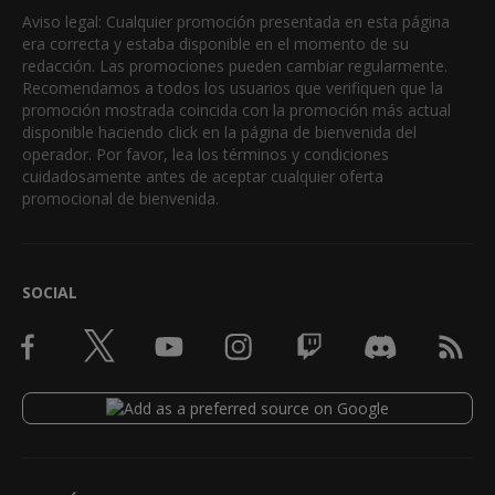
Aviso legal: Cualquier promoción presentada en esta página
era correcta y estaba disponible en el momento de su
redacción. Las promociones pueden cambiar regularmente.
Recomendamos a todos los usuarios que verifiquen que la
promoción mostrada coincida con la promoción más actual
disponible haciendo click en la página de bienvenida del
operador. Por favor, lea los términos y condiciones
cuidadosamente antes de aceptar cualquier oferta
promocional de bienvenida.
SOCIAL