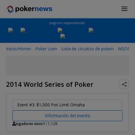
Juego con responsabilidad.
Inicio/Home
Poker Live
Lista de circuitos de poker
WSOP
2014 World Series of Poker
Event #3: $1,000 Pot-Limit Omaha
Información del evento
Jugadores vivos
1
/ 1,128