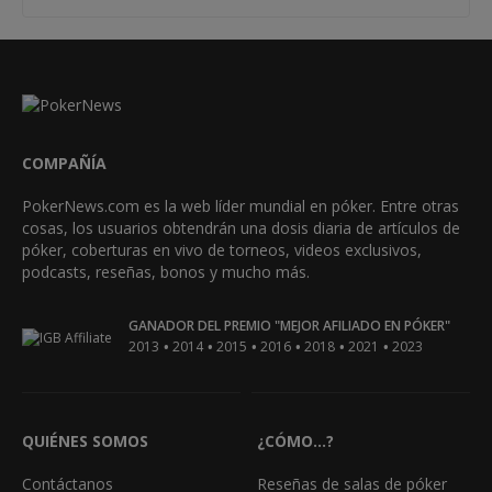
COMPAÑÍA
PokerNews.com es la web líder mundial en póker. Entre otras
cosas, los usuarios obtendrán una dosis diaria de artículos de
póker, coberturas en vivo de torneos, videos exclusivos,
podcasts, reseñas, bonos y mucho más.
GANADOR DEL PREMIO "MEJOR AFILIADO EN PÓKER"
•
•
•
•
•
•
2013
2014
2015
2016
2018
2021
2023
QUIÉNES SOMOS
¿CÓMO...?
Contáctanos
Reseñas de salas de póker