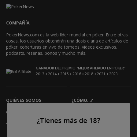
COMPAÑÍA
PokerNews.com es la web líder mundial en póker. Entre otras
cosas, los usuarios obtendrán una dosis diaria de artículos de
póker, coberturas en vivo de torneos, videos exclusivos,
podcasts, reseñas, bonos y mucho más.
GANADOR DEL PREMIO "MEJOR AFILIADO EN PÓKER"
•
•
•
•
•
•
2013
2014
2015
2016
2018
2021
2023
QUIÉNES SOMOS
¿CÓMO...?
Contáctanos
Reseñas de salas de póker
¿Tienes más de 18?
Anuncio
Reglas del póker
Clasificación Manos de Póker