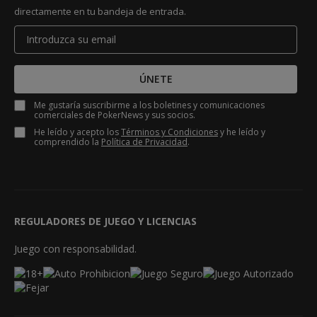
directamente en tu bandeja de entrada.
ÚNETE
Me gustaría suscribirme a los boletines y comunicaciones
comerciales de PokerNews y sus socios.
He leído y acepto los
Términos y Condiciones
y he leído y
comprendido la
Política de Privacidad
.
REGULADORES DE JUEGO Y LICENCIAS
Juego con responsabilidad.