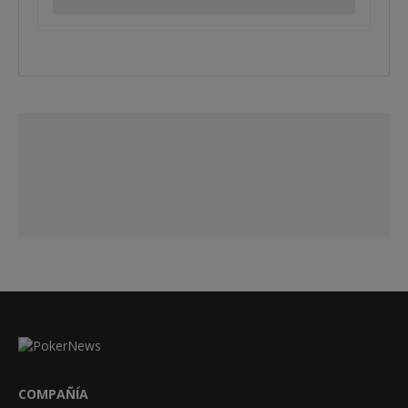
COMPAÑÍA