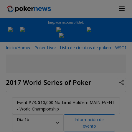
Juego con responsabilidad.
Inicio/Home
Poker Live
Lista de circuitos de poker
WSOP
2017 World Series of Poker
Event #73: $10,000 No-Limit Hold'em MAIN EVENT
- World Championship
Día 1b
Información del
evento