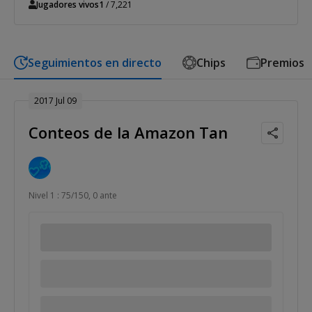
Jugadores vivos
1
/ 7,221
Seguimientos en directo
Chips
Premios
2017 Jul 09
Conteos de la Amazon Tan
Nivel 1 : 75/150, 0 ante