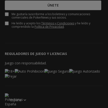
ÚNETE
Me gustaría suscribirme a los boletines y comunicaciones
comerciales de PokerNews y sus socios.
He leído y acepto los
Términos y Condiciones
y he leído y
comprendido la
Política de Privacidad
.
REGULADORES DE JUEGO Y LICENCIAS
Juego con responsabilidad.
España