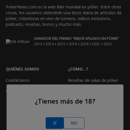
PokerNews.com es la web líder mundial en póker. Entre otras
cosas, los usuarios obtendrán una dosis diaria de artículos de
póker, coberturas en vivo de torneos, videos exclusivos,
podcasts, reseñas, bonos y mucho más.
GANADOR DEL PREMIO "MEJOR AFILIADO EN PÓKER"
•
•
•
•
•
•
2013
2014
2015
2016
2018
2021
2023
QUIÉNES SOMOS
¿CÓMO...?
Contáctanos
Reseñas de salas de póker
Anuncio
Reglas del póker
¿Tienes más de 18?
Clasificación Manos de Póker
Calculadora de odds en póker
Freerolls
SÍ
NO