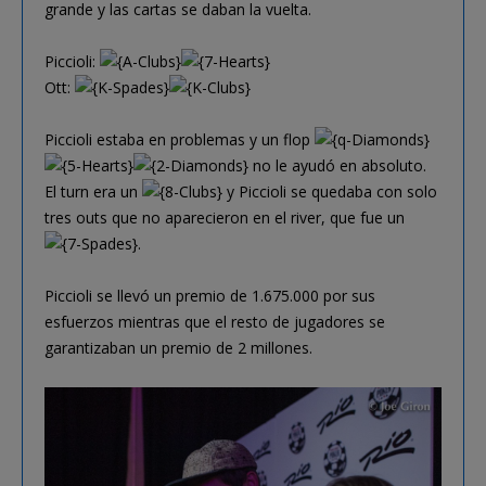
grande y las cartas se daban la vuelta.
Piccioli:
Ott:
Piccioli estaba en problemas y un flop
no le ayudó en absoluto.
El turn era un
y Piccioli se quedaba con solo
tres outs que no aparecieron en el river, que fue un
.
Piccioli se llevó un premio de 1.675.000 por sus
esfuerzos mientras que el resto de jugadores se
garantizaban un premio de 2 millones.