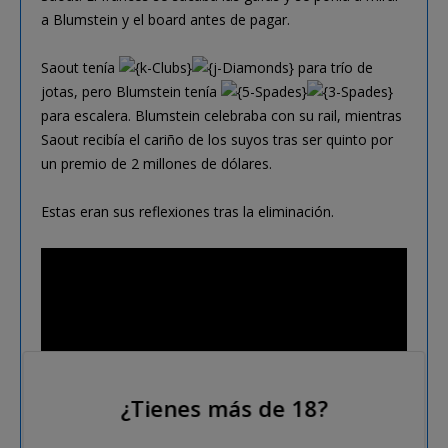
a Blumstein y el board antes de pagar.
Saout tenía
para trío de
jotas, pero Blumstein tenía
para escalera. Blumstein celebraba con su rail, mientras
Saout recibía el cariño de los suyos tras ser quinto por
un premio de 2 millones de dólares.
Estas eran sus reflexiones tras la eliminación.
¿Tienes más de 18?