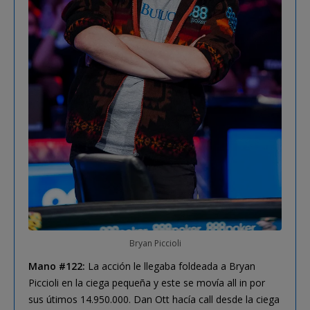
Bryan Piccioli
Mano #122:
La acción le llegaba foldeada a Bryan
Piccioli en la ciega pequeña y este se movía all in por
sus útimos 14.950.000. Dan Ott hacía call desde la ciega