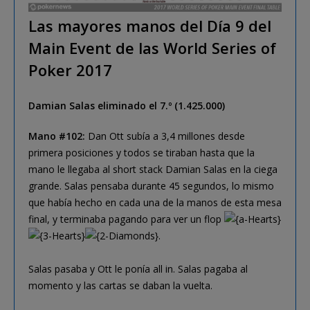
Las mayores manos del Día 9 del
Main Event de las World Series of
Poker 2017
Damian Salas eliminado el 7.º (1.425.000)
Mano #102:
Dan Ott subía a 3,4 millones desde
primera posiciones y todos se tiraban hasta que la
mano le llegaba al short stack Damian Salas en la ciega
grande. Salas pensaba durante 45 segundos, lo mismo
que había hecho en cada una de la manos de esta mesa
final, y terminaba pagando para ver un flop
.
Salas pasaba y Ott le ponía all in. Salas pagaba al
momento y las cartas se daban la vuelta.