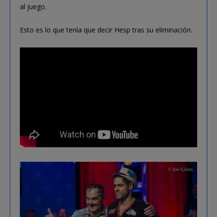
al juego.
Esto es lo que tenía que decir Hesp tras su eliminación.