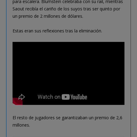
para escalera. Blumstein celebraba con su rail, mientras
Saout recibía el cariño de los suyos tras ser quinto por
un premio de 2 millones de dólares.
Estas eran sus reflexiones tras la eliminación.
El resto de jugadores se garantizaban un premio de 2,6
millones.