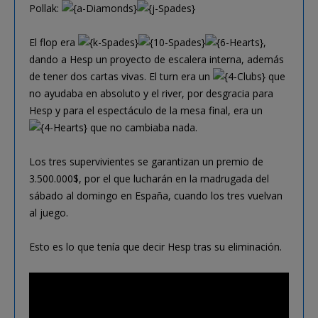
Pollak:
El flop era
,
dando a Hesp un proyecto de escalera interna, además
de tener dos cartas vivas. El turn era un
que
no ayudaba en absoluto y el river, por desgracia para
Hesp y para el espectáculo de la mesa final, era un
que no cambiaba nada.
Los tres supervivientes se garantizan un premio de
3.500.000$, por el que lucharán en la madrugada del
sábado al domingo en España, cuando los tres vuelvan
al juego.
Esto es lo que tenía que decir Hesp tras su eliminación.