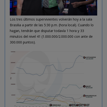
Los tres últimos supervivientes volverán hoy a la sala
Brasilia a partir de las 5:30 p.m. (hora local). Cuando lo
hagan, tendrán que disputar todavía 1 hora y 33
minutos del nivel 41 (1.000.000/2.000.000 con ante de
300.000 puntos).