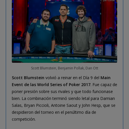
Scott Blumstein, Benjamin Pollak, Dan Ott
Scott Blumstein
volvió a reinar en el Día 9 del
Main
Event de las World Series of Poker 2017
. Fue capaz de
poner presión sobre sus rivales y que todo funcionase
bien. La combinación terminó siendo letal para Damian
Salas, Bryan Piccioli, Antoine Saout y John Hesp, que se
despidieron del torneo en el penúltimo día de
competición.