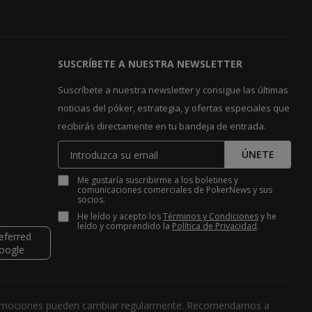
SUSCRÍBETE A NUESTRA NEWSLETTER
Suscríbete a nuestra newsletter y consigue las últimas
noticias del póker, estrategia, y ofertas especiales que
recibirás directamente en tu bandeja de entrada.
ÚNETE
Me gustaría suscribirme a los boletines y
comunicaciones comerciales de PokerNews y sus
socios.
He leído y acepto los
Términos y Condiciones
y he
leído y comprendido la
Política de Privacidad
.
s promociones pueden cambiar regularmente. Recomendamos a