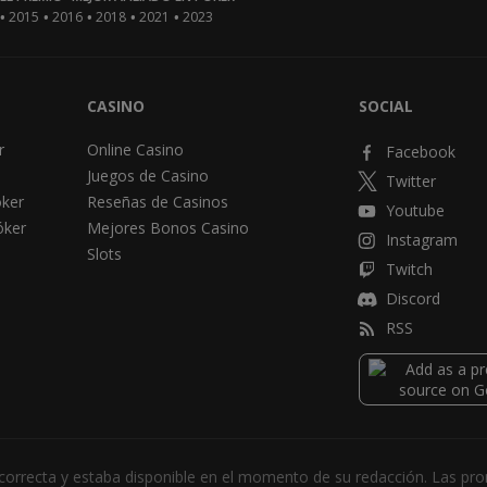
•
•
•
•
•
2015
2016
2018
2021
2023
CASINO
SOCIAL
r
Online Casino
Facebook
Juegos de Casino
Twitter
óker
Reseñas de Casinos
Youtube
óker
Mejores Bonos Casino
Instagram
Slots
Twitch
Discord
RSS
ra correcta y estaba disponible en el momento de su redacción. La