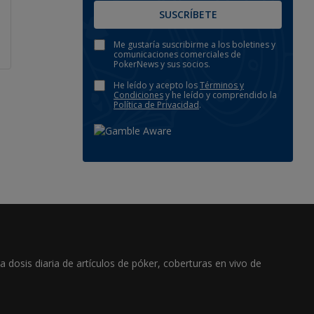
SUSCRÍBETE
Me gustaría suscribirme a los boletines y
comunicaciones comerciales de
PokerNews y sus socios.
He leído y acepto los
Términos y
Condiciones
y he leído y comprendido la
Política de Privacidad
.
dosis diaria de artículos de póker, coberturas en vivo de