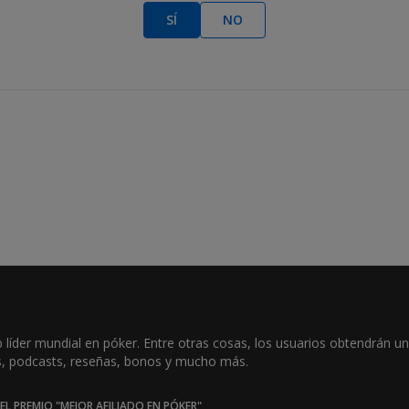
SÍ
NO
íder mundial en póker. Entre otras cosas, los usuarios obtendrán una 
os, podcasts, reseñas, bonos y mucho más.
L PREMIO "MEJOR AFILIADO EN PÓKER"