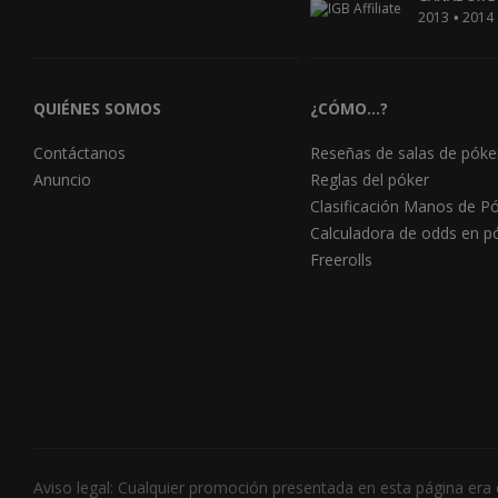
•
2013
2014
QUIÉNES SOMOS
¿CÓMO...?
Contáctanos
Reseñas de salas de póke
Anuncio
Reglas del póker
Clasificación Manos de P
Calculadora de odds en p
Freerolls
Aviso legal: Cualquier promoción presentada en esta página e