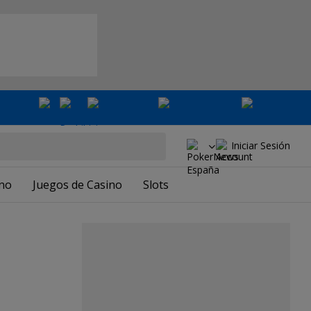
Iniciar Sesión
ino
Juegos de Casino
Slots