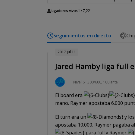
Jugadores vivos
1
/ 7,221
Seguimientos en directo
Chi
2017 Jul 11
Jared Hamby liga full 
Nivel 6 : 300/600, 100 ante
El board era
mano. Raymer apostaba 6.000 punt
El turn era un
y los
apostaba 10.000. Raymer pagaba a
para full y Raymer