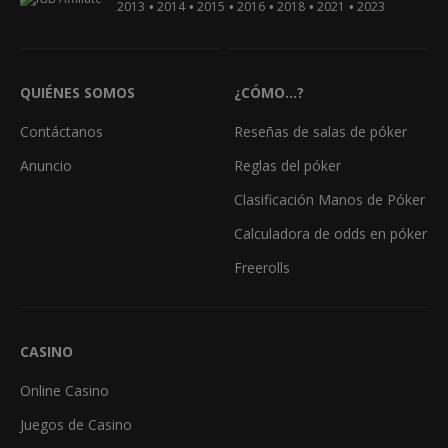
•
•
•
•
•
•
2013
2014
2015
2016
2018
2021
2023
QUIÉNES SOMOS
¿CÓMO...?
Contáctanos
Reseñas de salas de póker
Anuncio
Reglas del póker
Clasificación Manos de Póker
Calculadora de odds en póker
Freerolls
CASINO
Online Casino
Juegos de Casino