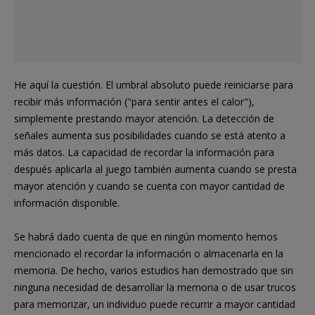
He aquí la cuestión. El umbral absoluto puede reiniciarse para
recibir más información ("para sentir antes el calor"),
simplemente prestando mayor atención. La detección de
señales aumenta sus posibilidades cuando se está atento a
más datos. La capacidad de recordar la información para
después aplicarla al juego también aumenta cuando se presta
mayor atención y cuando se cuenta con mayor cantidad de
información disponible.
Se habrá dado cuenta de que en ningún momento hemos
mencionado el recordar la información o almacenarla en la
memoria. De hecho, varios estudios han demostrado que sin
ninguna necesidad de desarrollar la memoria o de usar trucos
para memorizar, un individuo puede recurrir a mayor cantidad