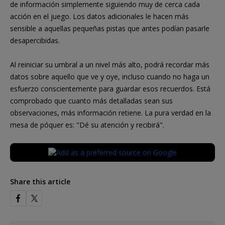
de información simplemente siguiendo muy de cerca cada
acción en el juego. Los datos adicionales le hacen más
sensible a aquellas pequeñas pistas que antes podían pasarle
desapercibidas.
Al reiniciar su umbral a un nivel más alto, podrá recordar más
datos sobre aquello que ve y oye, incluso cuando no haga un
esfuerzo conscientemente para guardar esos recuerdos. Está
comprobado que cuanto más detalladas sean sus
observaciones, más información retiene. La pura verdad en la
mesa de póquer es: "Dé su atención y recibirá".
Share this article