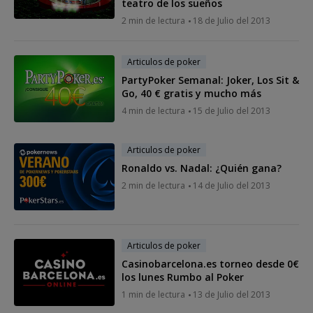
teatro de los sueños
2 min de lectura
18 de Julio del 2013
Articulos de poker
PartyPoker Semanal: Joker, Los Sit &
Go, 40 € gratis y mucho más
4 min de lectura
15 de Julio del 2013
Articulos de poker
Ronaldo vs. Nadal: ¿Quién gana?
2 min de lectura
14 de Julio del 2013
Articulos de poker
Casinobarcelona.es torneo desde 0€
los lunes Rumbo al Poker
1 min de lectura
13 de Julio del 2013