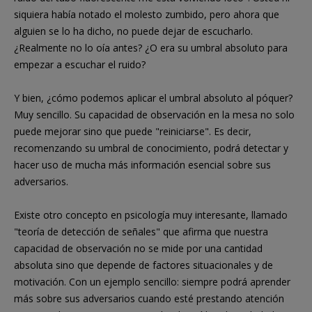
siquiera había notado el molesto zumbido, pero ahora que
alguien se lo ha dicho, no puede dejar de escucharlo.
¿Realmente no lo oía antes? ¿O era su umbral absoluto para
empezar a escuchar el ruido?
Y bien, ¿cómo podemos aplicar el umbral absoluto al póquer?
Muy sencillo. Su capacidad de observación en la mesa no solo
puede mejorar sino que puede "reiniciarse". Es decir,
recomenzando su umbral de conocimiento, podrá detectar y
hacer uso de mucha más información esencial sobre sus
adversarios.
Existe otro concepto en psicología muy interesante, llamado
"teoría de detección de señales" que afirma que nuestra
capacidad de observación no se mide por una cantidad
absoluta sino que depende de factores situacionales y de
motivación. Con un ejemplo sencillo: siempre podrá aprender
más sobre sus adversarios cuando esté prestando atención