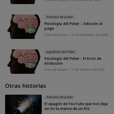
Articulos de poker
Psicología del Poker – Adicción al
juego
3 min de lectura
30 de Diciembre del 2006
Jugadores de Poker
Psicología del Poker - El Error de
Atribución
5 min de lectura
17 de Febrero del 2007
Otras historias
Articulos de poker
El apagón de YouTube que nos deja
sin En la mente de un Pro