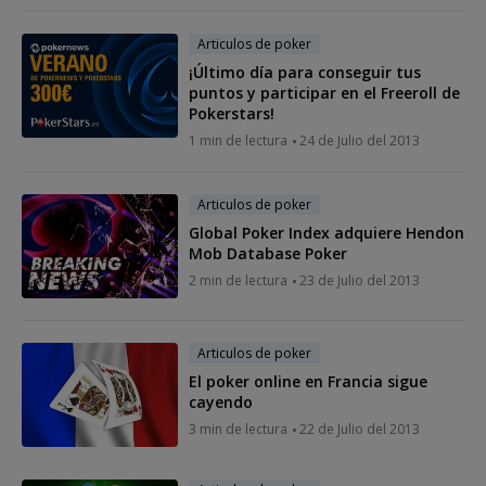
Articulos de poker
¡Último día para conseguir tus
puntos y participar en el Freeroll de
Pokerstars!
1 min de lectura
24 de Julio del 2013
Articulos de poker
Global Poker Index adquiere Hendon
Mob Database Poker
2 min de lectura
23 de Julio del 2013
Articulos de poker
El poker online en Francia sigue
cayendo
3 min de lectura
22 de Julio del 2013