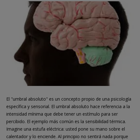
El "umbral absoluto" es un concepto propio de una psicología
específica y sensorial. El umbral absoluto hace referencia a la
intensidad mínima que debe tener un estímulo para ser
percibido. El ejemplo más común es la sensibilidad térmica.
Imagine una estufa eléctrica: usted pone su mano sobre el
calentador y lo enciende. Al principio no sentirá nada porque