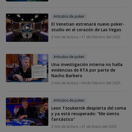
Articulos de poker
El Venetian estrenará nuevo poker-
studio en el corazón de Las Vegas
2 min de lectura
11 de Febrero del 2025
Articulos de poker
Una investigación interna no halla
evidencias de RTA por parte de
Nacho Barbero
3 min de lectura
04 de Febrero del 2025
Articulos de poker
Leon Tsoukernik despierta del coma
y ya está recuperado: "Me siento
fantástico"
2 min de lectura
31 de Enero del 2025