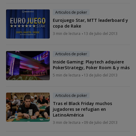
Articulos de poker
Eurojuego Star, MTT leaderboard y
copa de Rake
3 min de lectura
13 de Julio del 2013
Articulos de poker
Inside Gaming: Playtech adquiere
PokerStrategy, Poker Room & y más
5 min de lectura
13 de Julio del 2013
Articulos de poker
Tras el Black Friday muchos
jugadores se refugian en
LatinoAmérica
3 min de lectura
09 de Julio del 2013