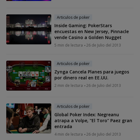
Articulos de poker
Inside Gaming: PokerStars
encuestas en New Jersey, Pinnacle
vende Casino a Golden Nugget
5 min de lectura
26 de Julio del 2013
Articulos de poker
Zynga Cancela Planes para juegos
por dinero real en EE.UU.
2 min de lectura
26 de Julio del 2013
Articulos de poker
Global Poker Index: Negreanu
atrapa a Volpe, "El Toro" Paez gran
entrada
4 min de lectura
26 de Julio del 2013