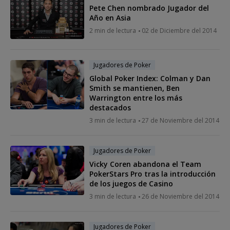
Pete Chen nombrado Jugador del
Año en Asia
2 min de lectura
02 de Diciembre del 2014
Jugadores de Poker
Global Poker Index: Colman y Dan
Smith se mantienen, Ben
Warrington entre los más
destacados
3 min de lectura
27 de Noviembre del 2014
Jugadores de Poker
Vicky Coren abandona el Team
PokerStars Pro tras la introducción
de los juegos de Casino
3 min de lectura
26 de Noviembre del 2014
Jugadores de Poker