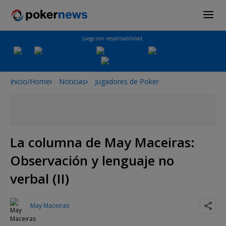
Juego con responsabilidad.
Inicio/Home
Noticias
Jugadores de Poker
La columna de May Maceiras:
Observación y lenguaje no
verbal (II)
May Maceiras