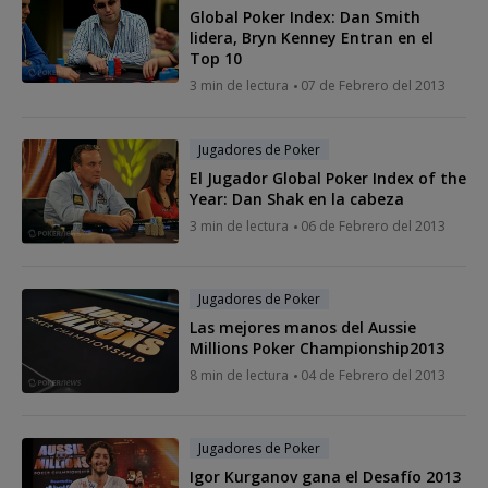
Global Poker Index: Dan Smith
lidera, Bryn Kenney Entran en el
Top 10
3 min de lectura
07 de Febrero del 2013
Jugadores de Poker
El Jugador Global Poker Index of the
Year: Dan Shak en la cabeza
3 min de lectura
06 de Febrero del 2013
Jugadores de Poker
Las mejores manos del Aussie
Millions Poker Championship2013
8 min de lectura
04 de Febrero del 2013
Jugadores de Poker
Igor Kurganov gana el Desafío 2013