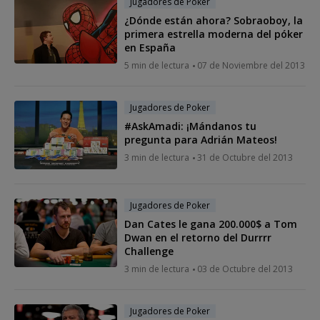
Jugadores de Poker
¿Dónde están ahora? Sobraoboy, la
primera estrella moderna del póker
en España
5 min de lectura
07 de Noviembre del 2013
Jugadores de Poker
#AskAmadi: ¡Mándanos tu
pregunta para Adrián Mateos!
3 min de lectura
31 de Octubre del 2013
Jugadores de Poker
Dan Cates le gana 200.000$ a Tom
Dwan en el retorno del Durrrr
Challenge
3 min de lectura
03 de Octubre del 2013
Jugadores de Poker