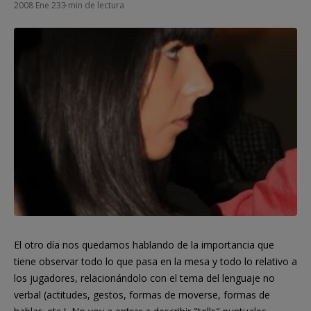
2008 Ene 23
3 min de lectura
El otro día nos quedamos hablando de la importancia que
tiene observar todo lo que pasa en la mesa y todo lo relativo a
los jugadores, relacionándolo con el tema del lenguaje no
verbal (actitudes, gestos, formas de moverse, formas de