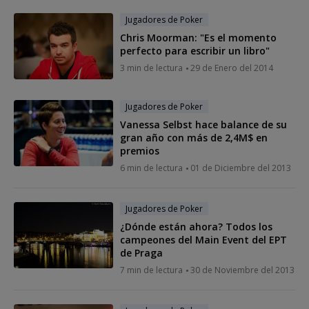
Jugadores de Poker
Chris Moorman: "Es el momento
perfecto para escribir un libro"
3 min de lectura
29 de Enero del 2014
Jugadores de Poker
Vanessa Selbst hace balance de su
gran año con más de 2,4M$ en
premios
6 min de lectura
01 de Diciembre del 2013
Jugadores de Poker
¿Dónde están ahora? Todos los
campeones del Main Event del EPT
de Praga
7 min de lectura
30 de Noviembre del 2013