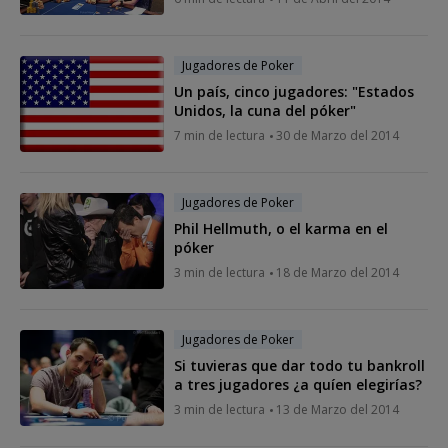
Jugadores de Poker
Un país, cinco jugadores: "Estados
Unidos, la cuna del póker"
7 min de lectura
30 de Marzo del 2014
Jugadores de Poker
Phil Hellmuth, o el karma en el
póker
3 min de lectura
18 de Marzo del 2014
Jugadores de Poker
Si tuvieras que dar todo tu bankroll
a tres jugadores ¿a quíen elegirías?
3 min de lectura
13 de Marzo del 2014