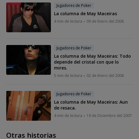
Jugadores de Poker
La columna de May Maceiras
4 min de lectura
09 de Enero del 2008
Jugadores de Poker
La columna de May Maceiras: Todo
depende del cristal con que lo
mires.
5 min de lectura
02 de Enero del 2008
Jugadores de Poker
La columna de May Maceiras: Aun
de resaca.
4 min de lectura
19 de Diciembre del 2007
Otras historias