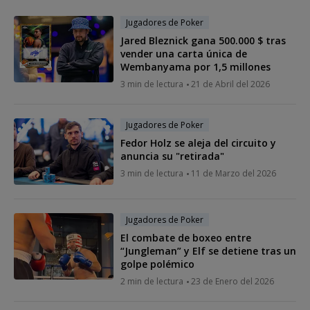
Jugadores de Poker
Jared Bleznick gana 500.000 $ tras
vender una carta única de
Wembanyama por 1,5 millones
3 min de lectura
21 de Abril del 2026
Jugadores de Poker
Fedor Holz se aleja del circuito y
anuncia su "retirada"
3 min de lectura
11 de Marzo del 2026
Jugadores de Poker
El combate de boxeo entre
“Jungleman” y Elf se detiene tras un
golpe polémico
2 min de lectura
23 de Enero del 2026