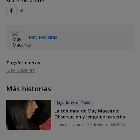
Share this article
May Maceiras
Tags/etiquetas
May Maceiras
Más historias
Jugadores de Poker
La columna de May Maceiras:
Observación y lenguaje no verbal
4 min de lectura
16 de Enero del 2008