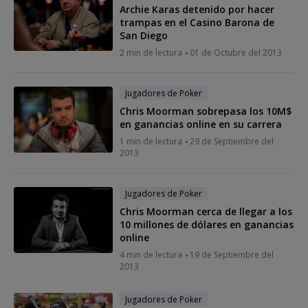
Archie Karas detenido por hacer
trampas en el Casino Barona de
San Diego
2 min de lectura
01 de Octubre del 2013
Jugadores de Poker
Chris Moorman sobrepasa los 10M$
en ganancias online en su carrera
1 min de lectura
29 de Septiembre del
2013
Jugadores de Poker
Chris Moorman cerca de llegar a los
10 millones de dólares en ganancias
online
4 min de lectura
19 de Septiembre del
2013
Jugadores de Poker