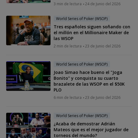
3 min de lectura
24 de Junio del 2026
World Series of Poker (WSOP)
Tres españoles siguen soñando con
el millón en el Millionaire Maker de
las WSOP
2 min de lectura
23 de Junio del 2026
World Series of Poker (WSOP)
Joao Simao hace bueno el "Joga
Bonito" y conquista su cuarto
brazalete de las WSOP en el $50K
PLO
6 min de lectura
23 de Junio del 2026
World Series of Poker (WSOP)
¿Acaba de demostrar Adrián
Mateos que es el mejor jugador de
torneos del mundo?