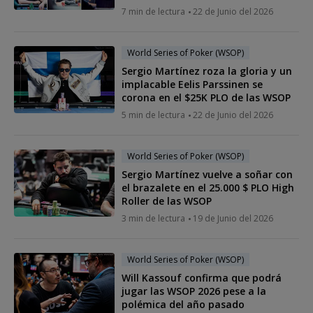
7 min de lectura
22 de Junio del 2026
World Series of Poker (WSOP)
Sergio Martínez roza la gloria y un
implacable Eelis Parssinen se
corona en el $25K PLO de las WSOP
5 min de lectura
22 de Junio del 2026
World Series of Poker (WSOP)
Sergio Martínez vuelve a soñar con
el brazalete en el 25.000 $ PLO High
Roller de las WSOP
3 min de lectura
19 de Junio del 2026
World Series of Poker (WSOP)
Will Kassouf confirma que podrá
jugar las WSOP 2026 pese a la
polémica del año pasado