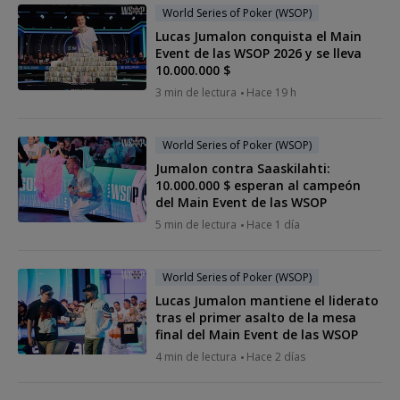
World Series of Poker (WSOP)
Lucas Jumalon conquista el Main
Event de las WSOP 2026 y se lleva
10.000.000 $
3 min de lectura
Hace 19 h
World Series of Poker (WSOP)
Jumalon contra Saaskilahti:
10.000.000 $ esperan al campeón
del Main Event de las WSOP
5 min de lectura
Hace 1 día
World Series of Poker (WSOP)
Lucas Jumalon mantiene el liderato
tras el primer asalto de la mesa
final del Main Event de las WSOP
4 min de lectura
Hace 2 días