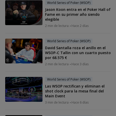
World Series of Poker (WSOP)
Jason Koon entra en el Poker Hall of
Fame en su primer año siendo
elegible
2 min de lectura
Hace 2 días
World Series of Poker (WSOP)
David Santalla roza el anillo en el
WSOP-C Tallin con un cuarto puesto
por 68.575 €
2 min de lectura
Hace 3 días
World Series of Poker (WSOP)
Las WSOP rectifican y eliminan el
shot clock para la mesa final del
Main Event
3 min de lectura
Hace 6 días