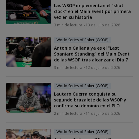
Las WSOP implementan el "shot
clock" en el Main Event por primera
vez en su historia
3 min de lectura
13 de Julio del 2026
World Series of Poker (WSOP)
Antonio Galiana ya es el "Last
Spaniard Standing" del Main Event
de las WSOP tras alcanzar el Día 7
3 min de lectura
12 de Julio del 2026
World Series of Poker (WSOP)
Lautaro Guerra conquista su
segundo brazalete de las WSOP y
confirma su dominio en el PLO
2 min de lectura
11 de Julio del 2026
World Series of Poker (WSOP)