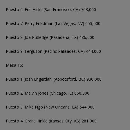
Puesto 6: Eric Hicks (San Francisco, CA) 703,000
Puesto 7: Perry Friedman (Las Vegas, NV) 653,000
Puesto 8: Joe Rutledge (Pasadena, TX) 486,000
Puesto 9: Ferguson (Pacific Palisades, CA) 444,000
Mesa 15:
Puesto 1: Josh Engerdahl (Abbotsford, BC) 930,000
Puesto 2: Melvin Jones (Chicago, IL) 660,000
Puesto 3: Mike Ngo (New Orleans, LA) 544,000
Puesto 4: Grant Hinkle (Kansas City, KS) 281,000