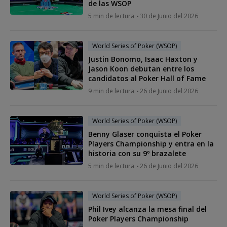
de las WSOP
5 min de lectura
30 de Junio del 2026
World Series of Poker (WSOP)
Justin Bonomo, Isaac Haxton y
Jason Koon debutan entre los
candidatos al Poker Hall of Fame
9 min de lectura
26 de Junio del 2026
World Series of Poker (WSOP)
Benny Glaser conquista el Poker
Players Championship y entra en la
historia con su 9º brazalete
5 min de lectura
26 de Junio del 2026
World Series of Poker (WSOP)
Phil Ivey alcanza la mesa final del
Poker Players Championship