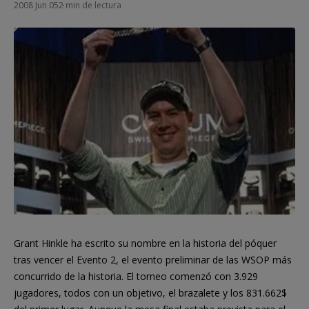
2008 Jun 05
2 min de lectura
Grant Hinkle ha escrito su nombre en la historia del póquer
tras vencer el Evento 2, el evento preliminar de las WSOP más
concurrido de la historia. El torneo comenzó con 3.929
jugadores, todos con un objetivo, el brazalete y los 831.662$