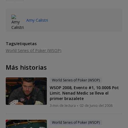
Amy Calistri
Tags/etiquetas
World Series of Poker (WSOP)
Más historias
World Series of Poker (WSOP)
WSOP 2008, Evento #1, 10.000$ Pot
Limit. Nenad Medic se lleva el
primer brazalete
3 min de lectura
02 de Junio del 2008
World Series of Poker (WSOP)