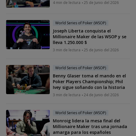
4 min de lectura
25 de Junio del 2026
World Series of Poker (WSOP)
Joseph Liberta conquista el
Millionaire Maker de las WSOP y se
lleva 1.250.000 $
3 min de lectura
25 de Junio del 2026
World Series of Poker (WSOP)
Benny Glaser toma el mando en el
Poker Players Championship; Phil
Ivey sigue soñando con la historia
3 min de lectura
24 de Junio del 2026
World Series of Poker (WSOP)
Monroig lidera la mesa final del
Millionaire Maker tras una jornada
amarga para los españoles