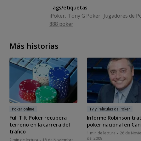
Tags/etiquetas
iPoker
Tony G Poker
Jugadores de P
888 poker
Más historias
Poker online
TV y Peliculas de Poker
Full Tilt Poker recupera
Informe Robinson trat
terreno en la carrera del
poker nacional en Can
tráfico
1 min de lectura
26 de Novi
del 2009
2 min de lectura
18 de Noviembre