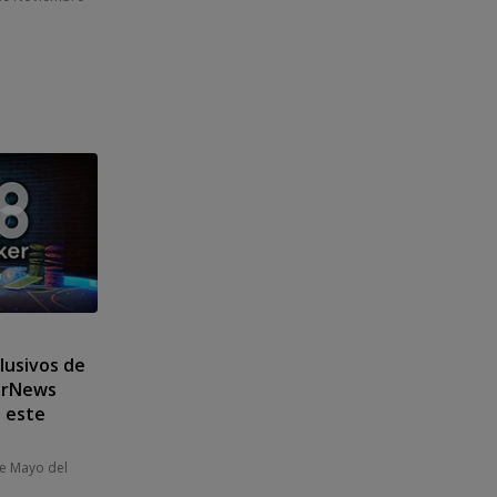
clusivos de
erNews
 este
e Mayo del