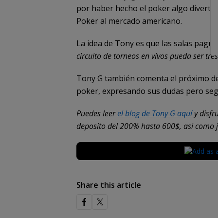
por haber hecho el poker algo divertid
Poker al mercado americano.
La idea de Tony es que las salas pagu
circuito de torneos en vivos pueda ser tre
Tony G también comenta el próximo d
poker, expresando sus dudas pero segu
Puedes leer
el blog de Tony G aquí
y disfr
deposito del 200% hasta 600$, asi como j
Share this article