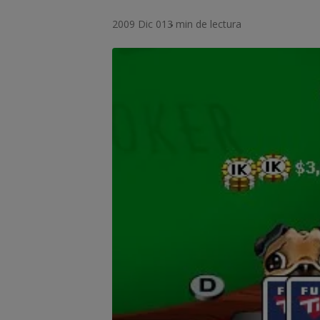
2009 Dic 01
3 min de lectura