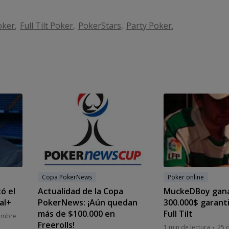
oker
Full Tilt Poker
PokerStars
Party Poker
Copa PokerNews
Poker online
ó el
Actualidad de la Copa
MuckeDBoy gana
al+
PokerNews: ¡Aún quedan
300.000$ garant
más de $100.000 en
Full Tilt
embre
Freerolls!
1 min de lectura
25 