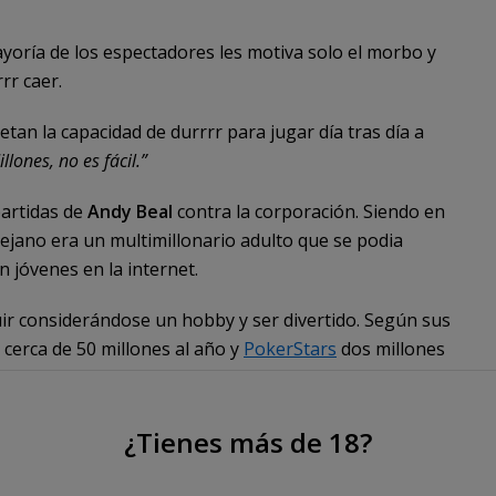
yoría de los espectadores les motiva solo el morbo y
rr caer.
tan la capacidad de durrrr para jugar día tras día a
lones, no es fácil.”
partidas de
Andy Beal
contra la corporación. Siendo en
 tejano era un multimillonario adulto que se podia
 jóvenes en la internet.
ir considerándose un hobby y ser divertido. Según sus
cerca de 50 millones al año y
PokerStars
dos millones
d del poker y que le puede arreglar la vida a estos
bueno para el juego en vivo como las WSOP.
¿Tienes más de 18?
las se desvíen de sus políticas originales de cuidar
Stars, Full Tilt y a las ideas originales de
Party Poker