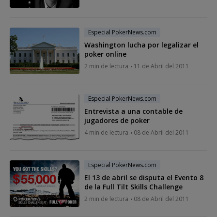
Especial PokerNews.com
Washington lucha por legalizar el
poker online
2 min de lectura
11 de Abril del 2011
Especial PokerNews.com
Entrevista a una contable de
jugadores de poker
4 min de lectura
08 de Abril del 2011
Especial PokerNews.com
El 13 de abril se disputa el Evento 8
de la Full Tilt Skills Challenge
2 min de lectura
08 de Abril del 2011