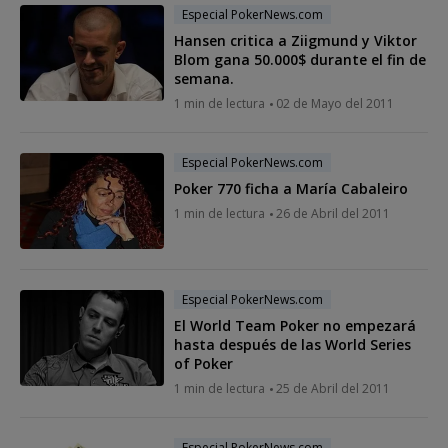
Especial PokerNews.com
Hansen critica a Ziigmund y Viktor
Blom gana 50.000$ durante el fin de
semana.
1 min de lectura
02 de Mayo del 2011
Especial PokerNews.com
Poker 770 ficha a María Cabaleiro
1 min de lectura
26 de Abril del 2011
Especial PokerNews.com
El World Team Poker no empezará
hasta después de las World Series
of Poker
1 min de lectura
25 de Abril del 2011
Especial PokerNews.com