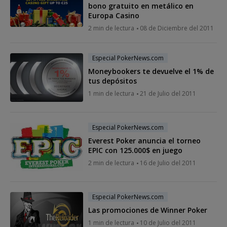
bono gratuito en metálico en
Europa Casino
2 min de lectura
08 de Diciembre del 2011
Especial PokerNews.com
Moneybookers te devuelve el 1% de
tus depósitos
1 min de lectura
21 de Julio del 2011
Especial PokerNews.com
Everest Poker anuncia el torneo
EPIC con 125.000$ en juego
2 min de lectura
16 de Julio del 2011
Especial PokerNews.com
Las promociones de Winner Poker
1 min de lectura
10 de Julio del 2011