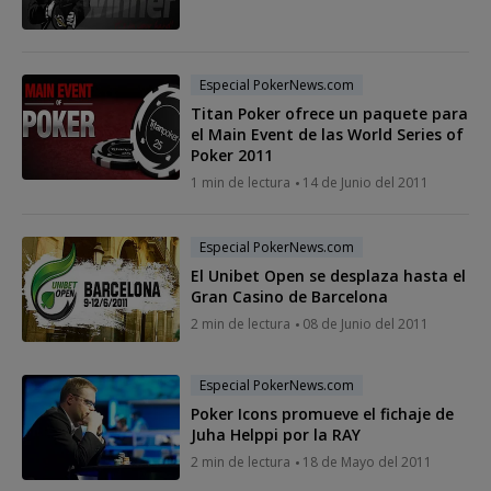
Especial PokerNews.com
Titan Poker ofrece un paquete para
el Main Event de las World Series of
Poker 2011
1 min de lectura
14 de Junio del 2011
Especial PokerNews.com
El Unibet Open se desplaza hasta el
Gran Casino de Barcelona
2 min de lectura
08 de Junio del 2011
Especial PokerNews.com
Poker Icons promueve el fichaje de
Juha Helppi por la RAY
2 min de lectura
18 de Mayo del 2011