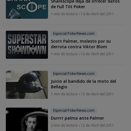
Sharkscope deja de ofrecer datos
de Full Tilt Poker
1 min de lectura
14 de Abril del 2011
Especial PokerNews.com
Scott Palmer, molesto por su
derrota contra Viktor Blom
1 min de lectura
13 de Abril del 2011
Especial PokerNews.com
Juicio al bandido de la moto del
Bellagio
1 min de lectura
13 de Abril del 2011
Especial PokerNews.com
Durrrr palma ante Palmer
2 min de lectura
12 de Abril del 2011