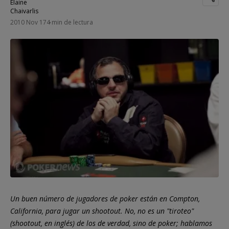
2010 Nov 17
4 min de lectura
Un buen número de jugadores de poker están en Compton,
California, para jugar un shootout. No, no es un "tiroteo"
(shootout, en inglés) de los de verdad, sino de poker; hablamos