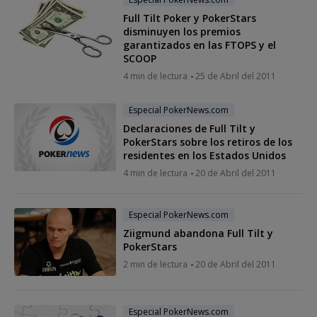
Full Tilt Poker y PokerStars
disminuyen los premios
garantizados en las FTOPS y el
SCOOP
4 min de lectura
25 de Abril del 2011
Especial PokerNews.com
Declaraciones de Full Tilt y
PokerStars sobre los retiros de los
residentes en los Estados Unidos
4 min de lectura
20 de Abril del 2011
Especial PokerNews.com
Ziigmund abandona Full Tilt y
PokerStars
2 min de lectura
20 de Abril del 2011
Especial PokerNews.com