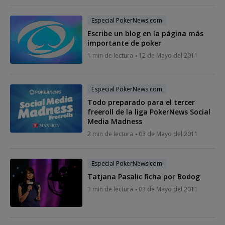
Especial PokerNews.com
Escribe un blog en la página más
importante de poker
1 min de lectura
12 de Mayo del 2011
Especial PokerNews.com
Todo preparado para el tercer
freeroll de la liga PokerNews Social
Media Madness
2 min de lectura
03 de Mayo del 2011
Especial PokerNews.com
Tatjana Pasalic ficha por Bodog
1 min de lectura
03 de Mayo del 2011