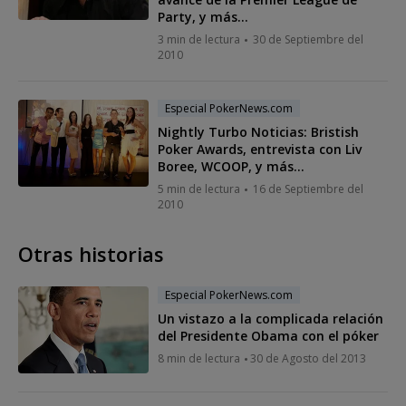
Party, y más...
3 min de lectura
30 de Septiembre del
2010
Especial PokerNews.com
Nightly Turbo Noticias: Bristish
Poker Awards, entrevista con Liv
Boree, WCOOP, y más...
5 min de lectura
16 de Septiembre del
2010
Otras historias
Especial PokerNews.com
Un vistazo a la complicada relación
del Presidente Obama con el póker
8 min de lectura
30 de Agosto del 2013