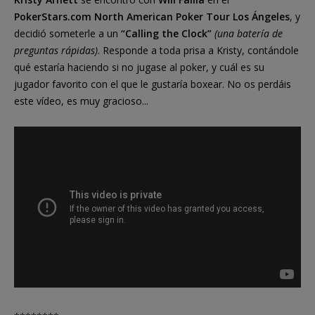
PokerStars.com North American Poker Tour Los Ángeles
, y
decidió someterle a un
“Calling the Clock”
(una batería de
preguntas rápidas)
. Responde a toda prisa a Kristy, contándole
qué estaría haciendo si no jugase al poker, y cuál es su
jugador favorito con el que le gustaría boxear. No os perdáis
este vídeo, es muy gracioso...