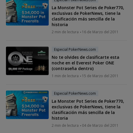
La Monster Pot Series de Poker770,
exclusivas de PokerNews, tiene la
clasificación más sencilla de la
historia
2 min de lectura
16 de Marzo del 2011
Especial PokerNews.com
No te olvides de clasificarte esta
noche en el Everest Poker ONE
(contraseña dentro)
1 min de lectura
15 de Marzo del 2011
Especial PokerNews.com
La Monster Pot Series de Poker770,
exclusivas de PokerNews, tiene la
clasificación más sencilla de la
historia
2 min de lectura
04 de Marzo del 2011