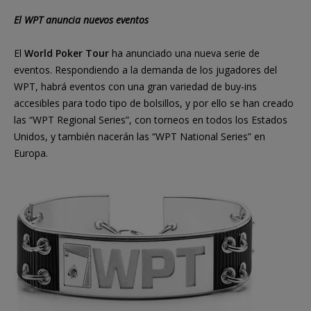
El WPT anuncia nuevos eventos
El
World Poker Tour
ha anunciado una nueva serie de
eventos. Respondiendo a la demanda de los jugadores del
WPT, habrá eventos con una gran variedad de buy-ins
accesibles para todo tipo de bolsillos, y por ello se han creado
las “WPT Regional Series”, con torneos en todos los Estados
Unidos, y también nacerán las “WPT National Series” en
Europa.