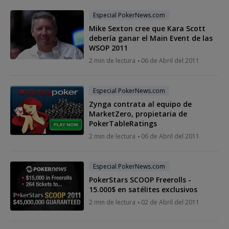
Especial PokerNews.com
Mike Sexton cree que Kara Scott
debería ganar el Main Event de las
WSOP 2011
2 min de lectura
06 de Abril del 2011
Especial PokerNews.com
Zynga contrata al equipo de
MarketZero, propietaria de
PokerTableRatings
2 min de lectura
06 de Abril del 2011
Especial PokerNews.com
PokerStars SCOOP Freerolls -
15.000$ en satélites exclusivos
2 min de lectura
02 de Abril del 2011