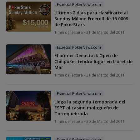
Especial PokerNews.com
Ultimos 2 dias para clasificarte al
Sunday Million Freeroll de 15.000$
de PokerStars
1 min de lectura
31 de Marzo del 2011
Especial PokerNews.com
El primer Deepstack Open de
Chilipoker tendrá lugar en Lloret de
Mar
1 min de lectura
31 de Marzo del 2011
Especial PokerNews.com
Llega la segunda temporada del
ESPT al casino malagueño de
Torrequebrada
1 min de lectura
30 de Marzo del 2011
Especial PokerNews.com