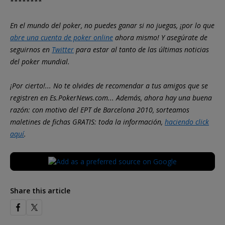
********
En el mundo del poker, no puedes ganar si no juegas, ¡por lo que
abre una cuenta de poker online
ahora mismo! Y asegúrate de
seguirnos en
Twitter
para estar al tanto de las últimas noticias
del poker mundial.
¡Por cierto!... No te olvides de recomendar a tus amigos que se
registren en Es.PokerNews.com... Además, ahora hay una buena
razón: con motivo del EPT de Barcelona 2010, sorteamos
maletines de fichas GRATIS: toda la información,
haciendo click
aquí
.
Share this article