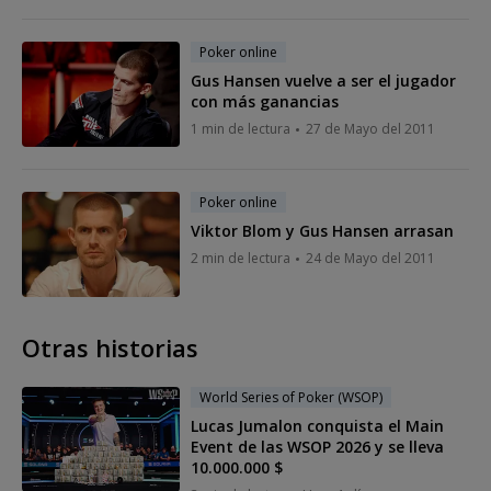
Poker online
Gus Hansen vuelve a ser el jugador
con más ganancias
1 min de lectura
27 de Mayo del 2011
Poker online
Viktor Blom y Gus Hansen arrasan
2 min de lectura
24 de Mayo del 2011
Otras historias
World Series of Poker (WSOP)
Lucas Jumalon conquista el Main
Event de las WSOP 2026 y se lleva
10.000.000 $