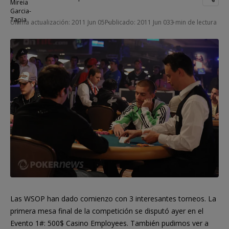
Última actualización: 2011 Jun 05
Publicado: 2011 Jun 03
3 min de lectura
Las WSOP han dado comienzo con 3 interesantes torneos. La
primera mesa final de la competición se disputó ayer en el
Evento 1#: 500$ Casino Employees. También pudimos ver a