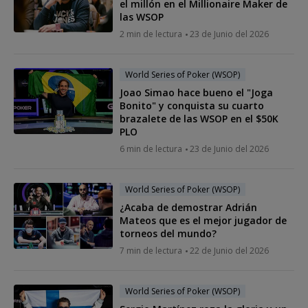
el millón en el Millionaire Maker de
las WSOP
2 min de lectura
23 de Junio del 2026
World Series of Poker (WSOP)
Joao Simao hace bueno el "Joga
Bonito" y conquista su cuarto
brazalete de las WSOP en el $50K
PLO
6 min de lectura
23 de Junio del 2026
World Series of Poker (WSOP)
¿Acaba de demostrar Adrián
Mateos que es el mejor jugador de
torneos del mundo?
7 min de lectura
22 de Junio del 2026
World Series of Poker (WSOP)