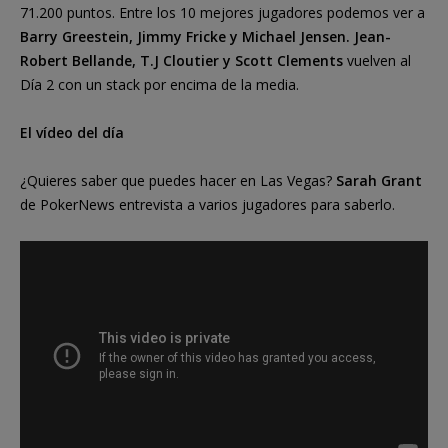
71.200 puntos. Entre los 10 mejores jugadores podemos ver a
Barry Greestein, Jimmy Fricke y Michael Jensen. Jean-
Robert Bellande, T.J Cloutier y Scott Clements
vuelven al
Día 2 con un stack por encima de la media.
El vídeo del día
¿Quieres saber que puedes hacer en Las Vegas?
Sarah Grant
de PokerNews entrevista a varios jugadores para saberlo.