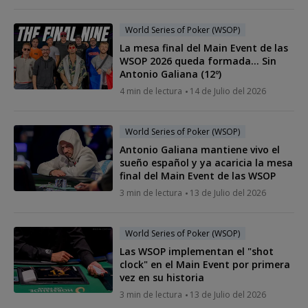
World Series of Poker (WSOP)
La mesa final del Main Event de las
WSOP 2026 queda formada... Sin
Antonio Galiana (12º)
4 min de lectura
14 de Julio del 2026
World Series of Poker (WSOP)
Antonio Galiana mantiene vivo el
sueño español y ya acaricia la mesa
final del Main Event de las WSOP
3 min de lectura
13 de Julio del 2026
World Series of Poker (WSOP)
Las WSOP implementan el "shot
clock" en el Main Event por primera
vez en su historia
3 min de lectura
13 de Julio del 2026