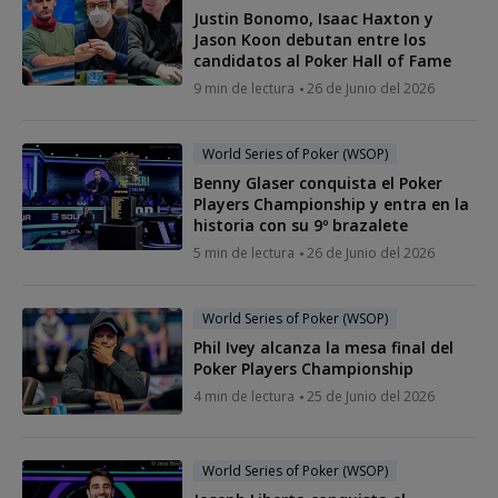
Justin Bonomo, Isaac Haxton y
Jason Koon debutan entre los
candidatos al Poker Hall of Fame
9 min de lectura
26 de Junio del 2026
World Series of Poker (WSOP)
Benny Glaser conquista el Poker
Players Championship y entra en la
historia con su 9º brazalete
5 min de lectura
26 de Junio del 2026
World Series of Poker (WSOP)
Phil Ivey alcanza la mesa final del
Poker Players Championship
4 min de lectura
25 de Junio del 2026
World Series of Poker (WSOP)