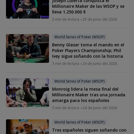
Joseph Liberta conquista el
Millionaire Maker de las WSOP y se
lleva 1.250.000 $
3 min de lectura
25 de Junio del 2026
World Series of Poker (WSOP)
Benny Glaser toma el mando en el
Poker Players Championship; Phil
Ivey sigue soñando con la historia
3 min de lectura
24 de Junio del 2026
World Series of Poker (WSOP)
Monroig lidera la mesa final del
Millionaire Maker tras una jornada
amarga para los españoles
3 min de lectura
24 de Junio del 2026
World Series of Poker (WSOP)
Tres españoles siguen soñando con