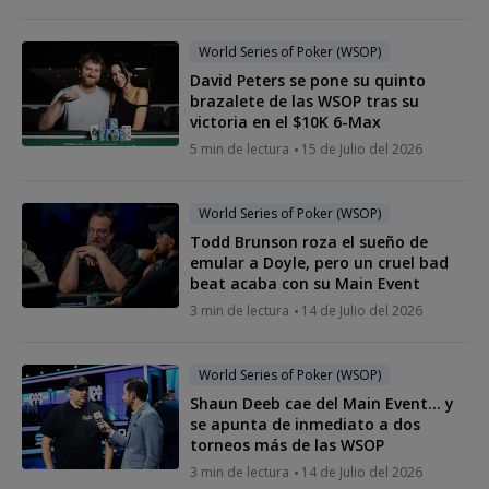
World Series of Poker (WSOP)
David Peters se pone su quinto
brazalete de las WSOP tras su
victoria en el $10K 6-Max
5 min de lectura
15 de Julio del 2026
World Series of Poker (WSOP)
Todd Brunson roza el sueño de
emular a Doyle, pero un cruel bad
beat acaba con su Main Event
3 min de lectura
14 de Julio del 2026
World Series of Poker (WSOP)
Shaun Deeb cae del Main Event… y
se apunta de inmediato a dos
torneos más de las WSOP
3 min de lectura
14 de Julio del 2026